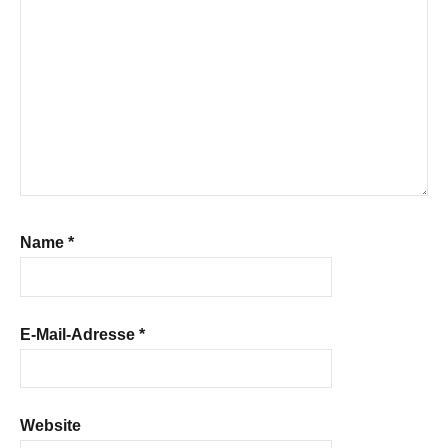
Name
*
E-Mail-Adresse
*
Website