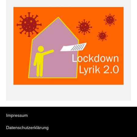
Impressum
Datenschutzerklärung