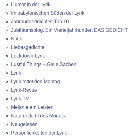
Humor in der Lyrik
Im babylonischen Süden der Lyrik
Jahrhundertdichter: Top 10
Jubiläumsblog. Ein Vierteljahrhundert DAS GEDICHT
Kritik
Liebesgedichte
Lockdown-Lyrik
Lustful Things – Geile Sachen!
Lyrik
Lyrik rettet den Montag
Lyrik-Revue
Lyrik-TV
Melanie am Letzten
Naturgedicht des Monats
Neugelesen
Persönlichkeiten der Lyrik