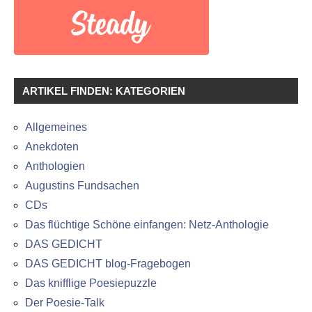
ARTIKEL FINDEN: KATEGORIEN
Allgemeines
Anekdoten
Anthologien
Augustins Fundsachen
CDs
Das flüchtige Schöne einfangen: Netz-Anthologie
DAS GEDICHT
DAS GEDICHT blog-Fragebogen
Das knifflige Poesiepuzzle
Der Poesie-Talk