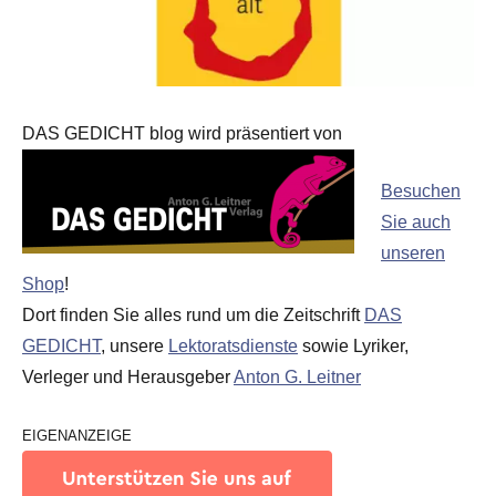
DAS GEDICHT blog wird präsentiert von
Besuchen
Sie auch
unseren
Shop
!
Dort finden Sie alles rund um die Zeitschrift
DAS
GEDICHT
, unsere
Lektoratsdienste
sowie Lyriker,
Verleger und Herausgeber
Anton G. Leitner
EIGENANZEIGE