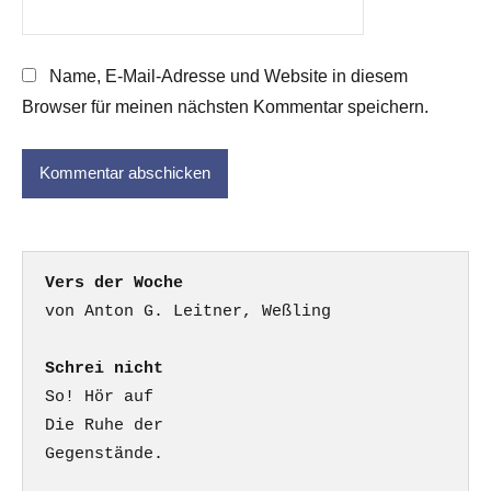
Name, E-Mail-Adresse und Website in diesem
Browser für meinen nächsten Kommentar speichern.
Vers der Woche
Schrei nicht
So! Hör auf

Die Ruhe der

Gegenstände.
