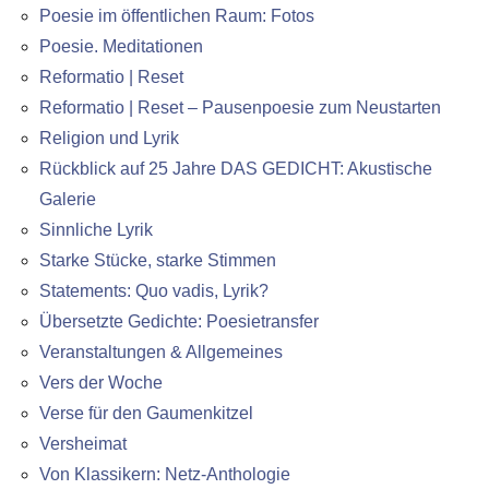
Poesie im öffentlichen Raum: Fotos
Poesie. Meditationen
Reformatio | Reset
Reformatio | Reset – Pausenpoesie zum Neustarten
Religion und Lyrik
Rückblick auf 25 Jahre DAS GEDICHT: Akustische
Galerie
Sinnliche Lyrik
Starke Stücke, starke Stimmen
Statements: Quo vadis, Lyrik?
Übersetzte Gedichte: Poesietransfer
Veranstaltungen & Allgemeines
Vers der Woche
Verse für den Gaumenkitzel
Versheimat
Von Klassikern: Netz-Anthologie