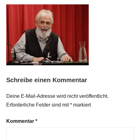
Schreibe einen Kommentar
Deine E-Mail-Adresse wird nicht veröffentlicht.
Erforderliche Felder sind mit
*
markiert
Kommentar
*