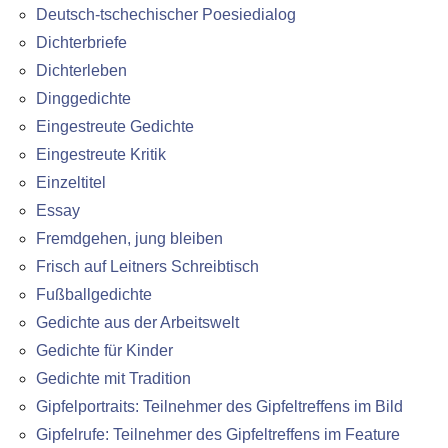
Deutsch-tschechischer Poesiedialog
Dichterbriefe
Dichterleben
Dinggedichte
Eingestreute Gedichte
Eingestreute Kritik
Einzeltitel
Essay
Fremdgehen, jung bleiben
Frisch auf Leitners Schreibtisch
Fußballgedichte
Gedichte aus der Arbeitswelt
Gedichte für Kinder
Gedichte mit Tradition
Gipfelportraits: Teilnehmer des Gipfeltreffens im Bild
Gipfelrufe: Teilnehmer des Gipfeltreffens im Feature