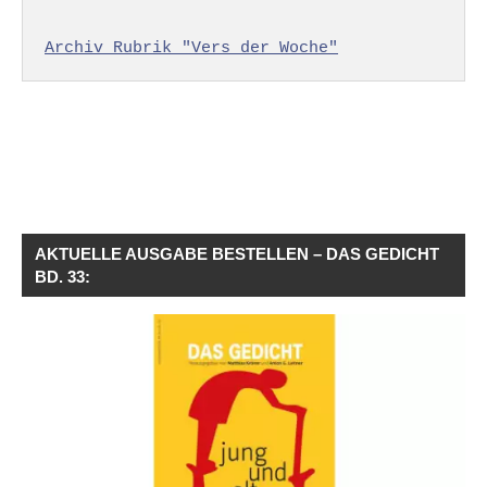
Archiv Rubrik "Vers der Woche"
AKTUELLE AUSGABE BESTELLEN – DAS GEDICHT
BD. 33: