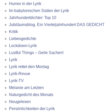
Humor in der Lyrik
Im babylonischen Süden der Lyrik
Jahrhundertdichter: Top 10
Jubiläumsblog. Ein Vierteljahrhundert DAS GEDICHT
Kritik
Liebesgedichte
Lockdown-Lyrik
Lustful Things – Geile Sachen!
Lyrik
Lyrik rettet den Montag
Lyrik-Revue
Lyrik-TV
Melanie am Letzten
Naturgedicht des Monats
Neugelesen
Persönlichkeiten der Lyrik