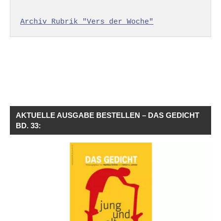
Archiv Rubrik "Vers der Woche"
AKTUELLE AUSGABE BESTELLEN – DAS GEDICHT
BD. 33: