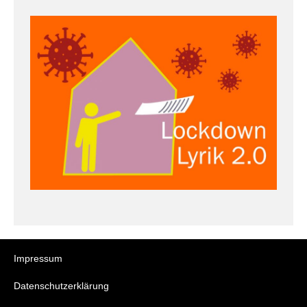
Impressum
Datenschutzerklärung