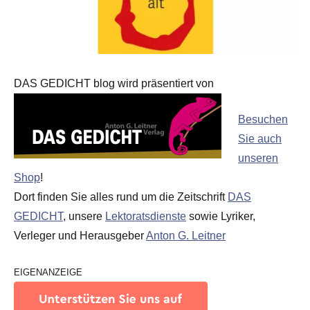
DAS GEDICHT blog wird präsentiert von
Besuchen
Sie auch
unseren
Shop
!
Dort finden Sie alles rund um die Zeitschrift
DAS
GEDICHT
, unsere
Lektoratsdienste
sowie Lyriker,
Verleger und Herausgeber
Anton G. Leitner
EIGENANZEIGE