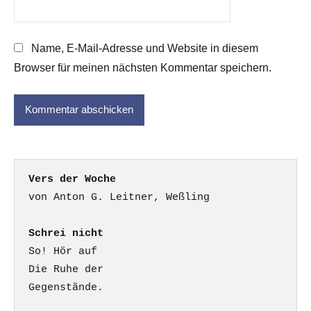
Name, E-Mail-Adresse und Website in diesem
Browser für meinen nächsten Kommentar speichern.
Vers der Woche
Schrei nicht
So! Hör auf

Die Ruhe der

Gegenstände.
