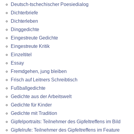
Deutsch-tschechischer Poesiedialog
Dichterbriefe
Dichterleben
Dinggedichte
Eingestreute Gedichte
Eingestreute Kritik
Einzeltitel
Essay
Fremdgehen, jung bleiben
Frisch auf Leitners Schreibtisch
Fußballgedichte
Gedichte aus der Arbeitswelt
Gedichte für Kinder
Gedichte mit Tradition
Gipfelportraits: Teilnehmer des Gipfeltreffens im Bild
Gipfelrufe: Teilnehmer des Gipfeltreffens im Feature