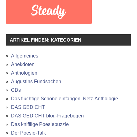
ARTIKEL FINDEN: KATEGORIEN
Allgemeines
Anekdoten
Anthologien
Augustins Fundsachen
CDs
Das flüchtige Schöne einfangen: Netz-Anthologie
DAS GEDICHT
DAS GEDICHT blog-Fragebogen
Das knifflige Poesiepuzzle
Der Poesie-Talk