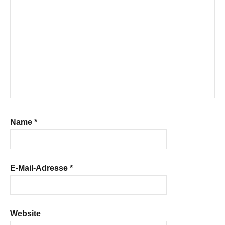
Name
*
E-Mail-Adresse
*
Website