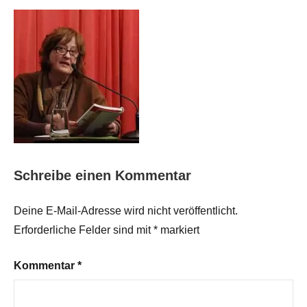
Schreibe einen Kommentar
Deine E-Mail-Adresse wird nicht veröffentlicht.
Erforderliche Felder sind mit
*
markiert
Kommentar
*