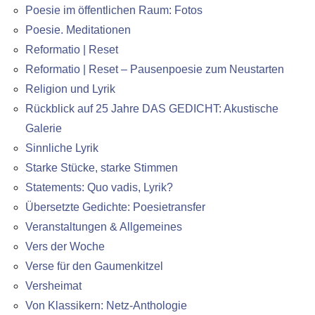
Poesie im öffentlichen Raum: Fotos
Poesie. Meditationen
Reformatio | Reset
Reformatio | Reset – Pausenpoesie zum Neustarten
Religion und Lyrik
Rückblick auf 25 Jahre DAS GEDICHT: Akustische
Galerie
Sinnliche Lyrik
Starke Stücke, starke Stimmen
Statements: Quo vadis, Lyrik?
Übersetzte Gedichte: Poesietransfer
Veranstaltungen & Allgemeines
Vers der Woche
Verse für den Gaumenkitzel
Versheimat
Von Klassikern: Netz-Anthologie