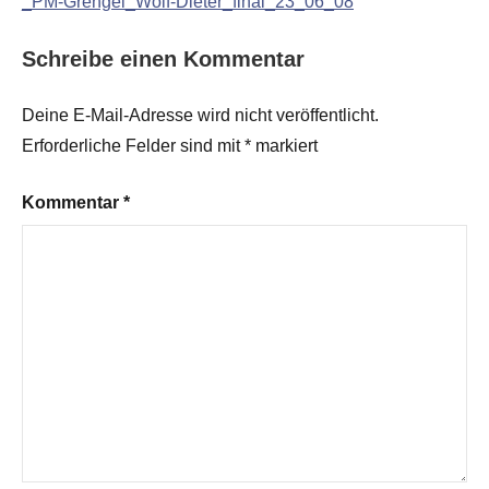
_PM-Grengel_Wolf-Dieter_final_23_06_08
Schreibe einen Kommentar
Deine E-Mail-Adresse wird nicht veröffentlicht.
Erforderliche Felder sind mit
*
markiert
Kommentar
*