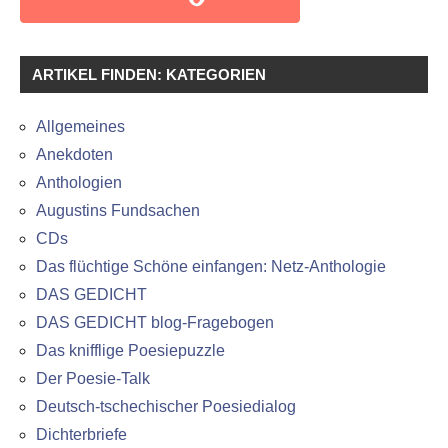
ARTIKEL FINDEN: KATEGORIEN
Allgemeines
Anekdoten
Anthologien
Augustins Fundsachen
CDs
Das flüchtige Schöne einfangen: Netz-Anthologie
DAS GEDICHT
DAS GEDICHT blog-Fragebogen
Das knifflige Poesiepuzzle
Der Poesie-Talk
Deutsch-tschechischer Poesiedialog
Dichterbriefe