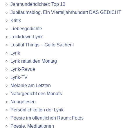
Jahrhundertdichter: Top 10
Jubiläumsblog. Ein Vierteljahrhundert DAS GEDICHT
Kritik
Liebesgedichte
Lockdown-Lyrik
Lustful Things – Geile Sachen!
Lyrik
Lyrik rettet den Montag
Lyrik-Revue
Lyrik-TV
Melanie am Letzten
Naturgedicht des Monats
Neugelesen
Persönlichkeiten der Lyrik
Poesie im öffentlichen Raum: Fotos
Poesie. Meditationen