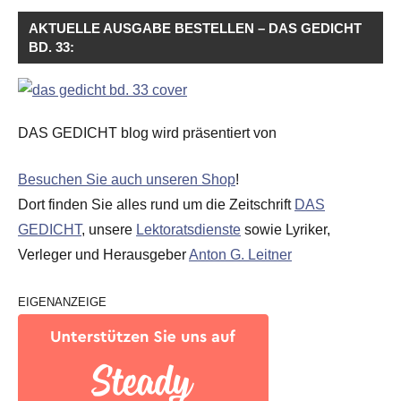
AKTUELLE AUSGABE BESTELLEN – DAS GEDICHT
BD. 33:
DAS GEDICHT blog wird präsentiert von
Besuchen Sie auch unseren Shop
!
Dort finden Sie alles rund um die Zeitschrift
DAS
GEDICHT
, unsere
Lektoratsdienste
sowie Lyriker,
Verleger und Herausgeber
Anton G. Leitner
EIGENANZEIGE