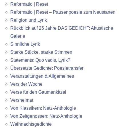
Reformatio | Reset
Reformatio | Reset – Pausenpoesie zum Neustarten
Religion und Lyrik
Rückblick auf 25 Jahre DAS GEDICHT: Akustische
Galerie
Sinnliche Lyrik
Starke Stücke, starke Stimmen
Statements: Quo vadis, Lyrik?
Übersetzte Gedichte: Poesietransfer
Veranstaltungen & Allgemeines
Vers der Woche
Verse für den Gaumenkitzel
Versheimat
Von Klassikern: Netz-Anthologie
Von Zeitgenossen: Netz-Anthologie
Weihnachtsgedichte