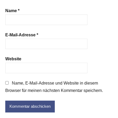
Name
*
E-Mail-Adresse
*
Website
Name, E-Mail-Adresse und Website in diesem
Browser für meinen nächsten Kommentar speichern.