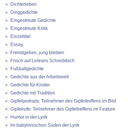
Dichterleben
Dinggedichte
Eingestreute Gedichte
Eingestreute Kritik
Einzeltitel
Essay
Fremdgehen, jung bleiben
Frisch auf Leitners Schreibtisch
Fußballgedichte
Gedichte aus der Arbeitswelt
Gedichte für Kinder
Gedichte mit Tradition
Gipfelportraits: Teilnehmer des Gipfeltreffens im Bild
Gipfelrufe: Teilnehmer des Gipfeltreffens im Feature
Humor in der Lyrik
Im babylonischen Süden der Lyrik