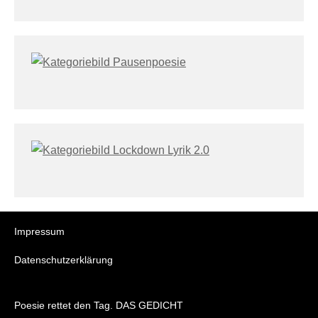
Impressum
Datenschutzerklärung
Poesie rettet den Tag. DAS GEDICHT