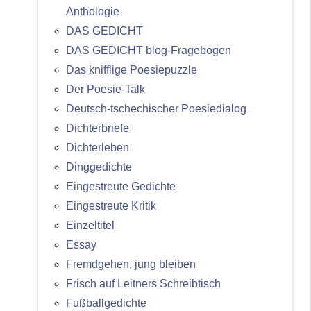
Anthologie
DAS GEDICHT
DAS GEDICHT blog-Fragebogen
Das knifflige Poesiepuzzle
Der Poesie-Talk
Deutsch-tschechischer Poesiedialog
Dichterbriefe
Dichterleben
Dinggedichte
Eingestreute Gedichte
Eingestreute Kritik
Einzeltitel
Essay
Fremdgehen, jung bleiben
Frisch auf Leitners Schreibtisch
Fußballgedichte