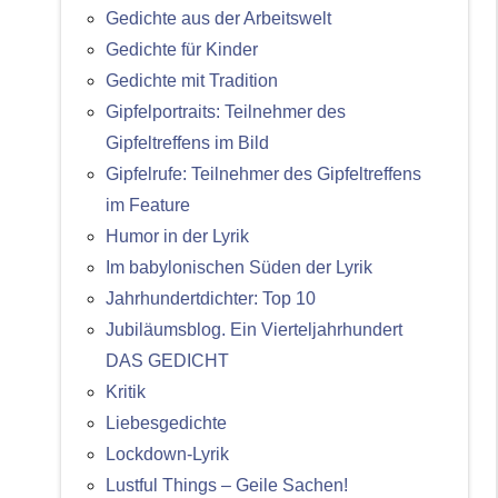
Gedichte aus der Arbeitswelt
Gedichte für Kinder
Gedichte mit Tradition
Gipfelportraits: Teilnehmer des
Gipfeltreffens im Bild
Gipfelrufe: Teilnehmer des Gipfeltreffens
im Feature
Humor in der Lyrik
Im babylonischen Süden der Lyrik
Jahrhundertdichter: Top 10
Jubiläumsblog. Ein Vierteljahrhundert
DAS GEDICHT
Kritik
Liebesgedichte
Lockdown-Lyrik
Lustful Things – Geile Sachen!