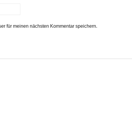
er für meinen nächsten Kommentar speichern.