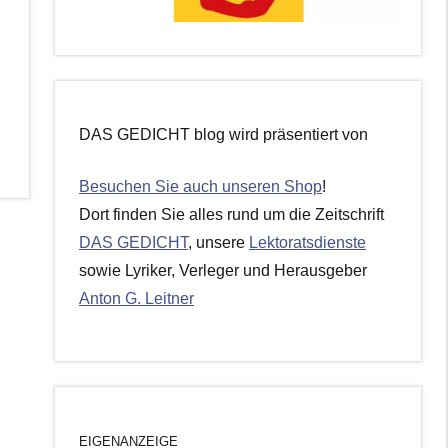
DAS GEDICHT blog wird präsentiert von
Besuchen Sie auch unseren Shop
!
Dort finden Sie alles rund um die Zeitschrift
DAS GEDICHT
, unsere
Lektoratsdienste
sowie Lyriker, Verleger und Herausgeber
Anton G. Leitner
EIGENANZEIGE