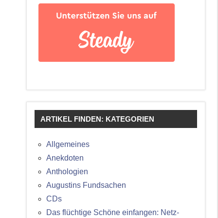
ARTIKEL FINDEN: KATEGORIEN
Allgemeines
Anekdoten
Anthologien
Augustins Fundsachen
CDs
Das flüchtige Schöne einfangen: Netz-