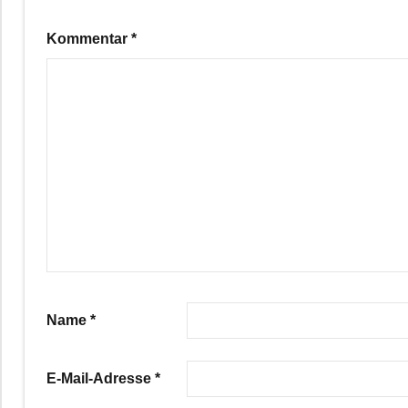
Kommentar
*
Name
*
E-Mail-Adresse
*