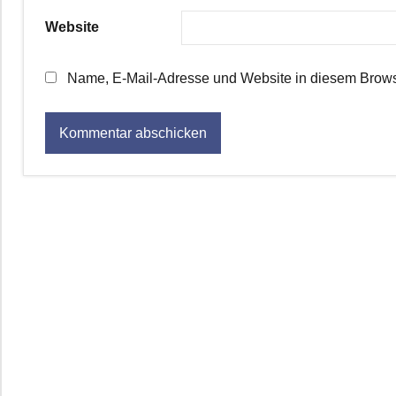
Website
Name, E-Mail-Adresse und Website in diesem Brows