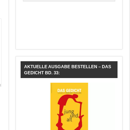
AKTUELLE AUSGABE BESTELLEN – DAS
GEDICHT BD. 33: