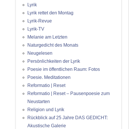
Lyrik
Lyrik rettet den Montag
Lyrik-Revue
Lyrik-TV
Melanie am Letzten
Naturgedicht des Monats
Neugelesen
Persönlichkeiten der Lyrik
Poesie im öffentlichen Raum: Fotos
Poesie. Meditationen
Reformatio | Reset
Reformatio | Reset – Pausenpoesie zum
Neustarten
Religion und Lyrik
Rückblick auf 25 Jahre DAS GEDICHT:
Akustische Galerie