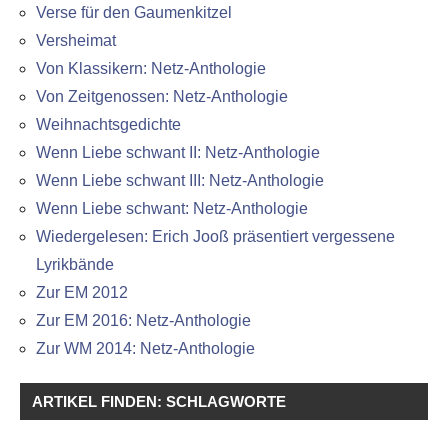
Verse für den Gaumenkitzel
Versheimat
Von Klassikern: Netz-Anthologie
Von Zeitgenossen: Netz-Anthologie
Weihnachtsgedichte
Wenn Liebe schwant II: Netz-Anthologie
Wenn Liebe schwant III: Netz-Anthologie
Wenn Liebe schwant: Netz-Anthologie
Wiedergelesen: Erich Jooß präsentiert vergessene
Lyrikbände
Zur EM 2012
Zur EM 2016: Netz-Anthologie
Zur WM 2014: Netz-Anthologie
ARTIKEL FINDEN: SCHLAGWORTE