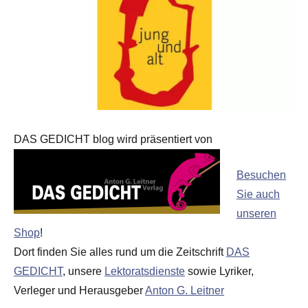
DAS GEDICHT blog wird präsentiert von
Besuchen
Sie auch
unseren
Shop
!
Dort finden Sie alles rund um die Zeitschrift
DAS
GEDICHT
, unsere
Lektoratsdienste
sowie Lyriker,
Verleger und Herausgeber
Anton G. Leitner