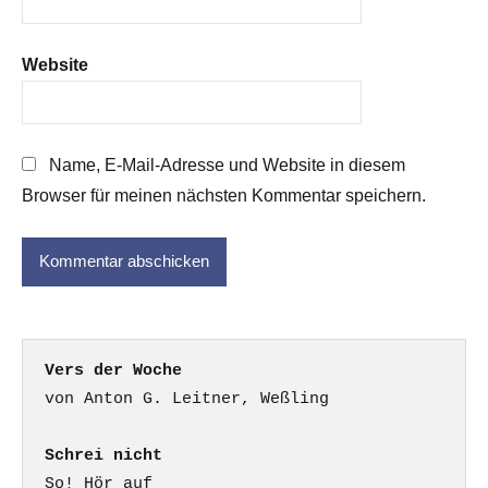
Website
Name, E-Mail-Adresse und Website in diesem
Browser für meinen nächsten Kommentar speichern.
Vers der Woche
Schrei nicht
So! Hör auf
