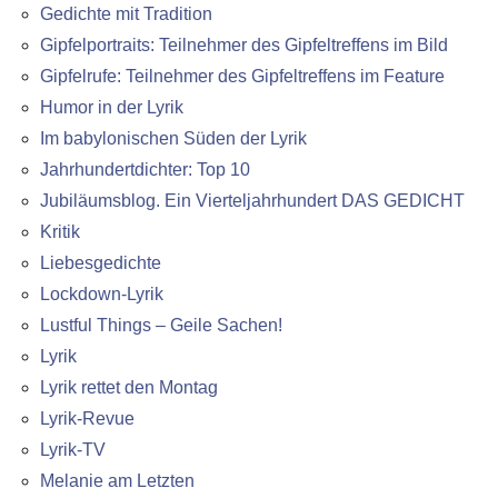
Gedichte mit Tradition
Gipfelportraits: Teilnehmer des Gipfeltreffens im Bild
Gipfelrufe: Teilnehmer des Gipfeltreffens im Feature
Humor in der Lyrik
Im babylonischen Süden der Lyrik
Jahrhundertdichter: Top 10
Jubiläumsblog. Ein Vierteljahrhundert DAS GEDICHT
Kritik
Liebesgedichte
Lockdown-Lyrik
Lustful Things – Geile Sachen!
Lyrik
Lyrik rettet den Montag
Lyrik-Revue
Lyrik-TV
Melanie am Letzten