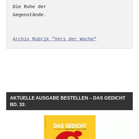
Die Ruhe der

Gegenstände.

Archiv Rubrik "Vers der Woche"
AKTUELLE AUSGABE BESTELLEN – DAS GEDICHT
BD. 33: