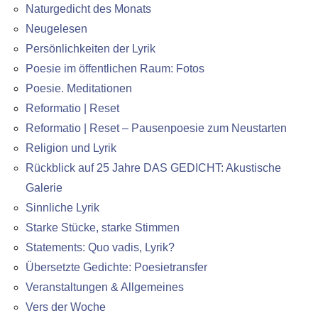
Naturgedicht des Monats
Neugelesen
Persönlichkeiten der Lyrik
Poesie im öffentlichen Raum: Fotos
Poesie. Meditationen
Reformatio | Reset
Reformatio | Reset – Pausenpoesie zum Neustarten
Religion und Lyrik
Rückblick auf 25 Jahre DAS GEDICHT: Akustische
Galerie
Sinnliche Lyrik
Starke Stücke, starke Stimmen
Statements: Quo vadis, Lyrik?
Übersetzte Gedichte: Poesietransfer
Veranstaltungen & Allgemeines
Vers der Woche