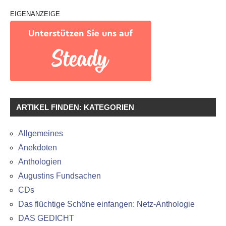
EIGENANZEIGE
ARTIKEL FINDEN: KATEGORIEN
Allgemeines
Anekdoten
Anthologien
Augustins Fundsachen
CDs
Das flüchtige Schöne einfangen: Netz-Anthologie
DAS GEDICHT