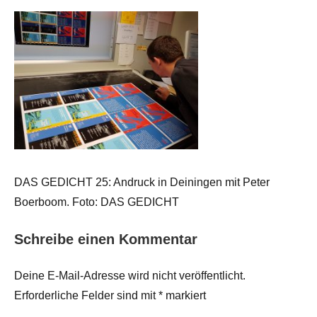
DAS GEDICHT 25: Andruck in Deiningen mit Peter
Boerboom. Foto: DAS GEDICHT
Schreibe einen Kommentar
Deine E-Mail-Adresse wird nicht veröffentlicht.
Erforderliche Felder sind mit
*
markiert