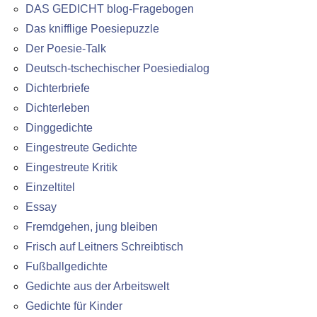
DAS GEDICHT blog-Fragebogen
Das knifflige Poesiepuzzle
Der Poesie-Talk
Deutsch-tschechischer Poesiedialog
Dichterbriefe
Dichterleben
Dinggedichte
Eingestreute Gedichte
Eingestreute Kritik
Einzeltitel
Essay
Fremdgehen, jung bleiben
Frisch auf Leitners Schreibtisch
Fußballgedichte
Gedichte aus der Arbeitswelt
Gedichte für Kinder