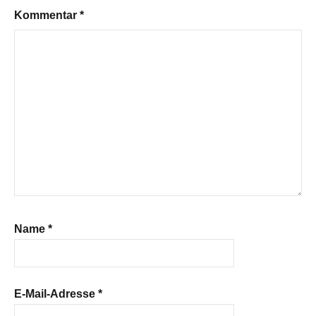
Kommentar
*
Name
*
E-Mail-Adresse
*