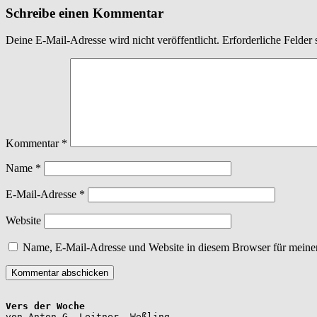
Schreibe einen Kommentar
Deine E-Mail-Adresse wird nicht veröffentlicht.
Erforderliche Felder 
Kommentar
*
Name
*
E-Mail-Adresse
*
Website
Name, E-Mail-Adresse und Website in diesem Browser für meine
Vers der Woche