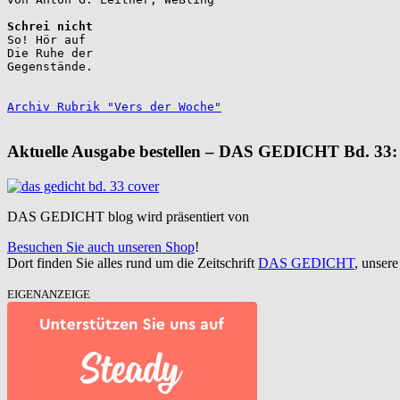
Schrei nicht
So! Hör auf

Die Ruhe der

Gegenstände.

Archiv Rubrik "Vers der Woche"
Aktuelle Ausgabe bestellen – DAS GEDICHT Bd. 33:
DAS GEDICHT blog wird präsentiert von
Besuchen Sie auch unseren Shop
!
Dort finden Sie alles rund um die Zeitschrift
DAS GEDICHT
, unser
EIGENANZEIGE