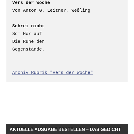
Vers der Woche
Schrei nicht
So! Hör auf

Die Ruhe der

Gegenstände.

Archiv Rubrik "Vers der Woche"
AKTUELLE AUSGABE BESTELLEN – DAS GEDICHT