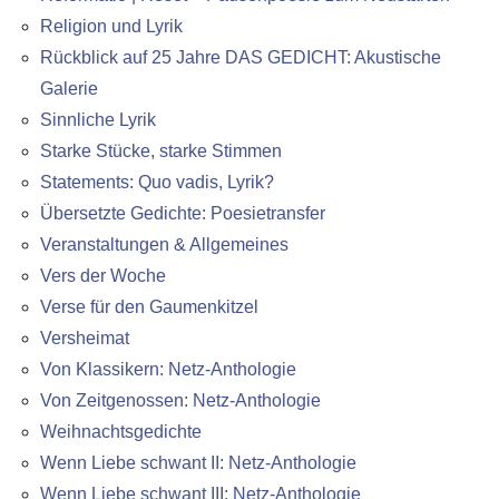
Religion und Lyrik
Rückblick auf 25 Jahre DAS GEDICHT: Akustische
Galerie
Sinnliche Lyrik
Starke Stücke, starke Stimmen
Statements: Quo vadis, Lyrik?
Übersetzte Gedichte: Poesietransfer
Veranstaltungen & Allgemeines
Vers der Woche
Verse für den Gaumenkitzel
Versheimat
Von Klassikern: Netz-Anthologie
Von Zeitgenossen: Netz-Anthologie
Weihnachtsgedichte
Wenn Liebe schwant II: Netz-Anthologie
Wenn Liebe schwant III: Netz-Anthologie