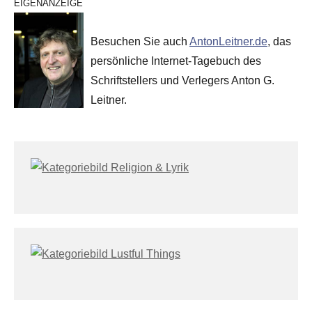
EIGENANZEIGE
Besuchen Sie auch
AntonLeitner.de
, das
persönliche Internet-Tagebuch des
Schriftstellers und Verlegers Anton G.
Leitner.