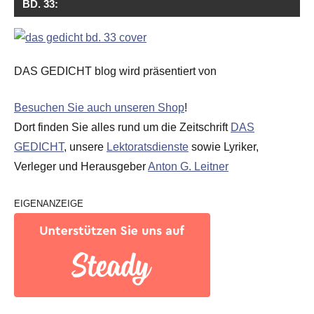
BD. 33:
DAS GEDICHT blog wird präsentiert von
Besuchen Sie auch unseren Shop
!
Dort finden Sie alles rund um die Zeitschrift
DAS
GEDICHT
, unsere
Lektoratsdienste
sowie Lyriker,
Verleger und Herausgeber
Anton G. Leitner
EIGENANZEIGE