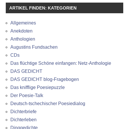
ARTIKEL FINDEN: KATEGORIEN
Allgemeines
Anekdoten
Anthologien
Augustins Fundsachen
CDs
Das flüchtige Schöne einfangen: Netz-Anthologie
DAS GEDICHT
DAS GEDICHT blog-Fragebogen
Das knifflige Poesiepuzzle
Der Poesie-Talk
Deutsch-tschechischer Poesiedialog
Dichterbriefe
Dichterleben
Dinggedichte