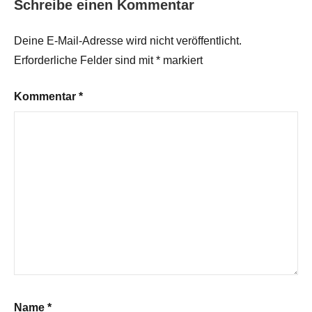
Schreibe einen Kommentar
Deine E-Mail-Adresse wird nicht veröffentlicht.
Erforderliche Felder sind mit
*
markiert
Kommentar
*
Name
*