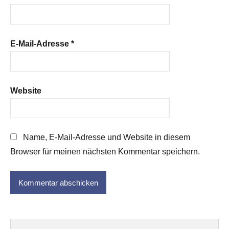
E-Mail-Adresse
*
Website
Name, E-Mail-Adresse und Website in diesem
Browser für meinen nächsten Kommentar speichern.