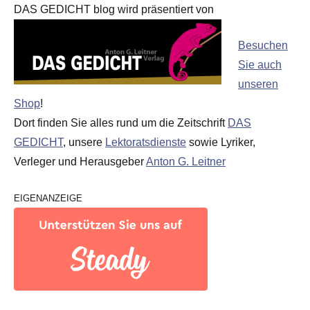
DAS GEDICHT blog wird präsentiert von
Besuchen
Sie auch
unseren
Shop
!
Dort finden Sie alles rund um die Zeitschrift
DAS
GEDICHT
, unsere
Lektoratsdienste
sowie Lyriker,
Verleger und Herausgeber
Anton G. Leitner
EIGENANZEIGE