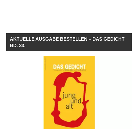
AKTUELLE AUSGABE BESTELLEN – DAS GEDICHT
BD. 33: