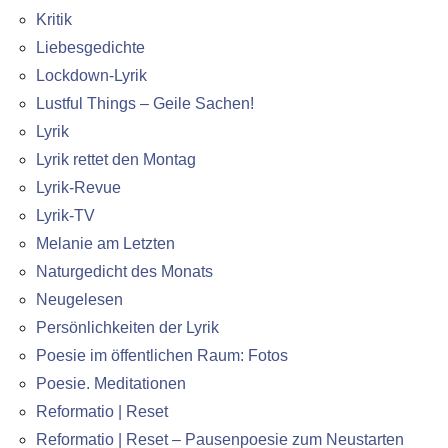
Kritik
Liebesgedichte
Lockdown-Lyrik
Lustful Things – Geile Sachen!
Lyrik
Lyrik rettet den Montag
Lyrik-Revue
Lyrik-TV
Melanie am Letzten
Naturgedicht des Monats
Neugelesen
Persönlichkeiten der Lyrik
Poesie im öffentlichen Raum: Fotos
Poesie. Meditationen
Reformatio | Reset
Reformatio | Reset – Pausenpoesie zum Neustarten