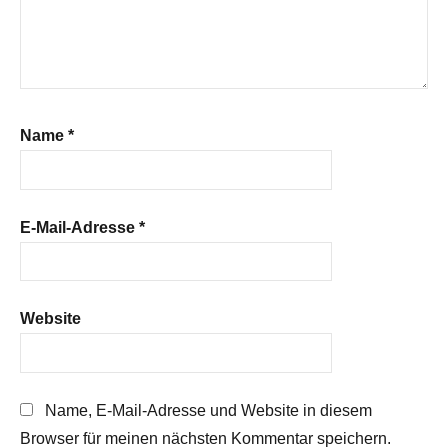
Name
*
E-Mail-Adresse
*
Website
Name, E-Mail-Adresse und Website in diesem
Browser für meinen nächsten Kommentar speichern.