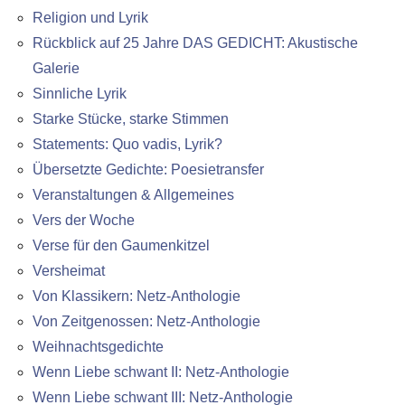
Religion und Lyrik
Rückblick auf 25 Jahre DAS GEDICHT: Akustische
Galerie
Sinnliche Lyrik
Starke Stücke, starke Stimmen
Statements: Quo vadis, Lyrik?
Übersetzte Gedichte: Poesietransfer
Veranstaltungen & Allgemeines
Vers der Woche
Verse für den Gaumenkitzel
Versheimat
Von Klassikern: Netz-Anthologie
Von Zeitgenossen: Netz-Anthologie
Weihnachtsgedichte
Wenn Liebe schwant II: Netz-Anthologie
Wenn Liebe schwant III: Netz-Anthologie