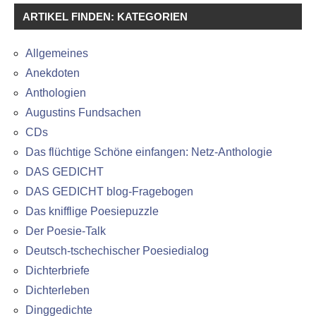
ARTIKEL FINDEN: KATEGORIEN
Allgemeines
Anekdoten
Anthologien
Augustins Fundsachen
CDs
Das flüchtige Schöne einfangen: Netz-Anthologie
DAS GEDICHT
DAS GEDICHT blog-Fragebogen
Das knifflige Poesiepuzzle
Der Poesie-Talk
Deutsch-tschechischer Poesiedialog
Dichterbriefe
Dichterleben
Dinggedichte