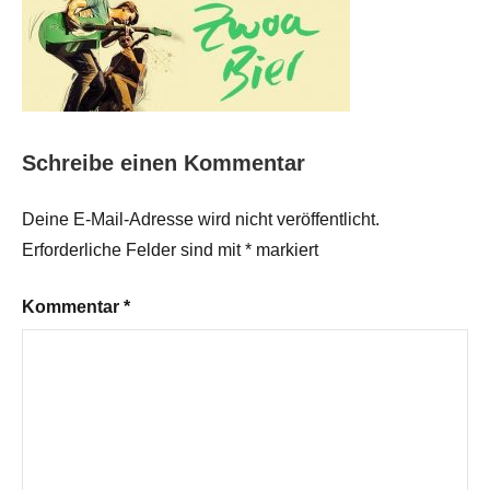
Schreibe einen Kommentar
Deine E-Mail-Adresse wird nicht veröffentlicht.
Erforderliche Felder sind mit
*
markiert
Kommentar
*