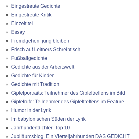
Eingestreute Gedichte
Eingestreute Kritik
Einzeltitel
Essay
Fremdgehen, jung bleiben
Frisch auf Leitners Schreibtisch
Fußballgedichte
Gedichte aus der Arbeitswelt
Gedichte für Kinder
Gedichte mit Tradition
Gipfelportraits: Teilnehmer des Gipfeltreffens im Bild
Gipfelrufe: Teilnehmer des Gipfeltreffens im Feature
Humor in der Lyrik
Im babylonischen Süden der Lyrik
Jahrhundertdichter: Top 10
Jubiläumsblog. Ein Vierteljahrhundert DAS GEDICHT