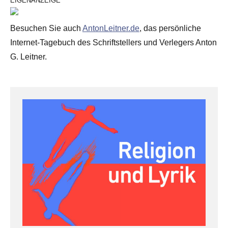
EIGENANZEIGE
Besuchen Sie auch
AntonLeitner.de
, das persönliche
Internet-Tagebuch des Schriftstellers und Verlegers Anton
G. Leitner.