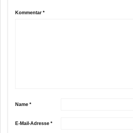
Kommentar
*
Name
*
E-Mail-Adresse
*