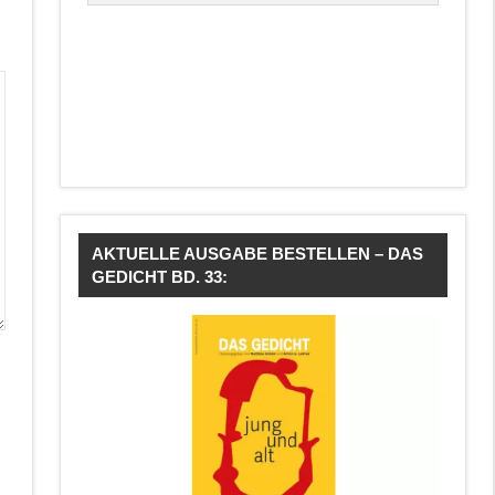
AKTUELLE AUSGABE BESTELLEN – DAS
GEDICHT BD. 33: