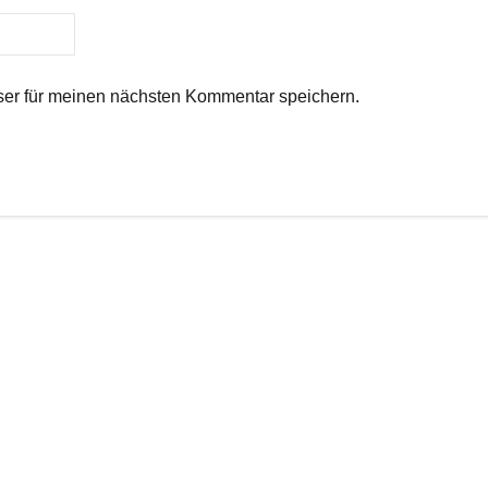
er für meinen nächsten Kommentar speichern.