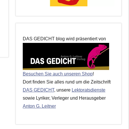
DAS GEDICHT blog wird präsentiert von
Besuchen Sie auch unseren Shop
!
Dort finden Sie alles rund um die Zeitschrift
DAS GEDICHT
, unsere
Lektoratsdienste
sowie Lyriker, Verleger und Herausgeber
Anton G. Leitner