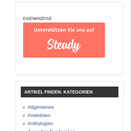
EIGENANZEIGE
ARTIKEL FINDEN: KATEGORIEN
Allgemeines
Anekdoten
Anthologien