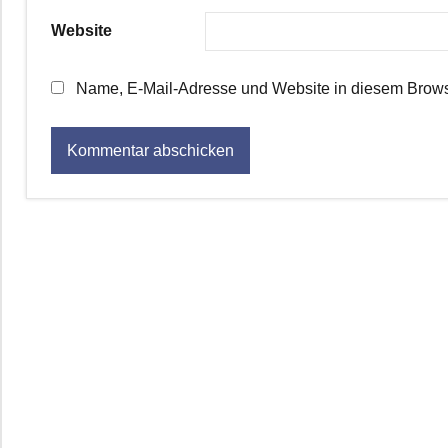
Website
Name, E-Mail-Adresse und Website in diesem Brows