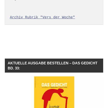
Archiv Rubrik "Vers der Woche"
AKTUELLE AUSGABE BESTELLEN – DAS GEDICHT
BD. 33: