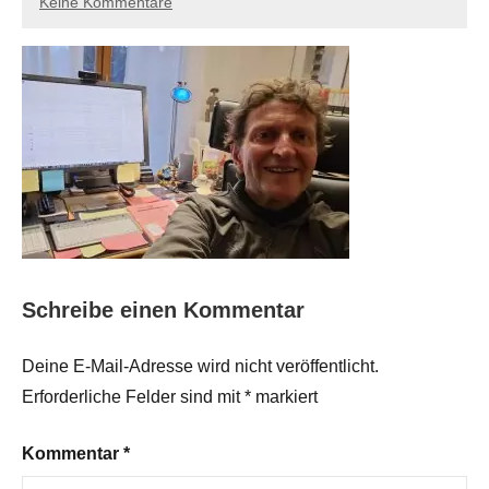
Keine Kommentare
Schreibe einen Kommentar
Deine E-Mail-Adresse wird nicht veröffentlicht.
Erforderliche Felder sind mit
*
markiert
Kommentar
*