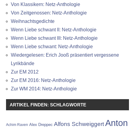
Von Klassikern: Netz-Anthologie
Von Zeitgenossen: Netz-Anthologie
Weihnachtsgedichte
Wenn Liebe schwant II: Netz-Anthologie
Wenn Liebe schwant III: Netz-Anthologie
Wenn Liebe schwant: Netz-Anthologie
Wiedergelesen: Erich Jooß präsentiert vergessene
Lyrikbände
Zur EM 2012
Zur EM 2016: Netz-Anthologie
Zur WM 2014: Netz-Anthologie
ARTIKEL FINDEN: SCHLAGWORTE
Anton
Alfons Schweiggert
Alex Dreppec
Achim Raven