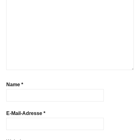
Name
*
E-Mail-Adresse
*