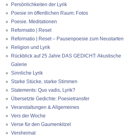
Persönlichkeiten der Lyrik
Poesie im öffentlichen Raum: Fotos
Poesie. Meditationen
Reformatio | Reset
Reformatio | Reset – Pausenpoesie zum Neustarten
Religion und Lyrik
Rückblick auf 25 Jahre DAS GEDICHT: Akustische
Galerie
Sinnliche Lyrik
Starke Stücke, starke Stimmen
Statements: Quo vadis, Lyrik?
Übersetzte Gedichte: Poesietransfer
Veranstaltungen & Allgemeines
Vers der Woche
Verse für den Gaumenkitzel
Versheimat