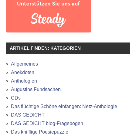
ARTIKEL FINDEN: KATEGORIEN
Allgemeines
Anekdoten
Anthologien
Augustins Fundsachen
CDs
Das flüchtige Schöne einfangen: Netz-Anthologie
DAS GEDICHT
DAS GEDICHT blog-Fragebogen
Das knifflige Poesiepuzzle