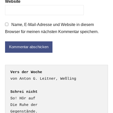
Website
Name, E-Mail-Adresse und Website in diesem
Browser für meinen nächsten Kommentar speichern.
Vers der Woche
Schrei nicht
So! Hör auf

Die Ruhe der

Gegenstände.
