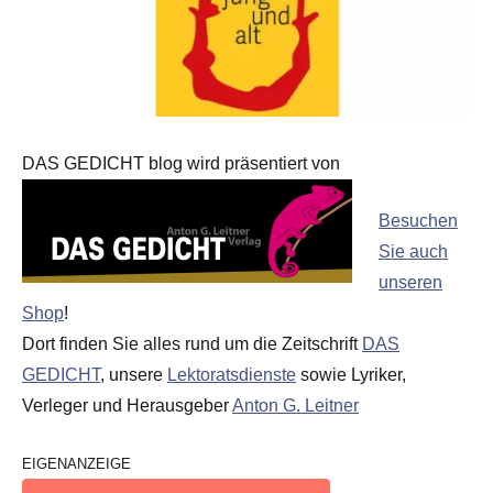
DAS GEDICHT blog wird präsentiert von
Besuchen
Sie auch
unseren
Shop
!
Dort finden Sie alles rund um die Zeitschrift
DAS
GEDICHT
, unsere
Lektoratsdienste
sowie Lyriker,
Verleger und Herausgeber
Anton G. Leitner
EIGENANZEIGE