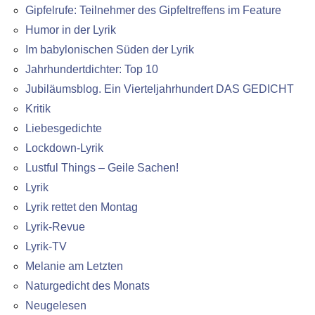
Gipfelrufe: Teilnehmer des Gipfeltreffens im Feature
Humor in der Lyrik
Im babylonischen Süden der Lyrik
Jahrhundertdichter: Top 10
Jubiläumsblog. Ein Vierteljahrhundert DAS GEDICHT
Kritik
Liebesgedichte
Lockdown-Lyrik
Lustful Things – Geile Sachen!
Lyrik
Lyrik rettet den Montag
Lyrik-Revue
Lyrik-TV
Melanie am Letzten
Naturgedicht des Monats
Neugelesen