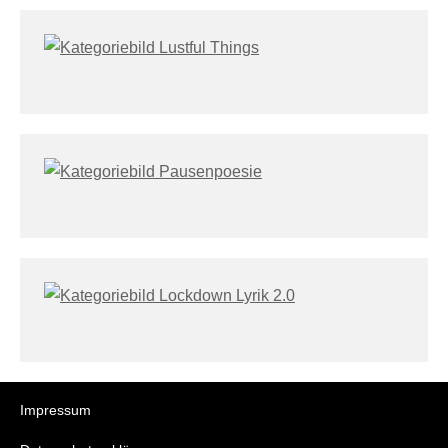
Impressum