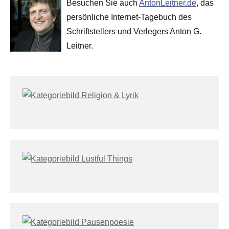
Besuchen Sie auch
AntonLeitner.de
, das
persönliche Internet-Tagebuch des
Schriftstellers und Verlegers Anton G.
Leitner.