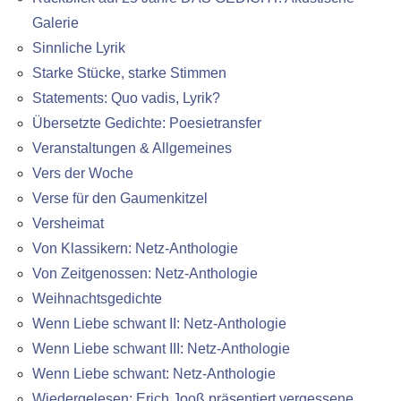
Galerie
Sinnliche Lyrik
Starke Stücke, starke Stimmen
Statements: Quo vadis, Lyrik?
Übersetzte Gedichte: Poesietransfer
Veranstaltungen & Allgemeines
Vers der Woche
Verse für den Gaumenkitzel
Versheimat
Von Klassikern: Netz-Anthologie
Von Zeitgenossen: Netz-Anthologie
Weihnachtsgedichte
Wenn Liebe schwant II: Netz-Anthologie
Wenn Liebe schwant III: Netz-Anthologie
Wenn Liebe schwant: Netz-Anthologie
Wiedergelesen: Erich Jooß präsentiert vergessene