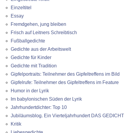
Einzeltitel
Essay
Fremdgehen, jung bleiben
Frisch auf Leitners Schreibtisch
Fußballgedichte
Gedichte aus der Arbeitswelt
Gedichte für Kinder
Gedichte mit Tradition
Gipfelportraits: Teilnehmer des Gipfeltreffens im Bild
Gipfelrufe: Teilnehmer des Gipfeltreffens im Feature
Humor in der Lyrik
Im babylonischen Süden der Lyrik
Jahrhundertdichter: Top 10
Jubiläumsblog. Ein Vierteljahrhundert DAS GEDICHT
Kritik
Liebesgedichte