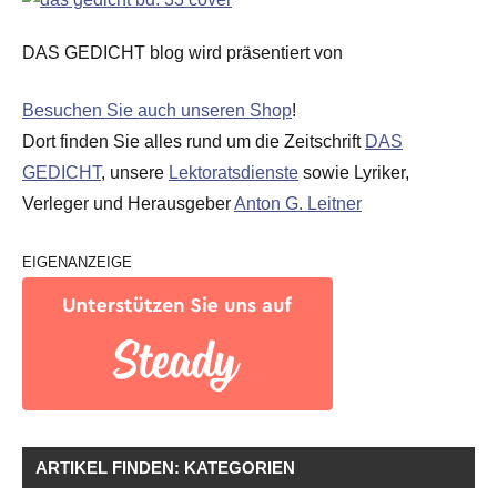
DAS GEDICHT blog wird präsentiert von
Besuchen Sie auch unseren Shop
!
Dort finden Sie alles rund um die Zeitschrift
DAS
GEDICHT
, unsere
Lektoratsdienste
sowie Lyriker,
Verleger und Herausgeber
Anton G. Leitner
EIGENANZEIGE
ARTIKEL FINDEN: KATEGORIEN