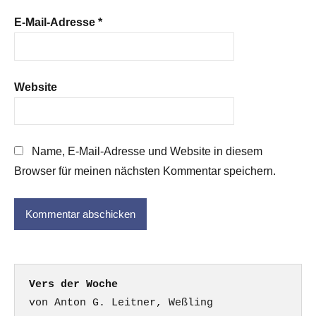
E-Mail-Adresse
*
Website
Name, E-Mail-Adresse und Website in diesem
Browser für meinen nächsten Kommentar speichern.
Vers der Woche