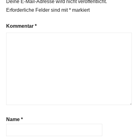
Deine E-Mail-Adresse wird nicht veröffentlicht.
Erforderliche Felder sind mit
*
markiert
Kommentar
*
Name
*