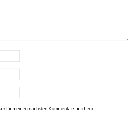
er für meinen nächsten Kommentar speichern.