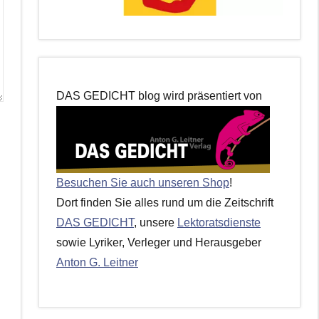
DAS GEDICHT blog wird präsentiert von
Besuchen Sie auch unseren Shop
!
Dort finden Sie alles rund um die Zeitschrift
DAS GEDICHT
, unsere
Lektoratsdienste
sowie Lyriker, Verleger und Herausgeber
Anton G. Leitner