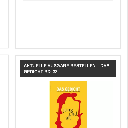
AKTUELLE AUSGABE BESTELLEN – DAS
GEDICHT BD. 33: