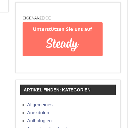
EIGENANZEIGE
ARTIKEL FINDEN: KATEGORIEN
Allgemeines
Anekdoten
Anthologien