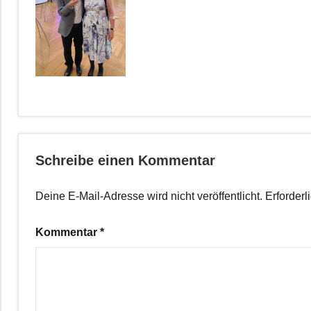
Schreibe einen Kommentar
Deine E-Mail-Adresse wird nicht veröffentlicht.
Erforderl
Kommentar
*