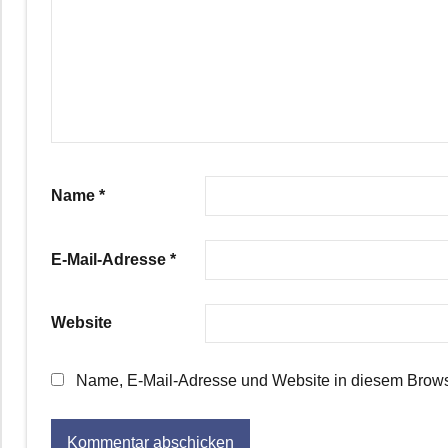
Name
*
E-Mail-Adresse
*
Website
Name, E-Mail-Adresse und Website in diesem Brows