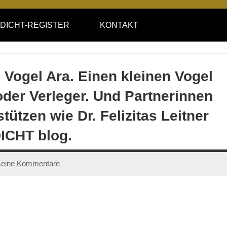
DICHT-REGISTER
KONTAKT
 Vogel Ara. Einen kleinen Vogel
oder Verleger. Und Partnerinnen
stützen wie Dr. Felizitas Leitner
ICHT blog.
eine Kommentare