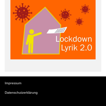
Impressum
Datenschutzerklärung