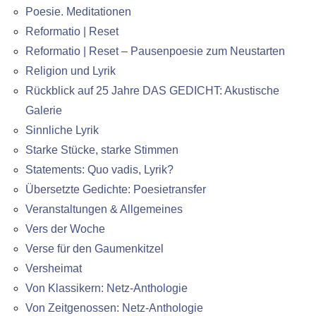
Poesie. Meditationen
Reformatio | Reset
Reformatio | Reset – Pausenpoesie zum Neustarten
Religion und Lyrik
Rückblick auf 25 Jahre DAS GEDICHT: Akustische
Galerie
Sinnliche Lyrik
Starke Stücke, starke Stimmen
Statements: Quo vadis, Lyrik?
Übersetzte Gedichte: Poesietransfer
Veranstaltungen & Allgemeines
Vers der Woche
Verse für den Gaumenkitzel
Versheimat
Von Klassikern: Netz-Anthologie
Von Zeitgenossen: Netz-Anthologie