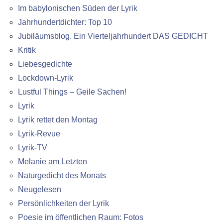
Im babylonischen Süden der Lyrik
Jahrhundertdichter: Top 10
Jubiläumsblog. Ein Vierteljahrhundert DAS GEDICHT
Kritik
Liebesgedichte
Lockdown-Lyrik
Lustful Things – Geile Sachen!
Lyrik
Lyrik rettet den Montag
Lyrik-Revue
Lyrik-TV
Melanie am Letzten
Naturgedicht des Monats
Neugelesen
Persönlichkeiten der Lyrik
Poesie im öffentlichen Raum: Fotos