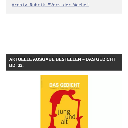
Archiv Rubrik "Vers der Woche"
AKTUELLE AUSGABE BESTELLEN – DAS GEDICHT
BD. 33: