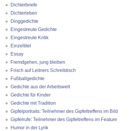
Dichterbriefe
Dichterleben
Dinggedichte
Eingestreute Gedichte
Eingestreute Kritik
Einzeltitel
Essay
Fremdgehen, jung bleiben
Frisch auf Leitners Schreibtisch
Fußballgedichte
Gedichte aus der Arbeitswelt
Gedichte für Kinder
Gedichte mit Tradition
Gipfelportraits: Teilnehmer des Gipfeltreffens im Bild
Gipfelrufe: Teilnehmer des Gipfeltreffens im Feature
Humor in der Lyrik