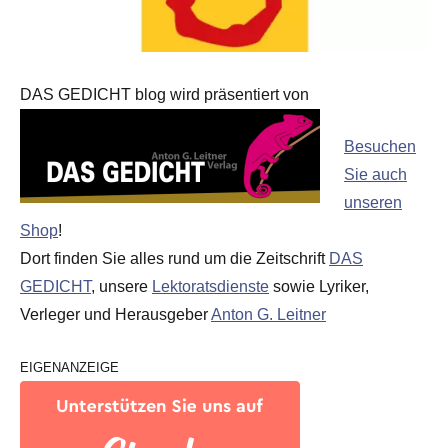
DAS GEDICHT blog wird präsentiert von
Besuchen
Sie auch
unseren
Shop
!
Dort finden Sie alles rund um die Zeitschrift
DAS
GEDICHT
, unsere
Lektoratsdienste
sowie Lyriker,
Verleger und Herausgeber
Anton G. Leitner
EIGENANZEIGE