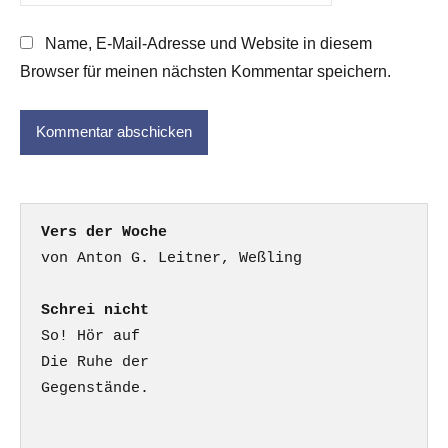
Name, E-Mail-Adresse und Website in diesem
Browser für meinen nächsten Kommentar speichern.
Vers der Woche
Schrei nicht
So! Hör auf

Die Ruhe der

Gegenstände.
