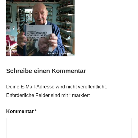
Schreibe einen Kommentar
Deine E-Mail-Adresse wird nicht veröffentlicht.
Erforderliche Felder sind mit
*
markiert
Kommentar
*