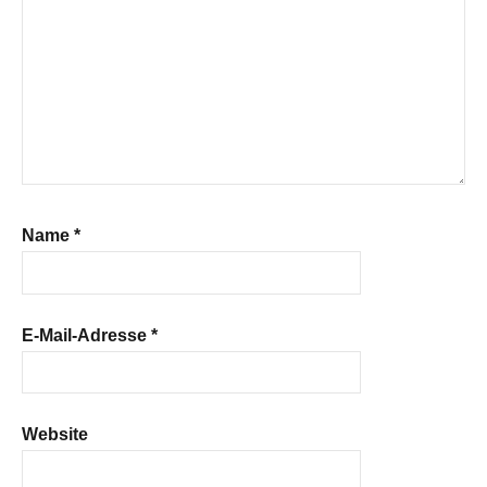
Name
*
E-Mail-Adresse
*
Website