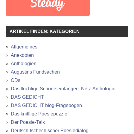
ARTIKEL FINDEN: KATEGORIEN
Allgemeines
Anekdoten
Anthologien
Augustins Fundsachen
CDs
Das flüchtige Schöne einfangen: Netz-Anthologie
DAS GEDICHT
DAS GEDICHT blog-Fragebogen
Das knifflige Poesiepuzzle
Der Poesie-Talk
Deutsch-tschechischer Poesiedialog