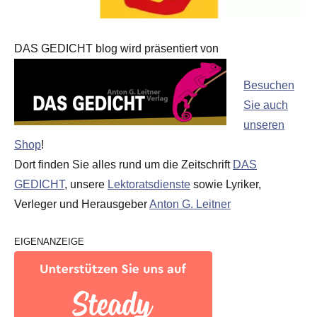
DAS GEDICHT blog wird präsentiert von
Besuchen
Sie auch
unseren
Shop
!
Dort finden Sie alles rund um die Zeitschrift
DAS
GEDICHT
, unsere
Lektoratsdienste
sowie Lyriker,
Verleger und Herausgeber
Anton G. Leitner
EIGENANZEIGE