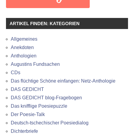
ARTIKEL FINDEN: KATEGORIEN
Allgemeines
Anekdoten
Anthologien
Augustins Fundsachen
CDs
Das flüchtige Schöne einfangen: Netz-Anthologie
DAS GEDICHT
DAS GEDICHT blog-Fragebogen
Das knifflige Poesiepuzzle
Der Poesie-Talk
Deutsch-tschechischer Poesiedialog
Dichterbriefe