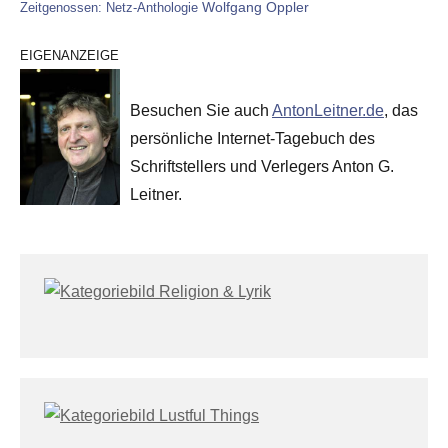
Wolfgang Oppler
Zeitgenossen: Netz-Anthologie
EIGENANZEIGE
Besuchen Sie auch
AntonLeitner.de
, das
persönliche Internet-Tagebuch des
Schriftstellers und Verlegers Anton G.
Leitner.