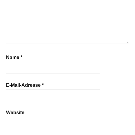
Name
*
E-Mail-Adresse
*
Website