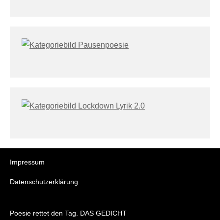
Impressum
Datenschutzerklärung
Poesie rettet den Tag. DAS GEDICHT