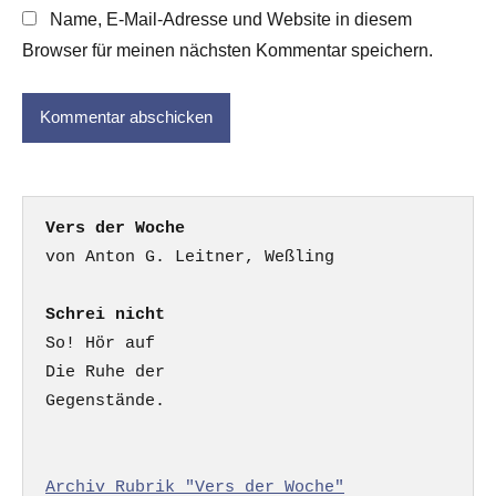
Name, E-Mail-Adresse und Website in diesem
Browser für meinen nächsten Kommentar speichern.
Vers der Woche
Schrei nicht
So! Hör auf

Die Ruhe der

Gegenstände.

Archiv Rubrik "Vers der Woche"