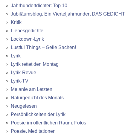
Jahrhundertdichter: Top 10
Jubiläumsblog. Ein Vierteljahrhundert DAS GEDICHT
Kritik
Liebesgedichte
Lockdown-Lyrik
Lustful Things – Geile Sachen!
Lyrik
Lyrik rettet den Montag
Lyrik-Revue
Lyrik-TV
Melanie am Letzten
Naturgedicht des Monats
Neugelesen
Persönlichkeiten der Lyrik
Poesie im öffentlichen Raum: Fotos
Poesie. Meditationen