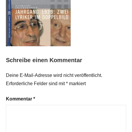
Schreibe einen Kommentar
Deine E-Mail-Adresse wird nicht veröffentlicht.
Erforderliche Felder sind mit
*
markiert
Kommentar
*