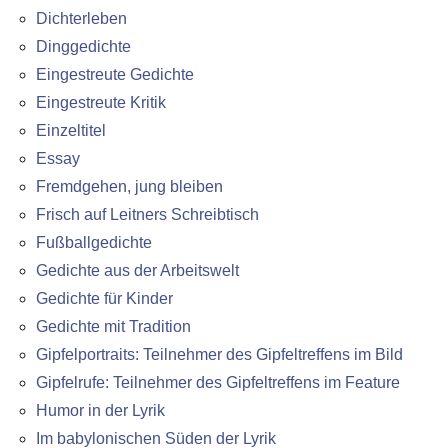
Dichterleben
Dinggedichte
Eingestreute Gedichte
Eingestreute Kritik
Einzeltitel
Essay
Fremdgehen, jung bleiben
Frisch auf Leitners Schreibtisch
Fußballgedichte
Gedichte aus der Arbeitswelt
Gedichte für Kinder
Gedichte mit Tradition
Gipfelportraits: Teilnehmer des Gipfeltreffens im Bild
Gipfelrufe: Teilnehmer des Gipfeltreffens im Feature
Humor in der Lyrik
Im babylonischen Süden der Lyrik