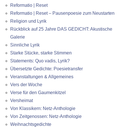
Reformatio | Reset
Reformatio | Reset – Pausenpoesie zum Neustarten
Religion und Lyrik
Rückblick auf 25 Jahre DAS GEDICHT: Akustische
Galerie
Sinnliche Lyrik
Starke Stücke, starke Stimmen
Statements: Quo vadis, Lyrik?
Übersetzte Gedichte: Poesietransfer
Veranstaltungen & Allgemeines
Vers der Woche
Verse für den Gaumenkitzel
Versheimat
Von Klassikern: Netz-Anthologie
Von Zeitgenossen: Netz-Anthologie
Weihnachtsgedichte