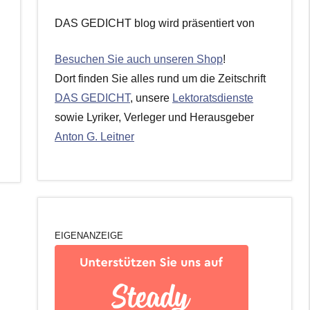
DAS GEDICHT blog wird präsentiert von
Besuchen Sie auch unseren Shop
!
Dort finden Sie alles rund um die Zeitschrift
DAS GEDICHT
, unsere
Lektoratsdienste
sowie Lyriker, Verleger und Herausgeber
Anton G. Leitner
EIGENANZEIGE