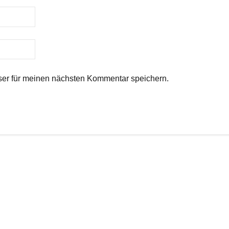
er für meinen nächsten Kommentar speichern.