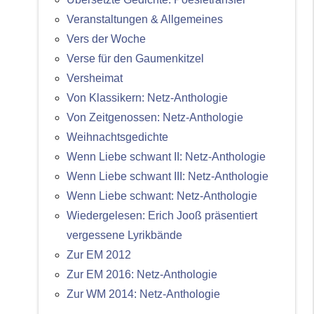
Veranstaltungen & Allgemeines
Vers der Woche
Verse für den Gaumenkitzel
Versheimat
Von Klassikern: Netz-Anthologie
Von Zeitgenossen: Netz-Anthologie
Weihnachtsgedichte
Wenn Liebe schwant II: Netz-Anthologie
Wenn Liebe schwant III: Netz-Anthologie
Wenn Liebe schwant: Netz-Anthologie
Wiedergelesen: Erich Jooß präsentiert
vergessene Lyrikbände
Zur EM 2012
Zur EM 2016: Netz-Anthologie
Zur WM 2014: Netz-Anthologie