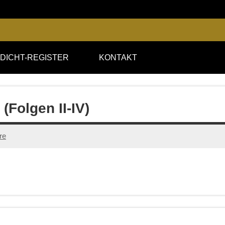
DICHT-REGISTER
KONTAKT
(Folgen II-IV)
re