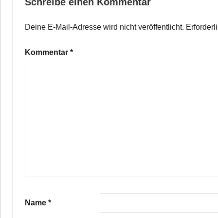
Schreibe einen Kommentar
Deine E-Mail-Adresse wird nicht veröffentlicht.
Erforderl
Kommentar
*
Name
*