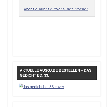
Archiv Rubrik "Vers der Woche"
AKTUELLE AUSGABE BESTELLEN – DAS
GEDICHT BD. 33: