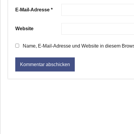
E-Mail-Adresse
*
Website
Name, E-Mail-Adresse und Website in diesem Brows