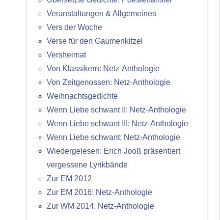
Veranstaltungen & Allgemeines
Vers der Woche
Verse für den Gaumenkitzel
Versheimat
Von Klassikern: Netz-Anthologie
Von Zeitgenossen: Netz-Anthologie
Weihnachtsgedichte
Wenn Liebe schwant II: Netz-Anthologie
Wenn Liebe schwant III: Netz-Anthologie
Wenn Liebe schwant: Netz-Anthologie
Wiedergelesen: Erich Jooß präsentiert
vergessene Lyrikbände
Zur EM 2012
Zur EM 2016: Netz-Anthologie
Zur WM 2014: Netz-Anthologie