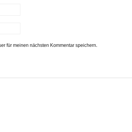
er für meinen nächsten Kommentar speichern.