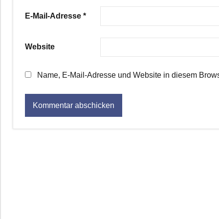
E-Mail-Adresse
*
Website
Name, E-Mail-Adresse und Website in diesem Brows