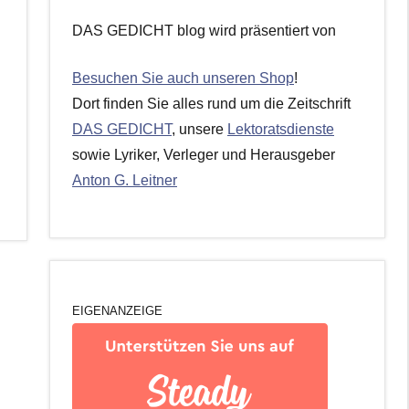
DAS GEDICHT blog wird präsentiert von
Besuchen Sie auch unseren Shop
!
Dort finden Sie alles rund um die Zeitschrift
DAS GEDICHT
, unsere
Lektoratsdienste
sowie Lyriker, Verleger und Herausgeber
Anton G. Leitner
EIGENANZEIGE