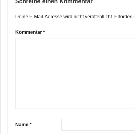
Schreibe einen Kommentar
Deine E-Mail-Adresse wird nicht veröffentlicht.
Erforderl
Kommentar
*
Name
*