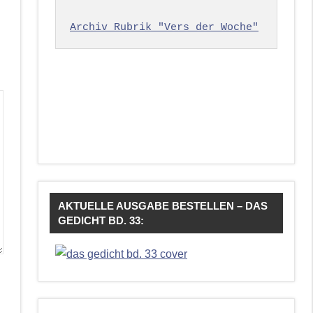
Archiv Rubrik "Vers der Woche"
AKTUELLE AUSGABE BESTELLEN – DAS
GEDICHT BD. 33: