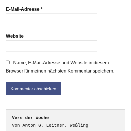
E-Mail-Adresse
*
Website
Name, E-Mail-Adresse und Website in diesem
Browser für meinen nächsten Kommentar speichern.
Vers der Woche