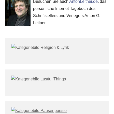
Besuchen Sie auch
AntonLeitner.de
, das
persönliche Internet-Tagebuch des
Schriftstellers und Verlegers Anton G.
Leitner.