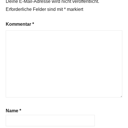
Deine E-Mail-Adresse wird nicht veröffentlicht.
Erforderliche Felder sind mit
*
markiert
Kommentar
*
Name
*