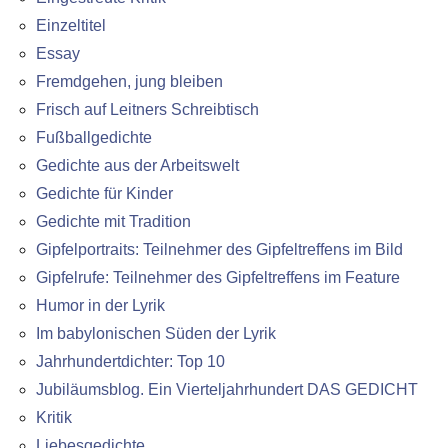
Einzeltitel
Essay
Fremdgehen, jung bleiben
Frisch auf Leitners Schreibtisch
Fußballgedichte
Gedichte aus der Arbeitswelt
Gedichte für Kinder
Gedichte mit Tradition
Gipfelportraits: Teilnehmer des Gipfeltreffens im Bild
Gipfelrufe: Teilnehmer des Gipfeltreffens im Feature
Humor in der Lyrik
Im babylonischen Süden der Lyrik
Jahrhundertdichter: Top 10
Jubiläumsblog. Ein Vierteljahrhundert DAS GEDICHT
Kritik
Liebesgedichte