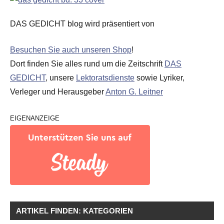
DAS GEDICHT blog wird präsentiert von
Besuchen Sie auch unseren Shop
!
Dort finden Sie alles rund um die Zeitschrift
DAS
GEDICHT
, unsere
Lektoratsdienste
sowie Lyriker,
Verleger und Herausgeber
Anton G. Leitner
EIGENANZEIGE
ARTIKEL FINDEN: KATEGORIEN