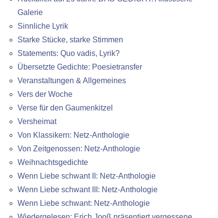
Galerie
Sinnliche Lyrik
Starke Stücke, starke Stimmen
Statements: Quo vadis, Lyrik?
Übersetzte Gedichte: Poesietransfer
Veranstaltungen & Allgemeines
Vers der Woche
Verse für den Gaumenkitzel
Versheimat
Von Klassikern: Netz-Anthologie
Von Zeitgenossen: Netz-Anthologie
Weihnachtsgedichte
Wenn Liebe schwant II: Netz-Anthologie
Wenn Liebe schwant III: Netz-Anthologie
Wenn Liebe schwant: Netz-Anthologie
Wiedergelesen: Erich Jooß präsentiert vergessene