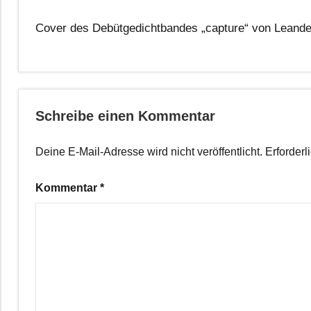
Cover des Debütgedichtbandes „capture“ von Leande
Schreibe einen Kommentar
Deine E-Mail-Adresse wird nicht veröffentlicht.
Erforderl
Kommentar
*