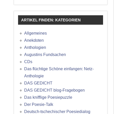
ARTIKEL FINDEN: KATEGORIEN
Allgemeines
Anekdoten
Anthologien
Augustins Fundsachen
CDs
Das flüchtige Schöne einfangen: Netz-
Anthologie
DAS GEDICHT
DAS GEDICHT blog-Fragebogen
Das knifflige Poesiepuzzle
Der Poesie-Talk
Deutsch-tschechischer Poesiedialog