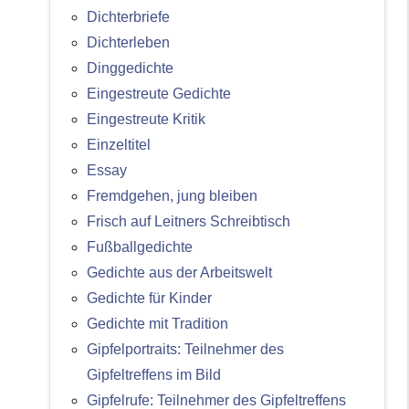
Dichterbriefe
Dichterleben
Dinggedichte
Eingestreute Gedichte
Eingestreute Kritik
Einzeltitel
Essay
Fremdgehen, jung bleiben
Frisch auf Leitners Schreibtisch
Fußballgedichte
Gedichte aus der Arbeitswelt
Gedichte für Kinder
Gedichte mit Tradition
Gipfelportraits: Teilnehmer des
Gipfeltreffens im Bild
Gipfelrufe: Teilnehmer des Gipfeltreffens