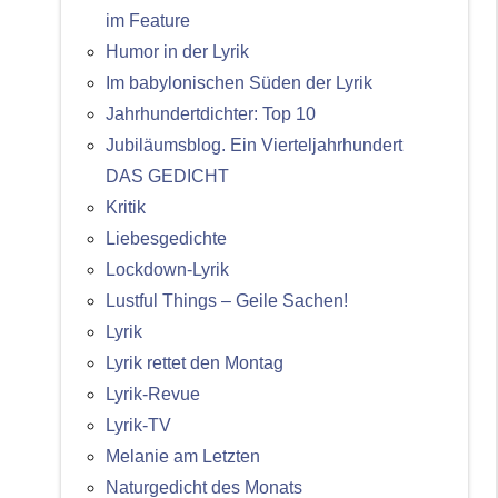
im Feature
Humor in der Lyrik
Im babylonischen Süden der Lyrik
Jahrhundertdichter: Top 10
Jubiläumsblog. Ein Vierteljahrhundert
DAS GEDICHT
Kritik
Liebesgedichte
Lockdown-Lyrik
Lustful Things – Geile Sachen!
Lyrik
Lyrik rettet den Montag
Lyrik-Revue
Lyrik-TV
Melanie am Letzten
Naturgedicht des Monats