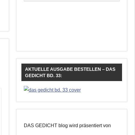
AKTUELLE AUSGABE BESTELLEN – DAS
GEDICHT BD. 33:
DAS GEDICHT blog wird präsentiert von