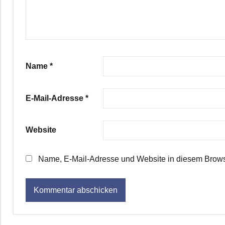
Name
*
E-Mail-Adresse
*
Website
Name, E-Mail-Adresse und Website in diesem Brows