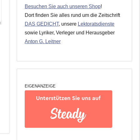
Besuchen Sie auch unseren Shop
!
Dort finden Sie alles rund um die Zeitschrift
DAS GEDICHT
, unsere
Lektoratsdienste
sowie Lyriker, Verleger und Herausgeber
Anton G. Leitner
EIGENANZEIGE