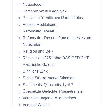
Neugelesen
Persönlichkeiten der Lyrik
Poesie im öffentlichen Raum: Fotos
Poesie. Meditationen
Reformatio | Reset
Reformatio | Reset – Pausenpoesie zum
Neustarten
Religion und Lyrik
Rückblick auf 25 Jahre DAS GEDICHT:
Akustische Galerie
Sinnliche Lyrik
Starke Stücke, starke Stimmen
Statements: Quo vadis, Lyrik?
Übersetzte Gedichte: Poesietransfer
Veranstaltungen & Allgemeines
Vers der Woche