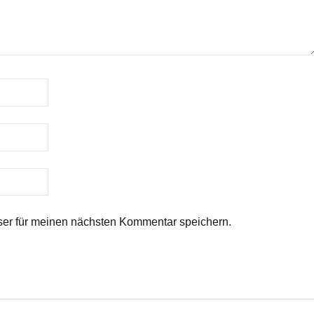
er für meinen nächsten Kommentar speichern.