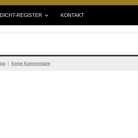
DICHT-REGISTER
KONTAKT
log
Keine Kommentare