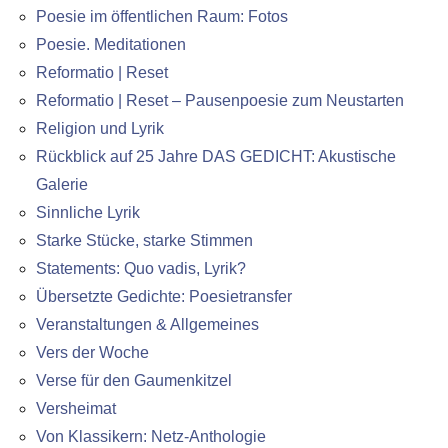
Poesie im öffentlichen Raum: Fotos
Poesie. Meditationen
Reformatio | Reset
Reformatio | Reset – Pausenpoesie zum Neustarten
Religion und Lyrik
Rückblick auf 25 Jahre DAS GEDICHT: Akustische
Galerie
Sinnliche Lyrik
Starke Stücke, starke Stimmen
Statements: Quo vadis, Lyrik?
Übersetzte Gedichte: Poesietransfer
Veranstaltungen & Allgemeines
Vers der Woche
Verse für den Gaumenkitzel
Versheimat
Von Klassikern: Netz-Anthologie