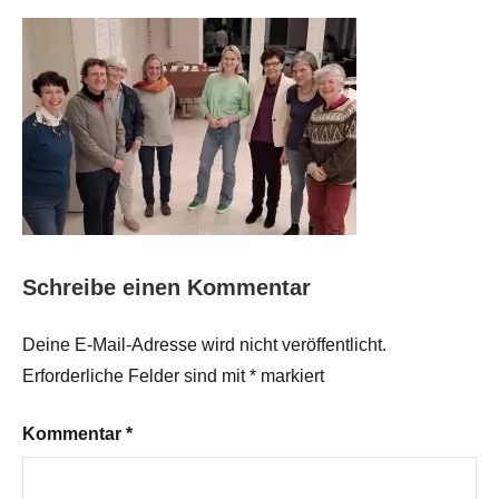
Schreibe einen Kommentar
Deine E-Mail-Adresse wird nicht veröffentlicht.
Erforderliche Felder sind mit
*
markiert
Kommentar
*