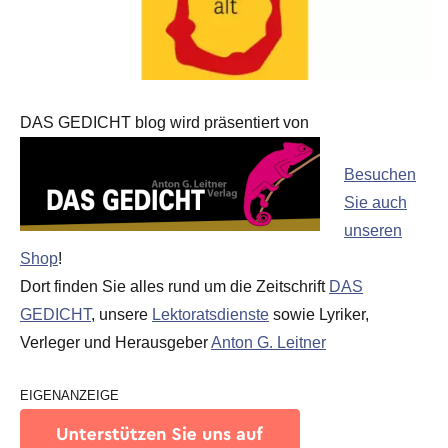
DAS GEDICHT blog wird präsentiert von
Besuchen
Sie auch
unseren
Shop
!
Dort finden Sie alles rund um die Zeitschrift
DAS
GEDICHT
, unsere
Lektoratsdienste
sowie Lyriker,
Verleger und Herausgeber
Anton G. Leitner
EIGENANZEIGE