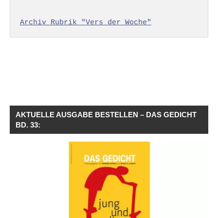
Archiv Rubrik "Vers der Woche"
AKTUELLE AUSGABE BESTELLEN – DAS GEDICHT
BD. 33: