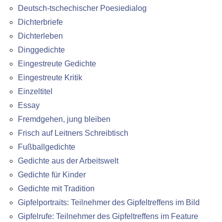
Deutsch-tschechischer Poesiedialog
Dichterbriefe
Dichterleben
Dinggedichte
Eingestreute Gedichte
Eingestreute Kritik
Einzeltitel
Essay
Fremdgehen, jung bleiben
Frisch auf Leitners Schreibtisch
Fußballgedichte
Gedichte aus der Arbeitswelt
Gedichte für Kinder
Gedichte mit Tradition
Gipfelportraits: Teilnehmer des Gipfeltreffens im Bild
Gipfelrufe: Teilnehmer des Gipfeltreffens im Feature