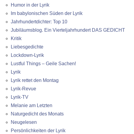
Humor in der Lyrik
Im babylonischen Süden der Lyrik
Jahrhundertdichter: Top 10
Jubiläumsblog. Ein Vierteljahrhundert DAS GEDICHT
Kritik
Liebesgedichte
Lockdown-Lyrik
Lustful Things – Geile Sachen!
Lyrik
Lyrik rettet den Montag
Lyrik-Revue
Lyrik-TV
Melanie am Letzten
Naturgedicht des Monats
Neugelesen
Persönlichkeiten der Lyrik