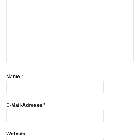
Name
*
E-Mail-Adresse
*
Website