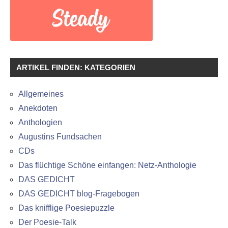
ARTIKEL FINDEN: KATEGORIEN
Allgemeines
Anekdoten
Anthologien
Augustins Fundsachen
CDs
Das flüchtige Schöne einfangen: Netz-Anthologie
DAS GEDICHT
DAS GEDICHT blog-Fragebogen
Das knifflige Poesiepuzzle
Der Poesie-Talk