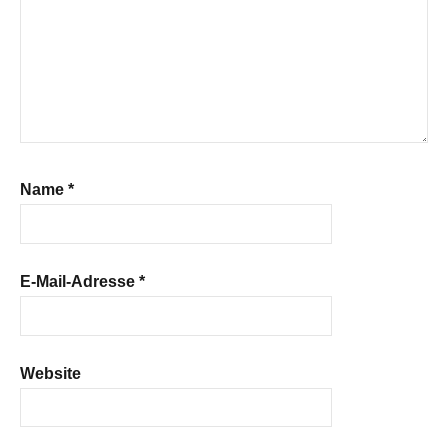
Name
*
E-Mail-Adresse
*
Website