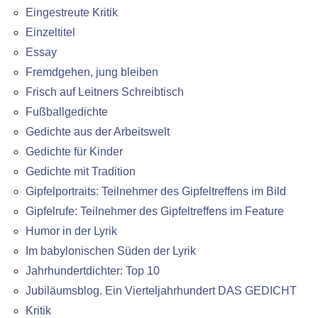
Eingestreute Kritik
Einzeltitel
Essay
Fremdgehen, jung bleiben
Frisch auf Leitners Schreibtisch
Fußballgedichte
Gedichte aus der Arbeitswelt
Gedichte für Kinder
Gedichte mit Tradition
Gipfelportraits: Teilnehmer des Gipfeltreffens im Bild
Gipfelrufe: Teilnehmer des Gipfeltreffens im Feature
Humor in der Lyrik
Im babylonischen Süden der Lyrik
Jahrhundertdichter: Top 10
Jubiläumsblog. Ein Vierteljahrhundert DAS GEDICHT
Kritik