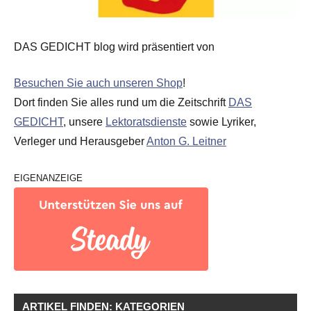
DAS GEDICHT blog wird präsentiert von
Besuchen Sie auch unseren Shop
!
Dort finden Sie alles rund um die Zeitschrift
DAS
GEDICHT
, unsere
Lektoratsdienste
sowie Lyriker,
Verleger und Herausgeber
Anton G. Leitner
EIGENANZEIGE
ARTIKEL FINDEN: KATEGORIEN