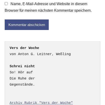
Name, E-Mail-Adresse und Website in diesem
Browser für meinen nächsten Kommentar speichern.
Vers der Woche
Schrei nicht
So! Hör auf

Die Ruhe der

Gegenstände.

Archiv Rubrik "Vers der Woche"