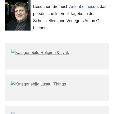
Besuchen Sie auch
AntonLeitner.de
, das
persönliche Internet-Tagebuch des
Schriftstellers und Verlegers Anton G.
Leitner.