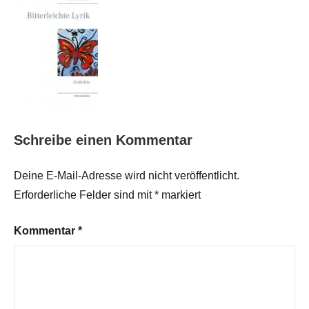
Schreibe einen Kommentar
Deine E-Mail-Adresse wird nicht veröffentlicht.
Erforderliche Felder sind mit
*
markiert
Kommentar
*