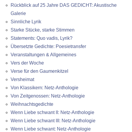
Rückblick auf 25 Jahre DAS GEDICHT: Akustische
Galerie
Sinnliche Lyrik
Starke Stücke, starke Stimmen
Statements: Quo vadis, Lyrik?
Übersetzte Gedichte: Poesietransfer
Veranstaltungen & Allgemeines
Vers der Woche
Verse für den Gaumenkitzel
Versheimat
Von Klassikern: Netz-Anthologie
Von Zeitgenossen: Netz-Anthologie
Weihnachtsgedichte
Wenn Liebe schwant II: Netz-Anthologie
Wenn Liebe schwant III: Netz-Anthologie
Wenn Liebe schwant: Netz-Anthologie