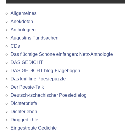
Allgemeines
Anekdoten
Anthologien
Augustins Fundsachen
CDs
Das flüchtige Schöne einfangen: Netz-Anthologie
DAS GEDICHT
DAS GEDICHT blog-Fragebogen
Das knifflige Poesiepuzzle
Der Poesie-Talk
Deutsch-tschechischer Poesiedialog
Dichterbriefe
Dichterleben
Dinggedichte
Eingestreute Gedichte