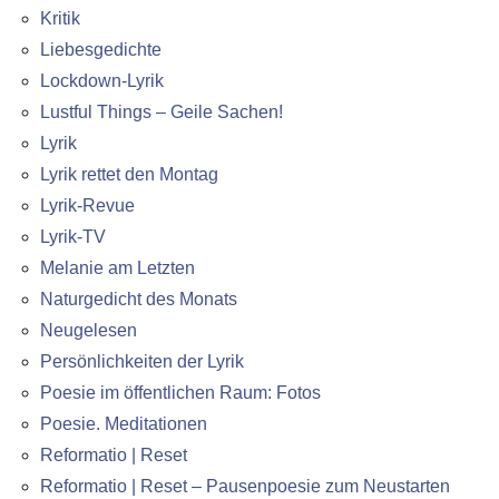
Kritik
Liebesgedichte
Lockdown-Lyrik
Lustful Things – Geile Sachen!
Lyrik
Lyrik rettet den Montag
Lyrik-Revue
Lyrik-TV
Melanie am Letzten
Naturgedicht des Monats
Neugelesen
Persönlichkeiten der Lyrik
Poesie im öffentlichen Raum: Fotos
Poesie. Meditationen
Reformatio | Reset
Reformatio | Reset – Pausenpoesie zum Neustarten