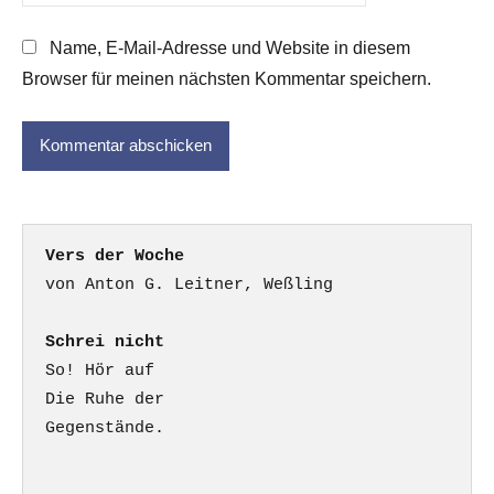
Name, E-Mail-Adresse und Website in diesem
Browser für meinen nächsten Kommentar speichern.
Vers der Woche
Schrei nicht
So! Hör auf

Die Ruhe der

Gegenstände.
