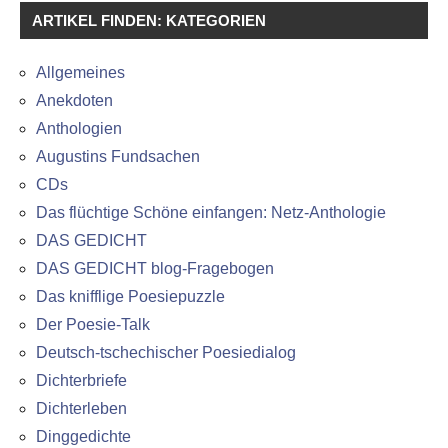
ARTIKEL FINDEN: KATEGORIEN
Allgemeines
Anekdoten
Anthologien
Augustins Fundsachen
CDs
Das flüchtige Schöne einfangen: Netz-Anthologie
DAS GEDICHT
DAS GEDICHT blog-Fragebogen
Das knifflige Poesiepuzzle
Der Poesie-Talk
Deutsch-tschechischer Poesiedialog
Dichterbriefe
Dichterleben
Dinggedichte