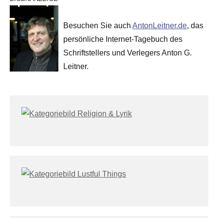
Besuchen Sie auch
AntonLeitner.de
, das
persönliche Internet-Tagebuch des
Schriftstellers und Verlegers Anton G.
Leitner.