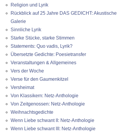
Religion und Lyrik
Rückblick auf 25 Jahre DAS GEDICHT: Akustische
Galerie
Sinnliche Lyrik
Starke Stücke, starke Stimmen
Statements: Quo vadis, Lyrik?
Übersetzte Gedichte: Poesietransfer
Veranstaltungen & Allgemeines
Vers der Woche
Verse für den Gaumenkitzel
Versheimat
Von Klassikern: Netz-Anthologie
Von Zeitgenossen: Netz-Anthologie
Weihnachtsgedichte
Wenn Liebe schwant II: Netz-Anthologie
Wenn Liebe schwant III: Netz-Anthologie