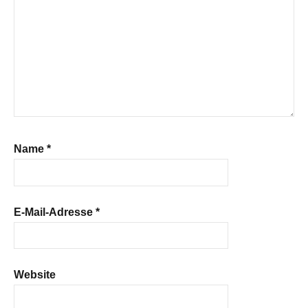
Name
*
E-Mail-Adresse
*
Website