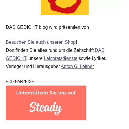
DAS GEDICHT blog wird präsentiert von
Besuchen Sie auch unseren Shop
!
Dort finden Sie alles rund um die Zeitschrift
DAS
GEDICHT
, unsere
Lektoratsdienste
sowie Lyriker,
Verleger und Herausgeber
Anton G. Leitner
EIGENANZEIGE