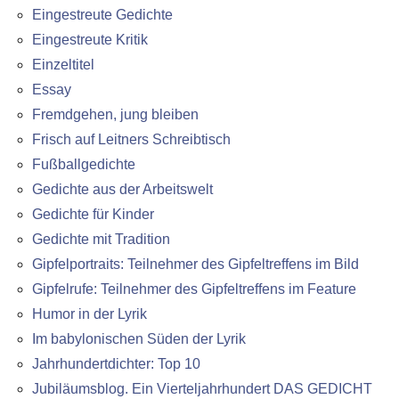
Eingestreute Gedichte
Eingestreute Kritik
Einzeltitel
Essay
Fremdgehen, jung bleiben
Frisch auf Leitners Schreibtisch
Fußballgedichte
Gedichte aus der Arbeitswelt
Gedichte für Kinder
Gedichte mit Tradition
Gipfelportraits: Teilnehmer des Gipfeltreffens im Bild
Gipfelrufe: Teilnehmer des Gipfeltreffens im Feature
Humor in der Lyrik
Im babylonischen Süden der Lyrik
Jahrhundertdichter: Top 10
Jubiläumsblog. Ein Vierteljahrhundert DAS GEDICHT