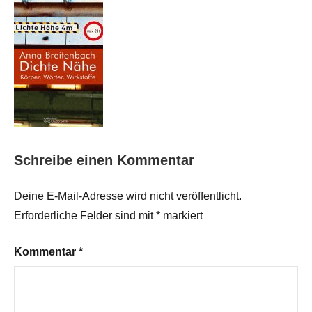
Schreibe einen Kommentar
Deine E-Mail-Adresse wird nicht veröffentlicht.
Erforderliche Felder sind mit
*
markiert
Kommentar
*