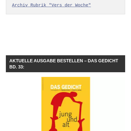
Archiv Rubrik "Vers der Woche"
AKTUELLE AUSGABE BESTELLEN – DAS GEDICHT
BD. 33: