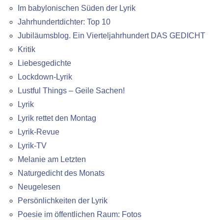
Im babylonischen Süden der Lyrik
Jahrhundertdichter: Top 10
Jubiläumsblog. Ein Vierteljahrhundert DAS GEDICHT
Kritik
Liebesgedichte
Lockdown-Lyrik
Lustful Things – Geile Sachen!
Lyrik
Lyrik rettet den Montag
Lyrik-Revue
Lyrik-TV
Melanie am Letzten
Naturgedicht des Monats
Neugelesen
Persönlichkeiten der Lyrik
Poesie im öffentlichen Raum: Fotos