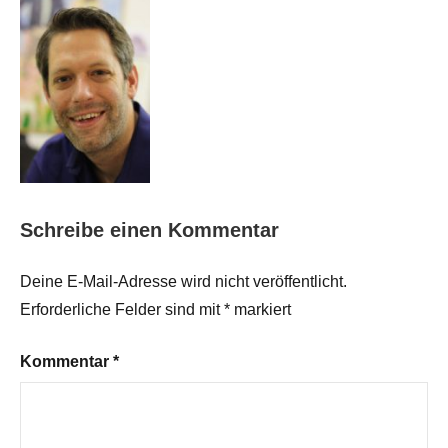
Schreibe einen Kommentar
Deine E-Mail-Adresse wird nicht veröffentlicht.
Erforderliche Felder sind mit
*
markiert
Kommentar
*