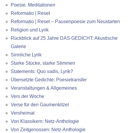
Poesie. Meditationen
Reformatio | Reset
Reformatio | Reset – Pausenpoesie zum Neustarten
Religion und Lyrik
Rückblick auf 25 Jahre DAS GEDICHT: Akustische
Galerie
Sinnliche Lyrik
Starke Stücke, starke Stimmen
Statements: Quo vadis, Lyrik?
Übersetzte Gedichte: Poesietransfer
Veranstaltungen & Allgemeines
Vers der Woche
Verse für den Gaumenkitzel
Versheimat
Von Klassikern: Netz-Anthologie
Von Zeitgenossen: Netz-Anthologie