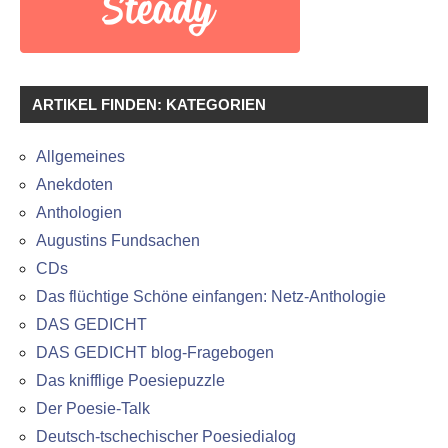
ARTIKEL FINDEN: KATEGORIEN
Allgemeines
Anekdoten
Anthologien
Augustins Fundsachen
CDs
Das flüchtige Schöne einfangen: Netz-Anthologie
DAS GEDICHT
DAS GEDICHT blog-Fragebogen
Das knifflige Poesiepuzzle
Der Poesie-Talk
Deutsch-tschechischer Poesiedialog