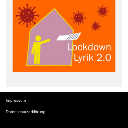
Impressum
Datenschutzerklärung