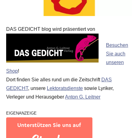
DAS GEDICHT blog wird präsentiert von
Besuchen
Sie auch
unseren
Shop
!
Dort finden Sie alles rund um die Zeitschrift
DAS
GEDICHT
, unsere
Lektoratsdienste
sowie Lyriker,
Verleger und Herausgeber
Anton G. Leitner
EIGENANZEIGE