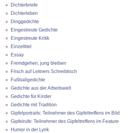
Dichterbriefe
Dichterleben
Dinggedichte
Eingestreute Gedichte
Eingestreute Kritik
Einzeltitel
Essay
Fremdgehen, jung bleiben
Frisch auf Leitners Schreibtisch
Fußballgedichte
Gedichte aus der Arbeitswelt
Gedichte für Kinder
Gedichte mit Tradition
Gipfelportraits: Teilnehmer des Gipfeltreffens im Bild
Gipfelrufe: Teilnehmer des Gipfeltreffens im Feature
Humor in der Lyrik