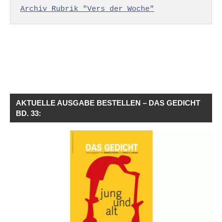
Archiv Rubrik "Vers der Woche"
AKTUELLE AUSGABE BESTELLEN – DAS GEDICHT
BD. 33: