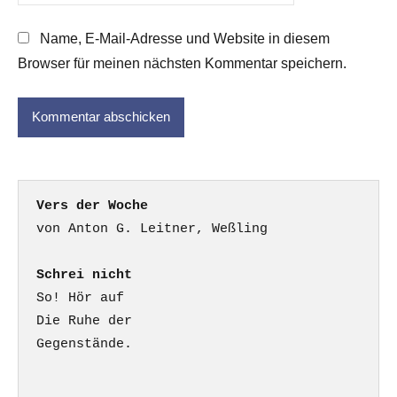
Name, E-Mail-Adresse und Website in diesem
Browser für meinen nächsten Kommentar speichern.
Vers der Woche
Schrei nicht
So! Hör auf

Die Ruhe der

Gegenstände.
