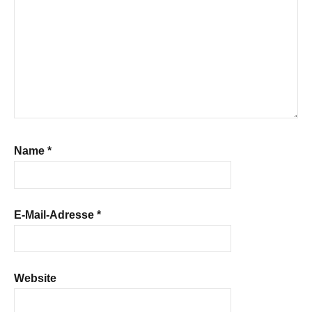
Name
*
E-Mail-Adresse
*
Website