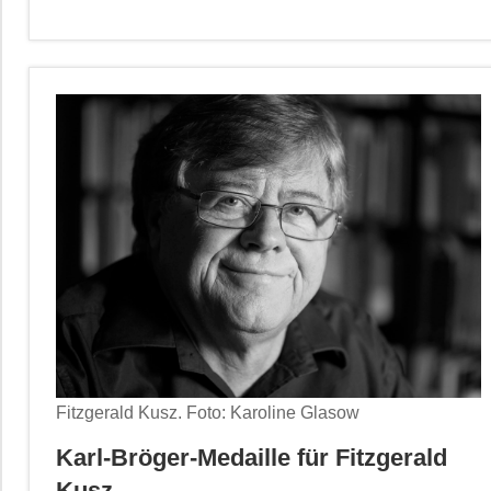
Fitzgerald Kusz. Foto: Karoline Glasow
Karl-Bröger-Medaille für Fitzgerald
Kusz