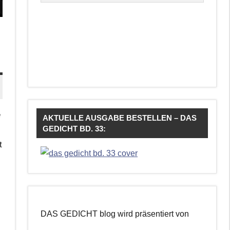
e
AKTUELLE AUSGABE BESTELLEN – DAS
GEDICHT BD. 33:
t
DAS GEDICHT blog wird präsentiert von