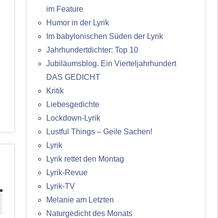
im Feature
Humor in der Lyrik
Im babylonischen Süden der Lyrik
Jahrhundertdichter: Top 10
Jubiläumsblog. Ein Vierteljahrhundert
DAS GEDICHT
Kritik
Liebesgedichte
Lockdown-Lyrik
Lustful Things – Geile Sachen!
Lyrik
Lyrik rettet den Montag
Lyrik-Revue
Lyrik-TV
Melanie am Letzten
Naturgedicht des Monats