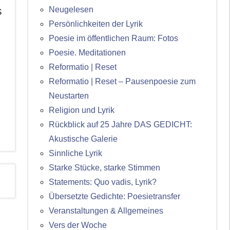
Neugelesen
S
Persönlichkeiten der Lyrik
Poesie im öffentlichen Raum: Fotos
Poesie. Meditationen
Reformatio | Reset
Reformatio | Reset – Pausenpoesie zum
Neustarten
Religion und Lyrik
Rückblick auf 25 Jahre DAS GEDICHT:
Akustische Galerie
Sinnliche Lyrik
Starke Stücke, starke Stimmen
Statements: Quo vadis, Lyrik?
Übersetzte Gedichte: Poesietransfer
Veranstaltungen & Allgemeines
Vers der Woche