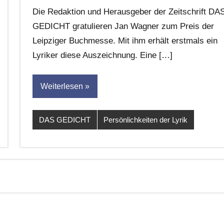
G.
Die Redaktion und Herausgeber der Zeitschrift DA
Leitner
GEDICHT gratulieren Jan Wagner zum Preis der
Leipziger Buchmesse. Mit ihm erhält erstmals ein
Lyriker diese Auszeichnung. Eine […]
Weiterlesen
DAS GEDICHT
Persönlichkeiten der Lyrik