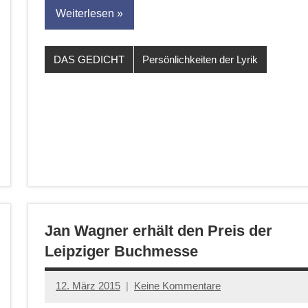
Weiterlesen
DAS GEDICHT
Persönlichkeiten der Lyrik
Jan Wagner erhält den Preis der
Leipziger Buchmesse
12. März 2015
Keine Kommentare
Anton