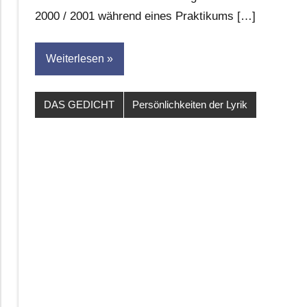
2000 / 2001 während eines Praktikums […]
Weiterlesen
DAS GEDICHT
Persönlichkeiten der Lyrik