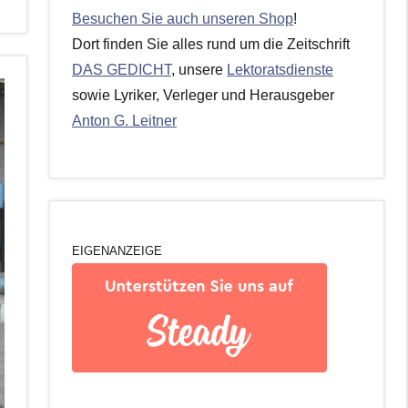
Besuchen Sie auch unseren Shop
!
Dort finden Sie alles rund um die Zeitschrift
DAS GEDICHT
, unsere
Lektoratsdienste
sowie Lyriker, Verleger und Herausgeber
Anton G. Leitner
EIGENANZEIGE