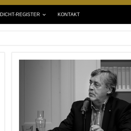
DICHT-REGISTER
KONTAKT