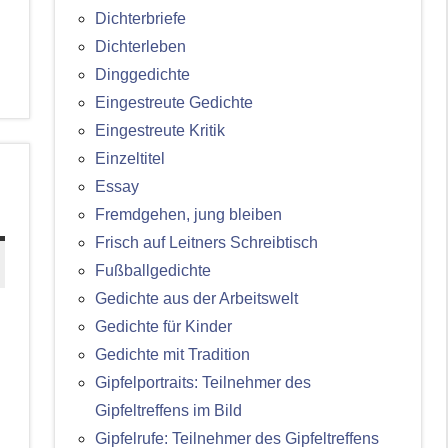
Dichterbriefe
Dichterleben
Dinggedichte
Eingestreute Gedichte
Eingestreute Kritik
Einzeltitel
Essay
Fremdgehen, jung bleiben
Frisch auf Leitners Schreibtisch
Fußballgedichte
Gedichte aus der Arbeitswelt
Gedichte für Kinder
Gedichte mit Tradition
Gipfelportraits: Teilnehmer des
Gipfeltreffens im Bild
Gipfelrufe: Teilnehmer des Gipfeltreffens