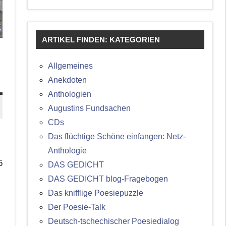
ARTIKEL FINDEN: KATEGORIEN
Allgemeines
Anekdoten
Anthologien
Augustins Fundsachen
CDs
Das flüchtige Schöne einfangen: Netz-
Anthologie
5
DAS GEDICHT
DAS GEDICHT blog-Fragebogen
Das knifflige Poesiepuzzle
Der Poesie-Talk
Deutsch-tschechischer Poesiedialog