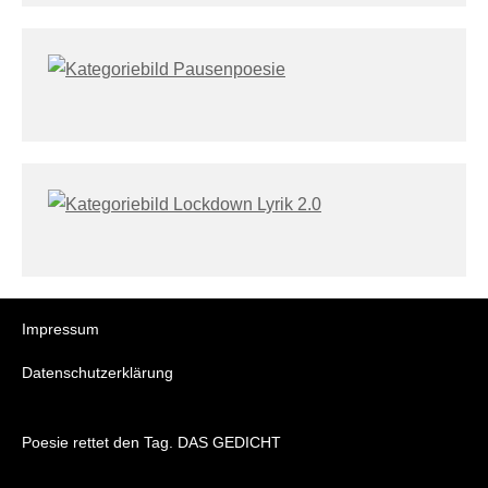
Impressum
Datenschutzerklärung
Poesie rettet den Tag. DAS GEDICHT