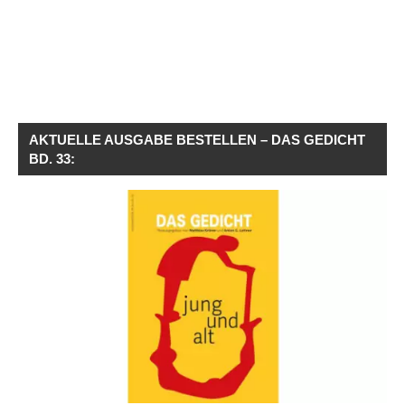
AKTUELLE AUSGABE BESTELLEN – DAS GEDICHT
BD. 33: