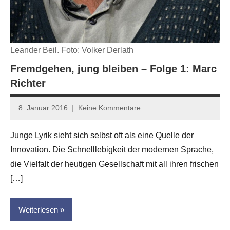
Leander Beil. Foto: Volker Derlath
Fremdgehen, jung bleiben – Folge 1: Marc
Richter
8. Januar 2016
Keine Kommentare
Anton
G.
Junge Lyrik sieht sich selbst oft als eine Quelle der
Leitner
Innovation. Die Schnelllebigkeit der modernen Sprache,
die Vielfalt der heutigen Gesellschaft mit all ihren frischen
[…]
Weiterlesen