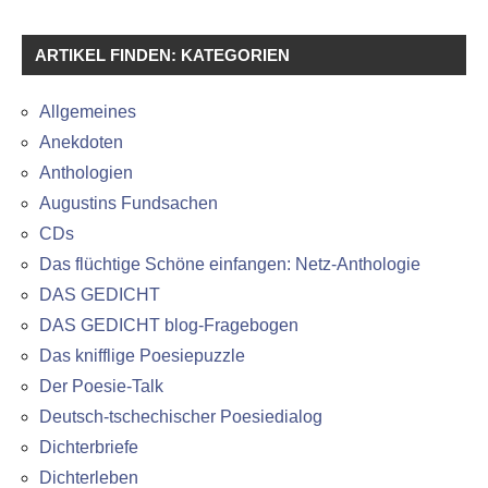
ARTIKEL FINDEN: KATEGORIEN
Allgemeines
Anekdoten
Anthologien
Augustins Fundsachen
CDs
Das flüchtige Schöne einfangen: Netz-Anthologie
DAS GEDICHT
DAS GEDICHT blog-Fragebogen
Das knifflige Poesiepuzzle
Der Poesie-Talk
Deutsch-tschechischer Poesiedialog
Dichterbriefe
Dichterleben