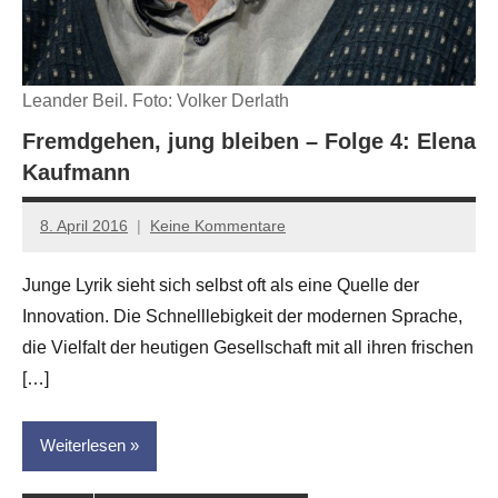
Leander Beil. Foto: Volker Derlath
Fremdgehen, jung bleiben – Folge 4: Elena
Kaufmann
8. April 2016
Keine Kommentare
Anton
G.
Junge Lyrik sieht sich selbst oft als eine Quelle der
Leitner
Innovation. Die Schnelllebigkeit der modernen Sprache,
die Vielfalt der heutigen Gesellschaft mit all ihren frischen
[…]
Weiterlesen