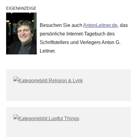
EIGENANZEIGE
Besuchen Sie auch
AntonLeitner.de
, das
persönliche Internet-Tagebuch des
Schriftstellers und Verlegers Anton G.
Leitner.