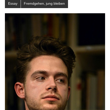
Essay
Fremdgehen, jung bleiben