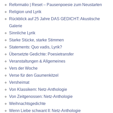
Reformatio | Reset – Pausenpoesie zum Neustarten
Religion und Lyrik
Rückblick auf 25 Jahre DAS GEDICHT: Akustische
Galerie
Sinnliche Lyrik
Starke Stücke, starke Stimmen
Statements: Quo vadis, Lyrik?
Übersetzte Gedichte: Poesietransfer
Veranstaltungen & Allgemeines
Vers der Woche
Verse für den Gaumenkitzel
Versheimat
Von Klassikern: Netz-Anthologie
Von Zeitgenossen: Netz-Anthologie
Weihnachtsgedichte
Wenn Liebe schwant II: Netz-Anthologie