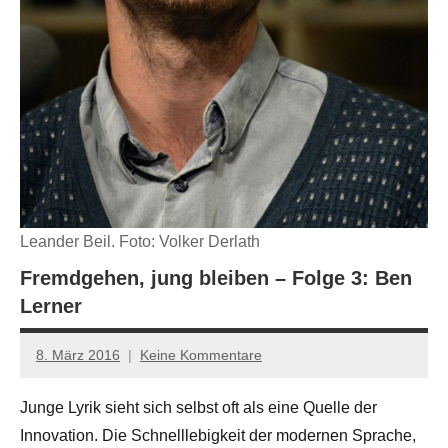
Leander Beil. Foto: Volker Derlath
Fremdgehen, jung bleiben – Folge 3: Ben
Lerner
8. März 2016
Keine Kommentare
Anton
G.
Junge Lyrik sieht sich selbst oft als eine Quelle der
Leitner
Innovation. Die Schnelllebigkeit der modernen Sprache,