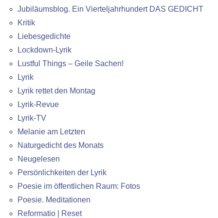
Jubiläumsblog. Ein Vierteljahrhundert DAS GEDICHT
Kritik
Liebesgedichte
Lockdown-Lyrik
Lustful Things – Geile Sachen!
Lyrik
Lyrik rettet den Montag
Lyrik-Revue
Lyrik-TV
Melanie am Letzten
Naturgedicht des Monats
Neugelesen
Persönlichkeiten der Lyrik
Poesie im öffentlichen Raum: Fotos
Poesie. Meditationen
Reformatio | Reset