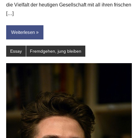
die Vielfalt der heutigen Gesellschaft mit all ihren frischen
[…]
Weiterlesen
Essay
Fremdgehen, jung bleiben