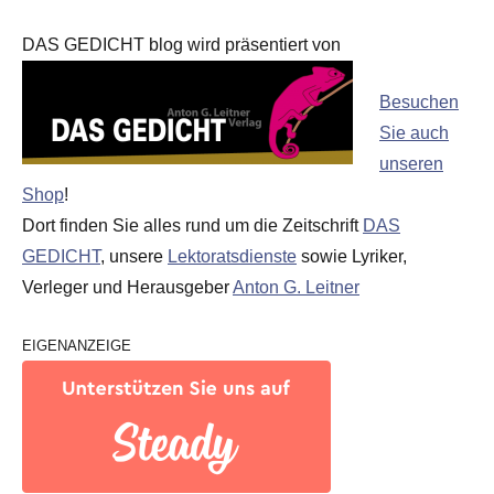
DAS GEDICHT blog wird präsentiert von
Besuchen
Sie auch
unseren
Shop
!
Dort finden Sie alles rund um die Zeitschrift
DAS
GEDICHT
, unsere
Lektoratsdienste
sowie Lyriker,
Verleger und Herausgeber
Anton G. Leitner
EIGENANZEIGE