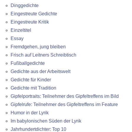
Dinggedichte
Eingestreute Gedichte
Eingestreute Kritik
Einzeltitel
Essay
Fremdgehen, jung bleiben
Frisch auf Leitners Schreibtisch
Fußballgedichte
Gedichte aus der Arbeitswelt
Gedichte für Kinder
Gedichte mit Tradition
Gipfelportraits: Teilnehmer des Gipfeltreffens im Bild
Gipfelrufe: Teilnehmer des Gipfeltreffens im Feature
Humor in der Lyrik
Im babylonischen Süden der Lyrik
Jahrhundertdichter: Top 10