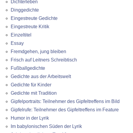
Dichterleben
Dinggedichte
Eingestreute Gedichte
Eingestreute Kritik
Einzeltitel
Essay
Fremdgehen, jung bleiben
Frisch auf Leitners Schreibtisch
Fußballgedichte
Gedichte aus der Arbeitswelt
Gedichte für Kinder
Gedichte mit Tradition
Gipfelportraits: Teilnehmer des Gipfeltreffens im Bild
Gipfelrufe: Teilnehmer des Gipfeltreffens im Feature
Humor in der Lyrik
Im babylonischen Süden der Lyrik