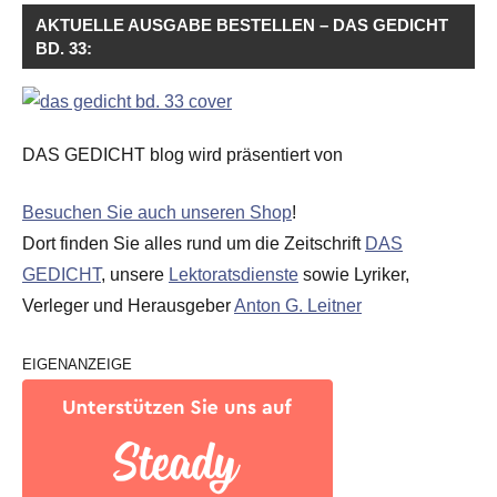
AKTUELLE AUSGABE BESTELLEN – DAS GEDICHT
BD. 33:
DAS GEDICHT blog wird präsentiert von
Besuchen Sie auch unseren Shop
!
Dort finden Sie alles rund um die Zeitschrift
DAS
GEDICHT
, unsere
Lektoratsdienste
sowie Lyriker,
Verleger und Herausgeber
Anton G. Leitner
EIGENANZEIGE