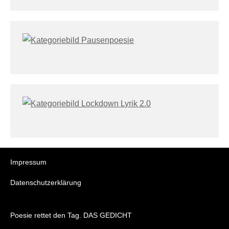
Impressum
Datenschutzerklärung
Poesie rettet den Tag. DAS GEDICHT