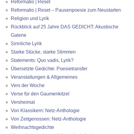
Reformatio | Reset
Reformatio | Reset – Pausenpoesie zum Neustarten
Religion und Lyrik
Rückblick auf 25 Jahre DAS GEDICHT: Akustische
Galerie
Sinnliche Lyrik
Starke Stücke, starke Stimmen
Statements: Quo vadis, Lyrik?
Übersetzte Gedichte: Poesietransfer
Veranstaltungen & Allgemeines
Vers der Woche
Verse für den Gaumenkitzel
Versheimat
Von Klassikern: Netz-Anthologie
Von Zeitgenossen: Netz-Anthologie
Weihnachtsgedichte