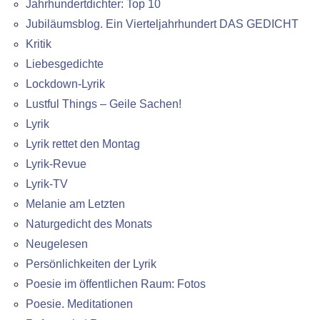
Jahrhundertdichter: Top 10
Jubiläumsblog. Ein Vierteljahrhundert DAS GEDICHT
Kritik
Liebesgedichte
Lockdown-Lyrik
Lustful Things – Geile Sachen!
Lyrik
Lyrik rettet den Montag
Lyrik-Revue
Lyrik-TV
Melanie am Letzten
Naturgedicht des Monats
Neugelesen
Persönlichkeiten der Lyrik
Poesie im öffentlichen Raum: Fotos
Poesie. Meditationen