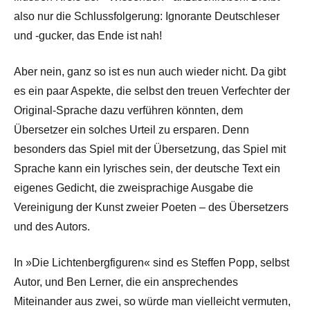
also nur die Schlussfolgerung: Ignorante Deutschleser
und -gucker, das Ende ist nah!
Aber nein, ganz so ist es nun auch wieder nicht. Da gibt
es ein paar Aspekte, die selbst den treuen Verfechter der
Original-Sprache dazu verführen könnten, dem
Übersetzer ein solches Urteil zu ersparen. Denn
besonders das Spiel mit der Übersetzung, das Spiel mit
Sprache kann ein lyrisches sein, der deutsche Text ein
eigenes Gedicht, die zweisprachige Ausgabe die
Vereinigung der Kunst zweier Poeten – des Übersetzers
und des Autors.
In »Die Lichtenbergfiguren« sind es Steffen Popp, selbst
Autor, und Ben Lerner, die ein ansprechendes
Miteinander aus zwei, so würde man vielleicht vermuten,