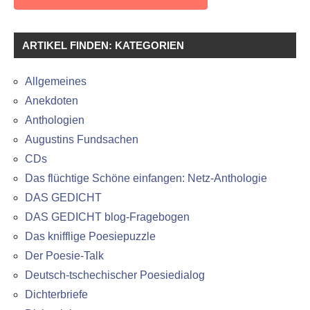
ARTIKEL FINDEN: KATEGORIEN
Allgemeines
Anekdoten
Anthologien
Augustins Fundsachen
CDs
Das flüchtige Schöne einfangen: Netz-Anthologie
DAS GEDICHT
DAS GEDICHT blog-Fragebogen
Das knifflige Poesiepuzzle
Der Poesie-Talk
Deutsch-tschechischer Poesiedialog
Dichterbriefe