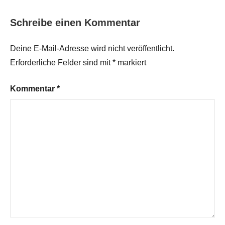
Schreibe einen Kommentar
Deine E-Mail-Adresse wird nicht veröffentlicht.
Erforderliche Felder sind mit
*
markiert
Kommentar
*