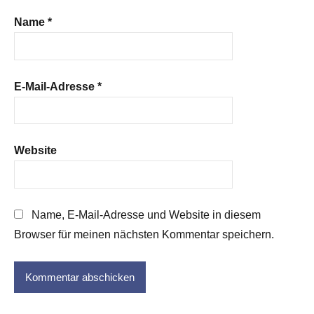
Name
*
E-Mail-Adresse
*
Website
Name, E-Mail-Adresse und Website in diesem
Browser für meinen nächsten Kommentar speichern.