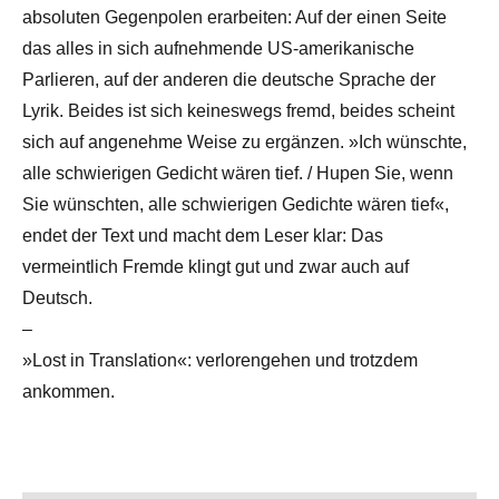
absoluten Gegenpolen erarbeiten: Auf der einen Seite
das alles in sich aufnehmende US-amerikanische
Parlieren, auf der anderen die deutsche Sprache der
Lyrik. Beides ist sich keineswegs fremd, beides scheint
sich auf angenehme Weise zu ergänzen. »Ich wünschte,
alle schwierigen Gedicht wären tief. / Hupen Sie, wenn
Sie wünschten, alle schwierigen Gedichte wären tief«,
endet der Text und macht dem Leser klar: Das
vermeintlich Fremde klingt gut und zwar auch auf
Deutsch.
–
»Lost in Translation«: verlorengehen und trotzdem
ankommen.