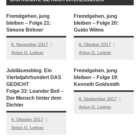
Fremdgehen, jung
Fremdgehen, jung
bleiben – Folge 21:
bleiben – Folge 20:
Simone Birkner
Guido Wilms
8. November 2017
8. Oktober 2017
Anton G. Leitner
Anton G. Leitner
Jubiläumsblog. Ein
Fremdgehen, jung
Vierteljahrhundert DAS
bleiben – Folge 19:
GEDICHT
Kenneth Goldsmith
Folge 33: Leander Beil –
Der Mensch hinter dem
8. September 2017
Dichter
Anton G. Leitner
4. Oktober 2017
Anton G. Leitner