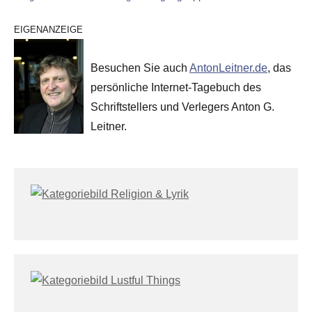
EIGENANZEIGE
Besuchen Sie auch
AntonLeitner.de
, das
persönliche Internet-Tagebuch des
Schriftstellers und Verlegers Anton G.
Leitner.