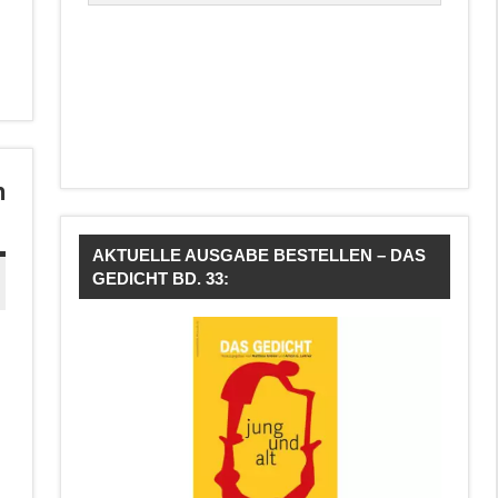
n
AKTUELLE AUSGABE BESTELLEN – DAS
GEDICHT BD. 33: