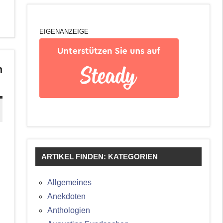
EIGENANZEIGE
n
ARTIKEL FINDEN: KATEGORIEN
Allgemeines
Anekdoten
Anthologien