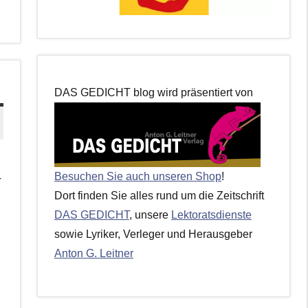
DAS GEDICHT blog wird präsentiert von
s
Besuchen Sie auch unseren Shop
!
r
Dort finden Sie alles rund um die Zeitschrift
DAS GEDICHT
, unsere
Lektoratsdienste
sowie Lyriker, Verleger und Herausgeber
Anton G. Leitner