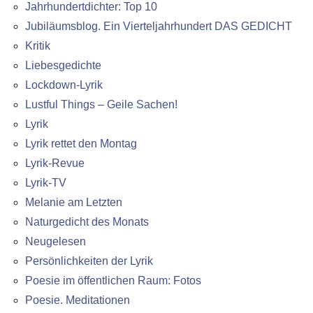
Jahrhundertdichter: Top 10
Jubiläumsblog. Ein Vierteljahrhundert DAS GEDICHT
Kritik
Liebesgedichte
Lockdown-Lyrik
Lustful Things – Geile Sachen!
Lyrik
Lyrik rettet den Montag
Lyrik-Revue
Lyrik-TV
Melanie am Letzten
Naturgedicht des Monats
Neugelesen
Persönlichkeiten der Lyrik
Poesie im öffentlichen Raum: Fotos
Poesie. Meditationen