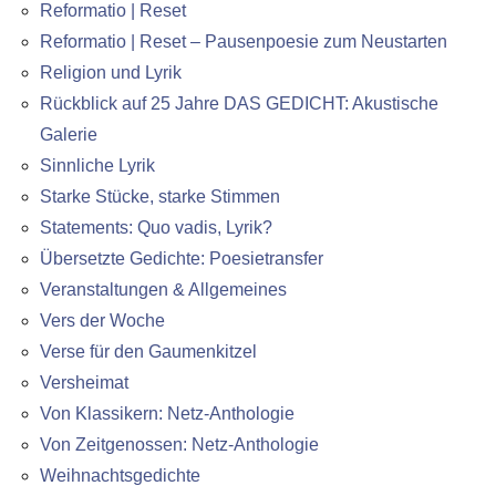
Reformatio | Reset
Reformatio | Reset – Pausenpoesie zum Neustarten
Religion und Lyrik
Rückblick auf 25 Jahre DAS GEDICHT: Akustische
Galerie
Sinnliche Lyrik
Starke Stücke, starke Stimmen
Statements: Quo vadis, Lyrik?
Übersetzte Gedichte: Poesietransfer
Veranstaltungen & Allgemeines
Vers der Woche
Verse für den Gaumenkitzel
Versheimat
Von Klassikern: Netz-Anthologie
Von Zeitgenossen: Netz-Anthologie
Weihnachtsgedichte