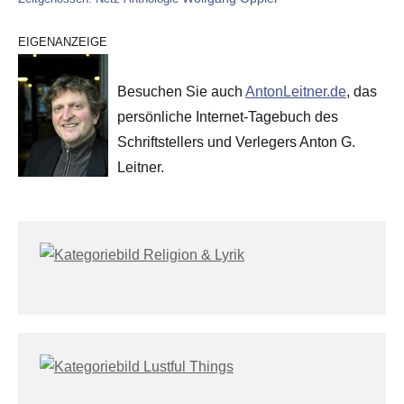
EIGENANZEIGE
Besuchen Sie auch
AntonLeitner.de
, das
persönliche Internet-Tagebuch des
Schriftstellers und Verlegers Anton G.
Leitner.