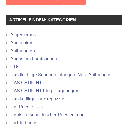
ARTIKEL FINDEN: KATEGORIEN
Allgemeines
Anekdoten
Anthologien
Augustins Fundsachen
CDs
Das flüchtige Schöne einfangen: Netz-Anthologie
DAS GEDICHT
DAS GEDICHT blog-Fragebogen
Das knifflige Poesiepuzzle
Der Poesie-Talk
Deutsch-tschechischer Poesiedialog
Dichterbriefe