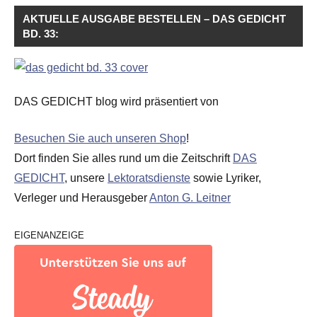
AKTUELLE AUSGABE BESTELLEN – DAS GEDICHT
BD. 33:
DAS GEDICHT blog wird präsentiert von
Besuchen Sie auch unseren Shop
!
Dort finden Sie alles rund um die Zeitschrift
DAS
GEDICHT
, unsere
Lektoratsdienste
sowie Lyriker,
Verleger und Herausgeber
Anton G. Leitner
EIGENANZEIGE