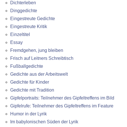
Dichterleben
Dinggedichte
Eingestreute Gedichte
Eingestreute Kritik
Einzeltitel
Essay
Fremdgehen, jung bleiben
Frisch auf Leitners Schreibtisch
Fußballgedichte
Gedichte aus der Arbeitswelt
Gedichte für Kinder
Gedichte mit Tradition
Gipfelportraits: Teilnehmer des Gipfeltreffens im Bild
Gipfelrufe: Teilnehmer des Gipfeltreffens im Feature
Humor in der Lyrik
Im babylonischen Süden der Lyrik