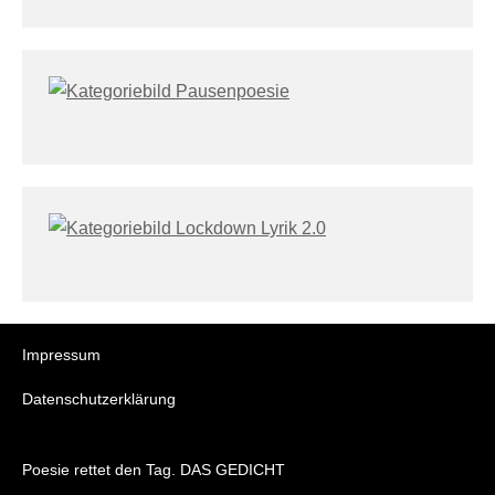
Impressum
Datenschutzerklärung
Poesie rettet den Tag. DAS GEDICHT