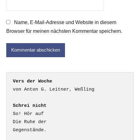
Name, E-Mail-Adresse und Website in diesem
Browser für meinen nächsten Kommentar speichern.
Vers der Woche
Schrei nicht
So! Hör auf

Die Ruhe der

Gegenstände.
