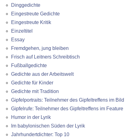
Dinggedichte
Eingestreute Gedichte
Eingestreute Kritik
Einzeltitel
Essay
Fremdgehen, jung bleiben
Frisch auf Leitners Schreibtisch
Fußballgedichte
Gedichte aus der Arbeitswelt
Gedichte für Kinder
Gedichte mit Tradition
Gipfelportraits: Teilnehmer des Gipfeltreffens im Bild
Gipfelrufe: Teilnehmer des Gipfeltreffens im Feature
Humor in der Lyrik
Im babylonischen Süden der Lyrik
Jahrhundertdichter: Top 10