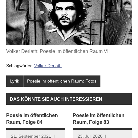
Volker Derlath: Poesie im öffentlichen Raum VII
Schlagwörter:
Volker Derlath
Lyrik
Poesie im öffentlichen Raum: Fotos
DAS KÖNNTE SIE AUCH INTERESSIEREN
Poesie im öffentlichen
Poesie im öffentlichen
Raum, Folge 84
Raum, Folge 83
21. September 2021
23. Juli 2020