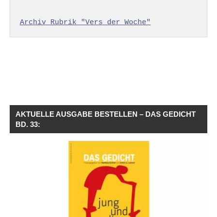
Archiv Rubrik "Vers der Woche"
AKTUELLE AUSGABE BESTELLEN – DAS GEDICHT
BD. 33: