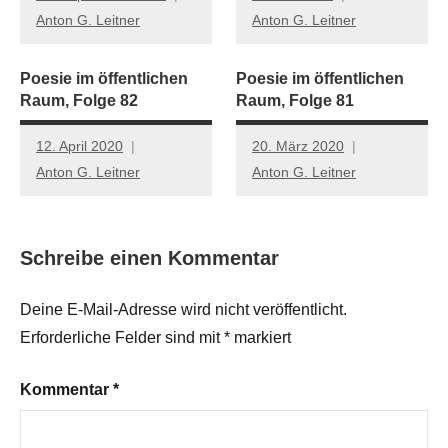
Anton G. Leitner
Anton G. Leitner
Poesie im öffentlichen
Poesie im öffentlichen
Raum, Folge 82
Raum, Folge 81
12. April 2020
20. März 2020
Anton G. Leitner
Anton G. Leitner
Schreibe einen Kommentar
Deine E-Mail-Adresse wird nicht veröffentlicht.
Erforderliche Felder sind mit
*
markiert
Kommentar
*