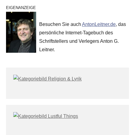
EIGENANZEIGE
Besuchen Sie auch
AntonLeitner.de
, das
persönliche Internet-Tagebuch des
Schriftstellers und Verlegers Anton G.
Leitner.