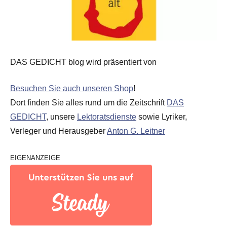
DAS GEDICHT blog wird präsentiert von
Besuchen Sie auch unseren Shop
!
Dort finden Sie alles rund um die Zeitschrift
DAS
GEDICHT
, unsere
Lektoratsdienste
sowie Lyriker,
Verleger und Herausgeber
Anton G. Leitner
EIGENANZEIGE