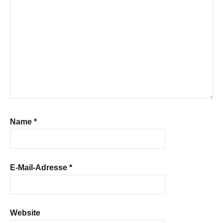
Name
*
E-Mail-Adresse
*
Website