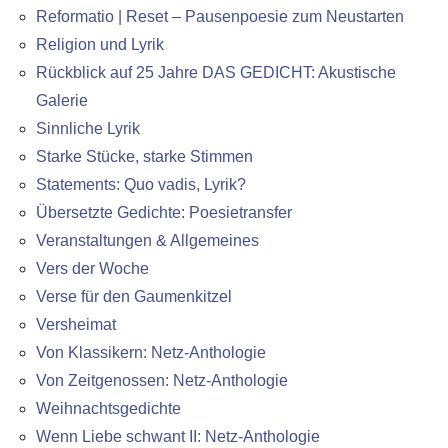
Reformatio | Reset – Pausenpoesie zum Neustarten
Religion und Lyrik
Rückblick auf 25 Jahre DAS GEDICHT: Akustische
Galerie
Sinnliche Lyrik
Starke Stücke, starke Stimmen
Statements: Quo vadis, Lyrik?
Übersetzte Gedichte: Poesietransfer
Veranstaltungen & Allgemeines
Vers der Woche
Verse für den Gaumenkitzel
Versheimat
Von Klassikern: Netz-Anthologie
Von Zeitgenossen: Netz-Anthologie
Weihnachtsgedichte
Wenn Liebe schwant II: Netz-Anthologie