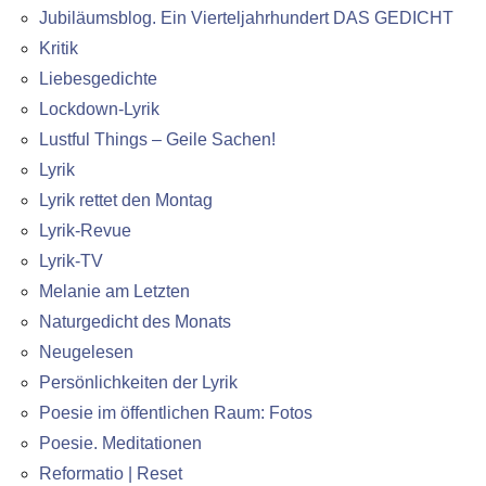
Jubiläumsblog. Ein Vierteljahrhundert DAS GEDICHT
Kritik
Liebesgedichte
Lockdown-Lyrik
Lustful Things – Geile Sachen!
Lyrik
Lyrik rettet den Montag
Lyrik-Revue
Lyrik-TV
Melanie am Letzten
Naturgedicht des Monats
Neugelesen
Persönlichkeiten der Lyrik
Poesie im öffentlichen Raum: Fotos
Poesie. Meditationen
Reformatio | Reset