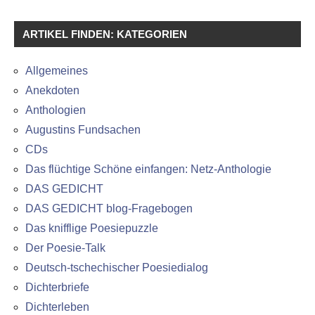
ARTIKEL FINDEN: KATEGORIEN
Allgemeines
Anekdoten
Anthologien
Augustins Fundsachen
CDs
Das flüchtige Schöne einfangen: Netz-Anthologie
DAS GEDICHT
DAS GEDICHT blog-Fragebogen
Das knifflige Poesiepuzzle
Der Poesie-Talk
Deutsch-tschechischer Poesiedialog
Dichterbriefe
Dichterleben