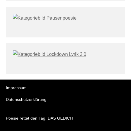
Impressum
Datenschutzerklärung
Poesie rettet den Tag. DAS GEDICHT