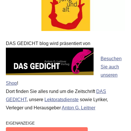
DAS GEDICHT blog wird präsentiert von
Besuchen
Sie auch
unseren
Shop
!
Dort finden Sie alles rund um die Zeitschrift
DAS
GEDICHT
, unsere
Lektoratsdienste
sowie Lyriker,
Verleger und Herausgeber
Anton G. Leitner
EIGENANZEIGE