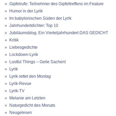
Gipfelrufe: Teilnehmer des Gipfeltreffens im Feature
Humor in der Lyrik
Im babylonischen Süden der Lyrik
Jahrhundertdichter: Top 10
Jubiläumsblog. Ein Vierteljahrhundert DAS GEDICHT
Kritik
Liebesgedichte
Lockdown-Lyrik
Lustful Things – Geile Sachen!
Lyrik
Lyrik rettet den Montag
Lyrik-Revue
Lyrik-TV
Melanie am Letzten
Naturgedicht des Monats
Neugelesen