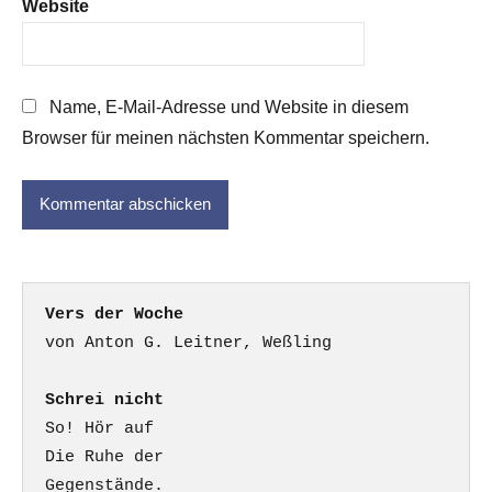
Website
Name, E-Mail-Adresse und Website in diesem
Browser für meinen nächsten Kommentar speichern.
Vers der Woche
Schrei nicht
So! Hör auf

Die Ruhe der

Gegenstände.
