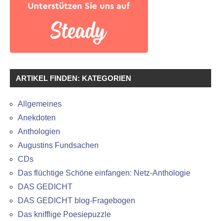
ARTIKEL FINDEN: KATEGORIEN
Allgemeines
Anekdoten
Anthologien
Augustins Fundsachen
CDs
Das flüchtige Schöne einfangen: Netz-Anthologie
DAS GEDICHT
DAS GEDICHT blog-Fragebogen
Das knifflige Poesiepuzzle