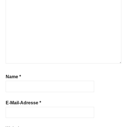
Name
*
E-Mail-Adresse
*