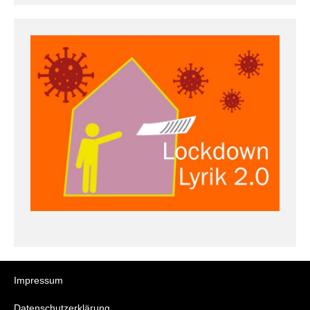
Impressum
Datenschutzerklärung