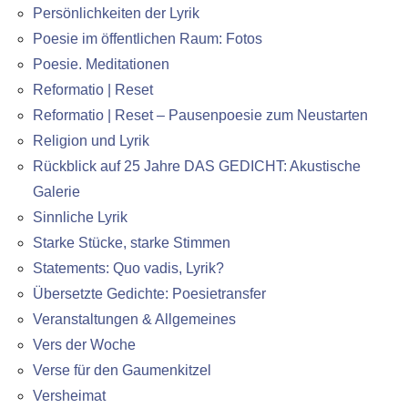
Persönlichkeiten der Lyrik
Poesie im öffentlichen Raum: Fotos
Poesie. Meditationen
Reformatio | Reset
Reformatio | Reset – Pausenpoesie zum Neustarten
Religion und Lyrik
Rückblick auf 25 Jahre DAS GEDICHT: Akustische
Galerie
Sinnliche Lyrik
Starke Stücke, starke Stimmen
Statements: Quo vadis, Lyrik?
Übersetzte Gedichte: Poesietransfer
Veranstaltungen & Allgemeines
Vers der Woche
Verse für den Gaumenkitzel
Versheimat