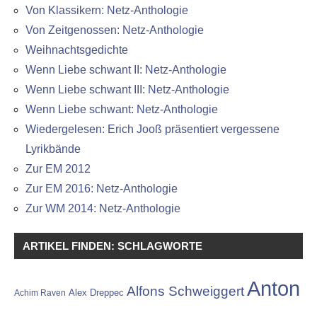
Von Klassikern: Netz-Anthologie
Von Zeitgenossen: Netz-Anthologie
Weihnachtsgedichte
Wenn Liebe schwant II: Netz-Anthologie
Wenn Liebe schwant III: Netz-Anthologie
Wenn Liebe schwant: Netz-Anthologie
Wiedergelesen: Erich Jooß präsentiert vergessene
Lyrikbände
Zur EM 2012
Zur EM 2016: Netz-Anthologie
Zur WM 2014: Netz-Anthologie
ARTIKEL FINDEN: SCHLAGWORTE
Anton
Alfons Schweiggert
Alex Dreppec
Achim Raven