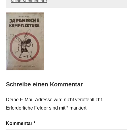
Keine Kommentare
Schreibe einen Kommentar
Deine E-Mail-Adresse wird nicht veröffentlicht.
Erforderliche Felder sind mit
*
markiert
Kommentar
*