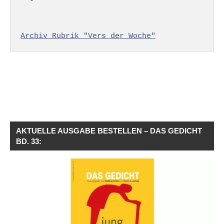
Archiv Rubrik "Vers der Woche"
AKTUELLE AUSGABE BESTELLEN – DAS GEDICHT
BD. 33: