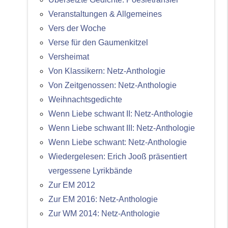
Veranstaltungen & Allgemeines
Vers der Woche
Verse für den Gaumenkitzel
Versheimat
Von Klassikern: Netz-Anthologie
Von Zeitgenossen: Netz-Anthologie
Weihnachtsgedichte
Wenn Liebe schwant II: Netz-Anthologie
Wenn Liebe schwant III: Netz-Anthologie
Wenn Liebe schwant: Netz-Anthologie
Wiedergelesen: Erich Jooß präsentiert
vergessene Lyrikbände
Zur EM 2012
Zur EM 2016: Netz-Anthologie
Zur WM 2014: Netz-Anthologie