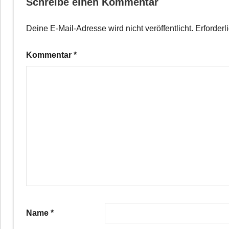
Schreibe einen Kommentar
Deine E-Mail-Adresse wird nicht veröffentlicht.
Erforderl
Kommentar
*
Name
*