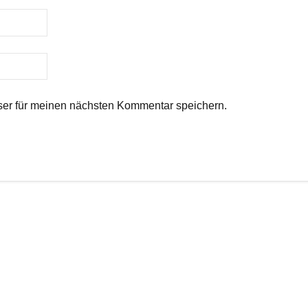
er für meinen nächsten Kommentar speichern.