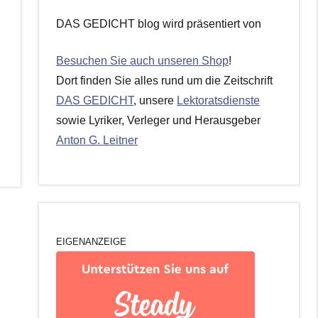
DAS GEDICHT blog wird präsentiert von
Besuchen Sie auch unseren Shop
!
Dort finden Sie alles rund um die Zeitschrift
DAS GEDICHT
, unsere
Lektoratsdienste
sowie Lyriker, Verleger und Herausgeber
Anton G. Leitner
EIGENANZEIGE