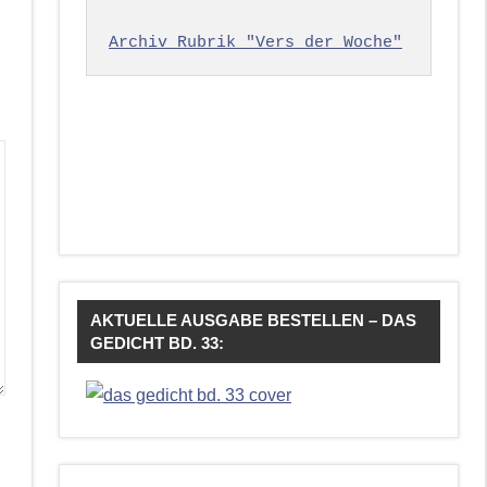
Archiv Rubrik "Vers der Woche"
AKTUELLE AUSGABE BESTELLEN – DAS
GEDICHT BD. 33: