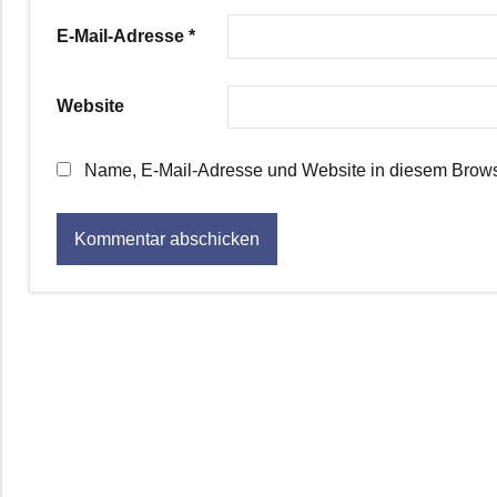
E-Mail-Adresse
*
Website
Name, E-Mail-Adresse und Website in diesem Brows