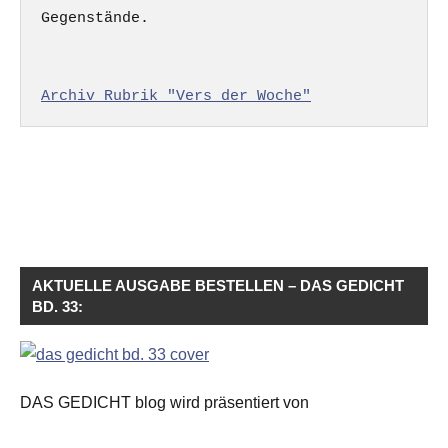
Gegenstände.

Archiv Rubrik "Vers der Woche"
AKTUELLE AUSGABE BESTELLEN – DAS GEDICHT
BD. 33:
DAS GEDICHT blog wird präsentiert von