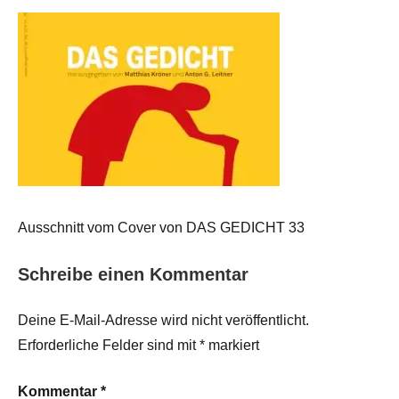
Ausschnitt vom Cover von DAS GEDICHT 33
Schreibe einen Kommentar
Deine E-Mail-Adresse wird nicht veröffentlicht.
Erforderliche Felder sind mit
*
markiert
Kommentar
*