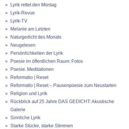
Lyrik rettet den Montag
Lyrik-Revue
Lyrik-TV
Melanie am Letzten
Naturgedicht des Monats
Neugelesen
Persönlichkeiten der Lyrik
Poesie im öffentlichen Raum: Fotos
Poesie. Meditationen
Reformatio | Reset
Reformatio | Reset – Pausenpoesie zum Neustarten
Religion und Lyrik
Rückblick auf 25 Jahre DAS GEDICHT: Akustische
Galerie
Sinnliche Lyrik
Starke Stücke, starke Stimmen