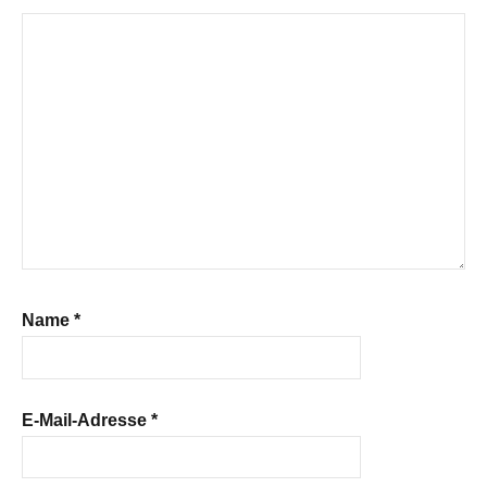
Name
*
E-Mail-Adresse
*