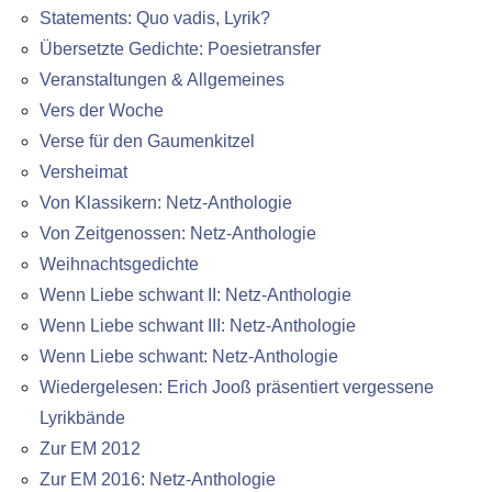
Statements: Quo vadis, Lyrik?
Übersetzte Gedichte: Poesietransfer
Veranstaltungen & Allgemeines
Vers der Woche
Verse für den Gaumenkitzel
Versheimat
Von Klassikern: Netz-Anthologie
Von Zeitgenossen: Netz-Anthologie
Weihnachtsgedichte
Wenn Liebe schwant II: Netz-Anthologie
Wenn Liebe schwant III: Netz-Anthologie
Wenn Liebe schwant: Netz-Anthologie
Wiedergelesen: Erich Jooß präsentiert vergessene
Lyrikbände
Zur EM 2012
Zur EM 2016: Netz-Anthologie