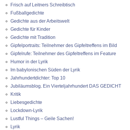
Frisch auf Leitners Schreibtisch
Fußballgedichte
Gedichte aus der Arbeitswelt
Gedichte für Kinder
Gedichte mit Tradition
Gipfelportraits: Teilnehmer des Gipfeltreffens im Bild
Gipfelrufe: Teilnehmer des Gipfeltreffens im Feature
Humor in der Lyrik
Im babylonischen Süden der Lyrik
Jahrhundertdichter: Top 10
Jubiläumsblog. Ein Vierteljahrhundert DAS GEDICHT
Kritik
Liebesgedichte
Lockdown-Lyrik
Lustful Things – Geile Sachen!
Lyrik