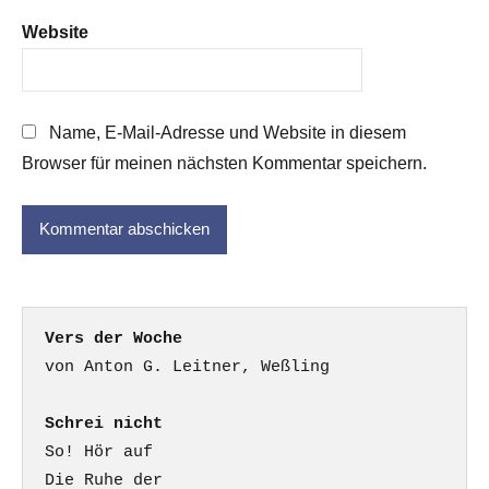
Website
Name, E-Mail-Adresse und Website in diesem
Browser für meinen nächsten Kommentar speichern.
Vers der Woche
Schrei nicht
So! Hör auf

Die Ruhe der
