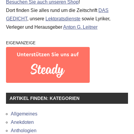
Besuchen Sie auch unseren Shop
!
Dort finden Sie alles rund um die Zeitschrift
DAS
GEDICHT
, unsere
Lektoratsdienste
sowie Lyriker,
Verleger und Herausgeber
Anton G. Leitner
EIGENANZEIGE
ARTIKEL FINDEN: KATEGORIEN
Allgemeines
Anekdoten
Anthologien