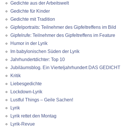
Gedichte aus der Arbeitswelt
Gedichte für Kinder
Gedichte mit Tradition
Gipfelportraits: Teilnehmer des Gipfeltreffens im Bild
Gipfelrufe: Teilnehmer des Gipfeltreffens im Feature
Humor in der Lyrik
Im babylonischen Süden der Lyrik
Jahrhundertdichter: Top 10
Jubiläumsblog. Ein Vierteljahrhundert DAS GEDICHT
Kritik
Liebesgedichte
Lockdown-Lyrik
Lustful Things – Geile Sachen!
Lyrik
Lyrik rettet den Montag
Lyrik-Revue