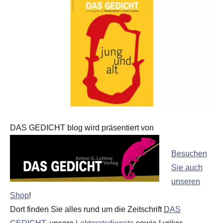
DAS GEDICHT blog wird präsentiert von
Besuchen
Sie auch
unseren
Shop
!
Dort finden Sie alles rund um die Zeitschrift
DAS