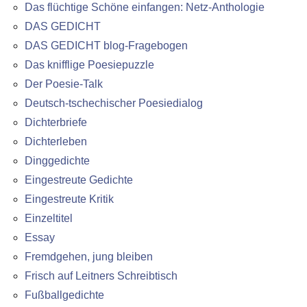
Das flüchtige Schöne einfangen: Netz-Anthologie
DAS GEDICHT
DAS GEDICHT blog-Fragebogen
Das knifflige Poesiepuzzle
Der Poesie-Talk
Deutsch-tschechischer Poesiedialog
Dichterbriefe
Dichterleben
Dinggedichte
Eingestreute Gedichte
Eingestreute Kritik
Einzeltitel
Essay
Fremdgehen, jung bleiben
Frisch auf Leitners Schreibtisch
Fußballgedichte