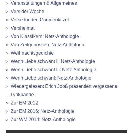
Veranstaltungen & Allgemeines
Vers der Woche
Verse für den Gaumenkitzel
Versheimat
Von Klassikern: Netz-Anthologie
Von Zeitgenossen: Netz-Anthologie
Weihnachtsgedichte
Wenn Liebe schwant II: Netz-Anthologie
Wenn Liebe schwant III: Netz-Anthologie
Wenn Liebe schwant: Netz-Anthologie
Wiedergelesen: Erich Jooß präsentiert vergessene
Lyrikbände
Zur EM 2012
Zur EM 2016: Netz-Anthologie
Zur WM 2014: Netz-Anthologie