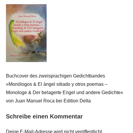
Buchcover des zweisprachigen Gedichtbandes
»Monólogos & El ángel sitiado y otros poemas –
Monologe & Der belagerte Engel und andere Gedichte«
von Juan Manuel Roca bei Edition Delta
Schreibe einen Kommentar
Deine E-Mail-Adresse wird nicht veröffentlicht.