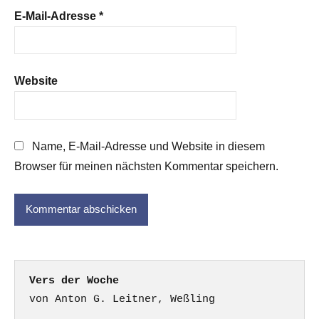
E-Mail-Adresse
*
Website
Name, E-Mail-Adresse und Website in diesem
Browser für meinen nächsten Kommentar speichern.
Vers der Woche