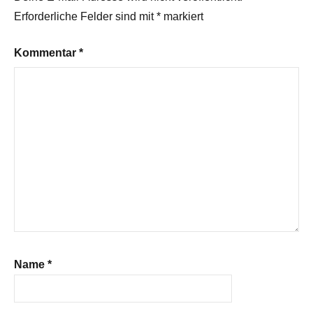
Erforderliche Felder sind mit
*
markiert
Kommentar
*
Name
*