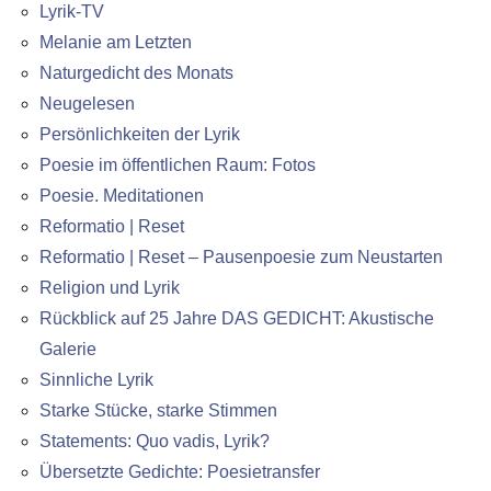
Lyrik-TV
Melanie am Letzten
Naturgedicht des Monats
Neugelesen
Persönlichkeiten der Lyrik
Poesie im öffentlichen Raum: Fotos
Poesie. Meditationen
Reformatio | Reset
Reformatio | Reset – Pausenpoesie zum Neustarten
Religion und Lyrik
Rückblick auf 25 Jahre DAS GEDICHT: Akustische
Galerie
Sinnliche Lyrik
Starke Stücke, starke Stimmen
Statements: Quo vadis, Lyrik?
Übersetzte Gedichte: Poesietransfer