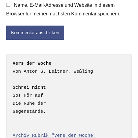
Name, E-Mail-Adresse und Website in diesem
Browser für meinen nächsten Kommentar speichern.
Vers der Woche
Schrei nicht
So! Hör auf

Die Ruhe der

Gegenstände.

Archiv Rubrik "Vers der Woche"