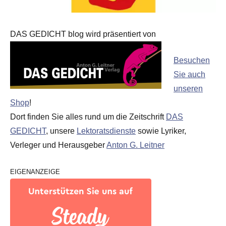
DAS GEDICHT blog wird präsentiert von
Besuchen
Sie auch
unseren
Shop
!
Dort finden Sie alles rund um die Zeitschrift
DAS
GEDICHT
, unsere
Lektoratsdienste
sowie Lyriker,
Verleger und Herausgeber
Anton G. Leitner
EIGENANZEIGE