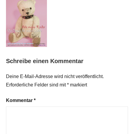
Schreibe einen Kommentar
Deine E-Mail-Adresse wird nicht veröffentlicht.
Erforderliche Felder sind mit
*
markiert
Kommentar
*