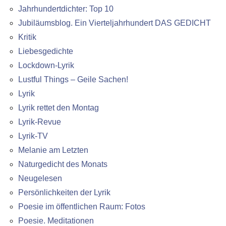
Jahrhundertdichter: Top 10
Jubiläumsblog. Ein Vierteljahrhundert DAS GEDICHT
Kritik
Liebesgedichte
Lockdown-Lyrik
Lustful Things – Geile Sachen!
Lyrik
Lyrik rettet den Montag
Lyrik-Revue
Lyrik-TV
Melanie am Letzten
Naturgedicht des Monats
Neugelesen
Persönlichkeiten der Lyrik
Poesie im öffentlichen Raum: Fotos
Poesie. Meditationen