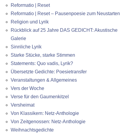
Reformatio | Reset
Reformatio | Reset – Pausenpoesie zum Neustarten
Religion und Lyrik
Rückblick auf 25 Jahre DAS GEDICHT: Akustische
Galerie
Sinnliche Lyrik
Starke Stücke, starke Stimmen
Statements: Quo vadis, Lyrik?
Übersetzte Gedichte: Poesietransfer
Veranstaltungen & Allgemeines
Vers der Woche
Verse für den Gaumenkitzel
Versheimat
Von Klassikern: Netz-Anthologie
Von Zeitgenossen: Netz-Anthologie
Weihnachtsgedichte