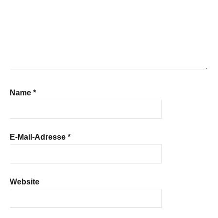
Name
*
E-Mail-Adresse
*
Website