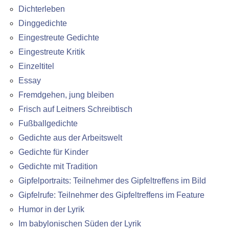
Dichterleben
Dinggedichte
Eingestreute Gedichte
Eingestreute Kritik
Einzeltitel
Essay
Fremdgehen, jung bleiben
Frisch auf Leitners Schreibtisch
Fußballgedichte
Gedichte aus der Arbeitswelt
Gedichte für Kinder
Gedichte mit Tradition
Gipfelportraits: Teilnehmer des Gipfeltreffens im Bild
Gipfelrufe: Teilnehmer des Gipfeltreffens im Feature
Humor in der Lyrik
Im babylonischen Süden der Lyrik