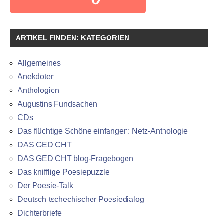
ARTIKEL FINDEN: KATEGORIEN
Allgemeines
Anekdoten
Anthologien
Augustins Fundsachen
CDs
Das flüchtige Schöne einfangen: Netz-Anthologie
DAS GEDICHT
DAS GEDICHT blog-Fragebogen
Das knifflige Poesiepuzzle
Der Poesie-Talk
Deutsch-tschechischer Poesiedialog
Dichterbriefe