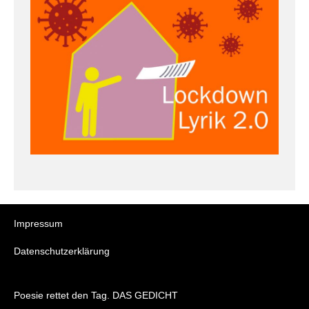
Impressum
Datenschutzerklärung
Poesie rettet den Tag. DAS GEDICHT