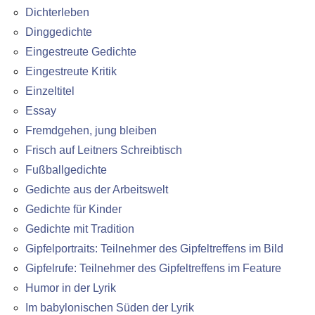
Dichterleben
Dinggedichte
Eingestreute Gedichte
Eingestreute Kritik
Einzeltitel
Essay
Fremdgehen, jung bleiben
Frisch auf Leitners Schreibtisch
Fußballgedichte
Gedichte aus der Arbeitswelt
Gedichte für Kinder
Gedichte mit Tradition
Gipfelportraits: Teilnehmer des Gipfeltreffens im Bild
Gipfelrufe: Teilnehmer des Gipfeltreffens im Feature
Humor in der Lyrik
Im babylonischen Süden der Lyrik