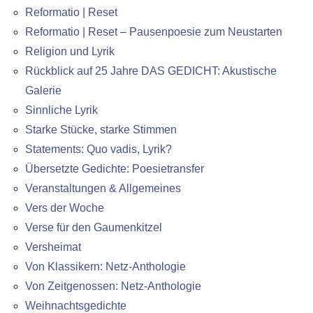
Reformatio | Reset
Reformatio | Reset – Pausenpoesie zum Neustarten
Religion und Lyrik
Rückblick auf 25 Jahre DAS GEDICHT: Akustische
Galerie
Sinnliche Lyrik
Starke Stücke, starke Stimmen
Statements: Quo vadis, Lyrik?
Übersetzte Gedichte: Poesietransfer
Veranstaltungen & Allgemeines
Vers der Woche
Verse für den Gaumenkitzel
Versheimat
Von Klassikern: Netz-Anthologie
Von Zeitgenossen: Netz-Anthologie
Weihnachtsgedichte