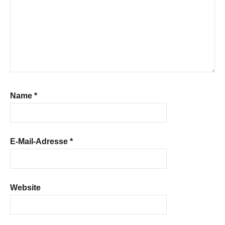
Name
*
E-Mail-Adresse
*
Website