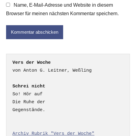
Name, E-Mail-Adresse und Website in diesem
Browser für meinen nächsten Kommentar speichern.
Vers der Woche
Schrei nicht
So! Hör auf

Die Ruhe der

Gegenstände.

Archiv Rubrik "Vers der Woche"