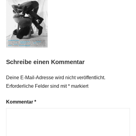
Schreibe einen Kommentar
Deine E-Mail-Adresse wird nicht veröffentlicht.
Erforderliche Felder sind mit
*
markiert
Kommentar
*