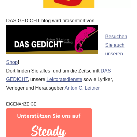
DAS GEDICHT blog wird präsentiert von
Besuchen
Sie auch
unseren
Shop
!
Dort finden Sie alles rund um die Zeitschrift
DAS
GEDICHT
, unsere
Lektoratsdienste
sowie Lyriker,
Verleger und Herausgeber
Anton G. Leitner
EIGENANZEIGE