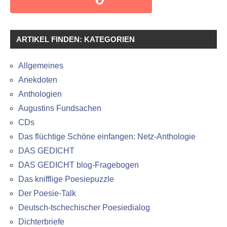
ARTIKEL FINDEN: KATEGORIEN
Allgemeines
Anekdoten
Anthologien
Augustins Fundsachen
CDs
Das flüchtige Schöne einfangen: Netz-Anthologie
DAS GEDICHT
DAS GEDICHT blog-Fragebogen
Das knifflige Poesiepuzzle
Der Poesie-Talk
Deutsch-tschechischer Poesiedialog
Dichterbriefe