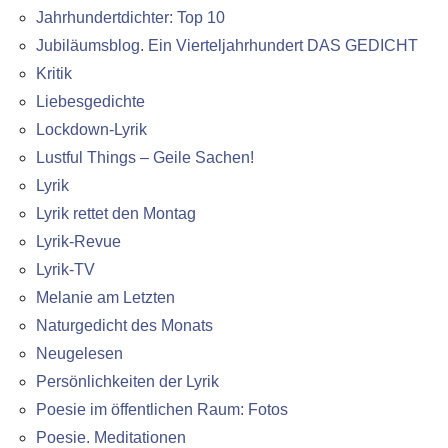
Jahrhundertdichter: Top 10
Jubiläumsblog. Ein Vierteljahrhundert DAS GEDICHT
Kritik
Liebesgedichte
Lockdown-Lyrik
Lustful Things – Geile Sachen!
Lyrik
Lyrik rettet den Montag
Lyrik-Revue
Lyrik-TV
Melanie am Letzten
Naturgedicht des Monats
Neugelesen
Persönlichkeiten der Lyrik
Poesie im öffentlichen Raum: Fotos
Poesie. Meditationen