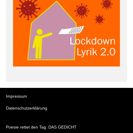
Impressum
Datenschutzerklärung
Poesie rettet den Tag. DAS GEDICHT