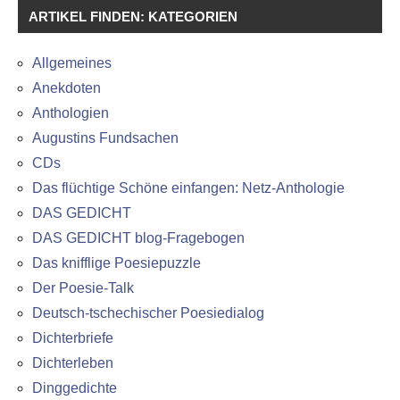
ARTIKEL FINDEN: KATEGORIEN
Allgemeines
Anekdoten
Anthologien
Augustins Fundsachen
CDs
Das flüchtige Schöne einfangen: Netz-Anthologie
DAS GEDICHT
DAS GEDICHT blog-Fragebogen
Das knifflige Poesiepuzzle
Der Poesie-Talk
Deutsch-tschechischer Poesiedialog
Dichterbriefe
Dichterleben
Dinggedichte