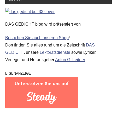
DAS GEDICHT blog wird präsentiert von
Besuchen Sie auch unseren Shop
!
Dort finden Sie alles rund um die Zeitschrift
DAS
GEDICHT
, unsere
Lektoratsdienste
sowie Lyriker,
Verleger und Herausgeber
Anton G. Leitner
EIGENANZEIGE