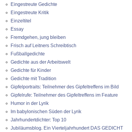
Eingestreute Gedichte
Eingestreute Kritik
Einzeltitel
Essay
Fremdgehen, jung bleiben
Frisch auf Leitners Schreibtisch
Fußballgedichte
Gedichte aus der Arbeitswelt
Gedichte für Kinder
Gedichte mit Tradition
Gipfelportraits: Teilnehmer des Gipfeltreffens im Bild
Gipfelrufe: Teilnehmer des Gipfeltreffens im Feature
Humor in der Lyrik
Im babylonischen Süden der Lyrik
Jahrhundertdichter: Top 10
Jubiläumsblog. Ein Vierteljahrhundert DAS GEDICHT