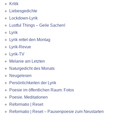
Kritik
Liebesgedichte
Lockdown-Lyrik
Lustful Things – Geile Sachen!
Lyrik
Lyrik rettet den Montag
Lyrik-Revue
Lyrik-TV
Melanie am Letzten
Naturgedicht des Monats
Neugelesen
Persönlichkeiten der Lyrik
Poesie im öffentlichen Raum: Fotos
Poesie. Meditationen
Reformatio | Reset
Reformatio | Reset – Pausenpoesie zum Neustarten