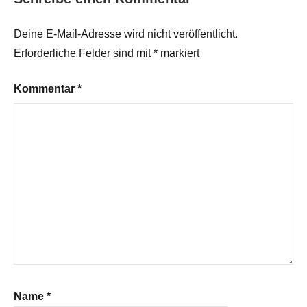
Deine E-Mail-Adresse wird nicht veröffentlicht.
Erforderliche Felder sind mit
*
markiert
Kommentar
*
Name
*