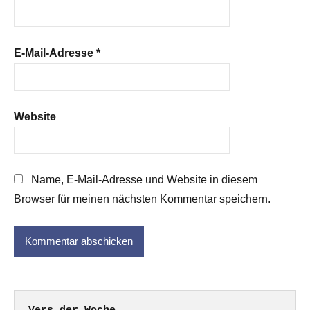
E-Mail-Adresse
*
Website
Name, E-Mail-Adresse und Website in diesem
Browser für meinen nächsten Kommentar speichern.