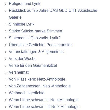
Religion und Lyrik
Rückblick auf 25 Jahre DAS GEDICHT: Akustische
Galerie
Sinnliche Lyrik
Starke Stücke, starke Stimmen
Statements: Quo vadis, Lyrik?
Übersetzte Gedichte: Poesietransfer
Veranstaltungen & Allgemeines
Vers der Woche
Verse für den Gaumenkitzel
Versheimat
Von Klassikern: Netz-Anthologie
Von Zeitgenossen: Netz-Anthologie
Weihnachtsgedichte
Wenn Liebe schwant II: Netz-Anthologie
Wenn Liebe schwant III: Netz-Anthologie