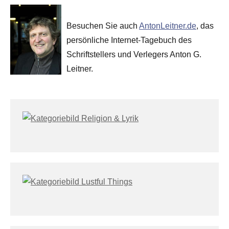
Besuchen Sie auch
AntonLeitner.de
, das
persönliche Internet-Tagebuch des
Schriftstellers und Verlegers Anton G.
Leitner.