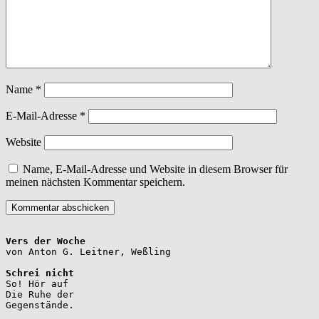
Name
*
E-Mail-Adresse
*
Website
Name, E-Mail-Adresse und Website in diesem Browser für
meinen nächsten Kommentar speichern.
Vers der Woche
Schrei nicht
So! Hör auf

Die Ruhe der

Gegenstände.
