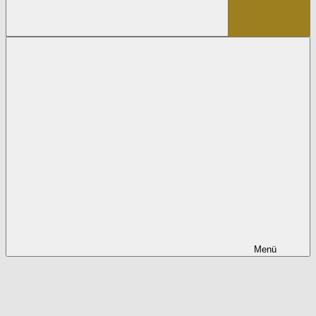
Suchen
Menü