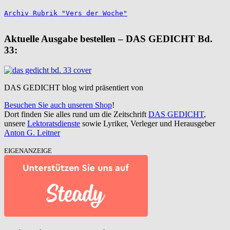
Archiv Rubrik "Vers der Woche"
Aktuelle Ausgabe bestellen – DAS GEDICHT Bd.
33:
DAS GEDICHT blog wird präsentiert von
Besuchen Sie auch unseren Shop
!
Dort finden Sie alles rund um die Zeitschrift
DAS GEDICHT
,
unsere
Lektoratsdienste
sowie Lyriker, Verleger und Herausgeber
Anton G. Leitner
EIGENANZEIGE