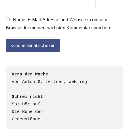
Name, E-Mail-Adresse und Website in diesem
Browser für meinen nächsten Kommentar speichern.
Vers der Woche
Schrei nicht
So! Hör auf

Die Ruhe der

Gegenstände.
