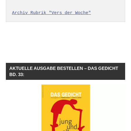
Archiv Rubrik "Vers der Woche"
AKTUELLE AUSGABE BESTELLEN – DAS GEDICHT
BD. 33: