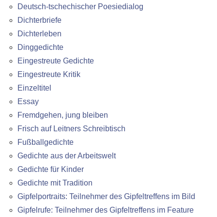
Deutsch-tschechischer Poesiedialog
Dichterbriefe
Dichterleben
Dinggedichte
Eingestreute Gedichte
Eingestreute Kritik
Einzeltitel
Essay
Fremdgehen, jung bleiben
Frisch auf Leitners Schreibtisch
Fußballgedichte
Gedichte aus der Arbeitswelt
Gedichte für Kinder
Gedichte mit Tradition
Gipfelportraits: Teilnehmer des Gipfeltreffens im Bild
Gipfelrufe: Teilnehmer des Gipfeltreffens im Feature