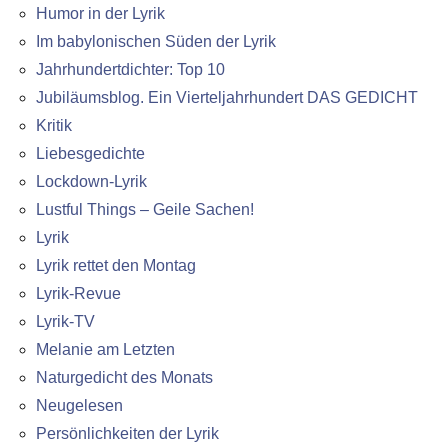
Humor in der Lyrik
Im babylonischen Süden der Lyrik
Jahrhundertdichter: Top 10
Jubiläumsblog. Ein Vierteljahrhundert DAS GEDICHT
Kritik
Liebesgedichte
Lockdown-Lyrik
Lustful Things – Geile Sachen!
Lyrik
Lyrik rettet den Montag
Lyrik-Revue
Lyrik-TV
Melanie am Letzten
Naturgedicht des Monats
Neugelesen
Persönlichkeiten der Lyrik