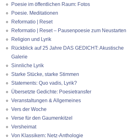
Poesie im öffentlichen Raum: Fotos
Poesie. Meditationen
Reformatio | Reset
Reformatio | Reset – Pausenpoesie zum Neustarten
Religion und Lyrik
Rückblick auf 25 Jahre DAS GEDICHT: Akustische
Galerie
Sinnliche Lyrik
Starke Stücke, starke Stimmen
Statements: Quo vadis, Lyrik?
Übersetzte Gedichte: Poesietransfer
Veranstaltungen & Allgemeines
Vers der Woche
Verse für den Gaumenkitzel
Versheimat
Von Klassikern: Netz-Anthologie