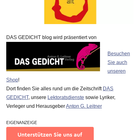
DAS GEDICHT blog wird präsentiert von
Besuchen
Sie auch
unseren
Shop
!
Dort finden Sie alles rund um die Zeitschrift
DAS
GEDICHT
, unsere
Lektoratsdienste
sowie Lyriker,
Verleger und Herausgeber
Anton G. Leitner
EIGENANZEIGE