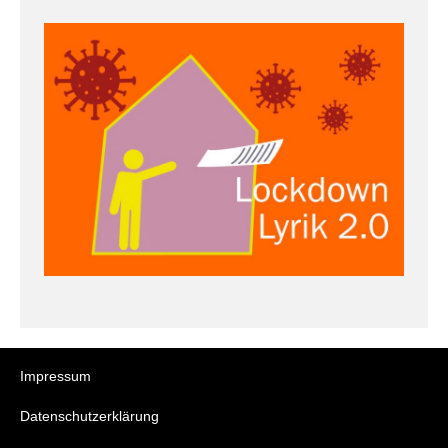
Impressum
Datenschutzerklärung