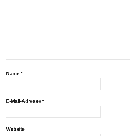
Name
*
E-Mail-Adresse
*
Website