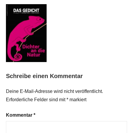
Schreibe einen Kommentar
Deine E-Mail-Adresse wird nicht veröffentlicht.
Erforderliche Felder sind mit
*
markiert
Kommentar
*