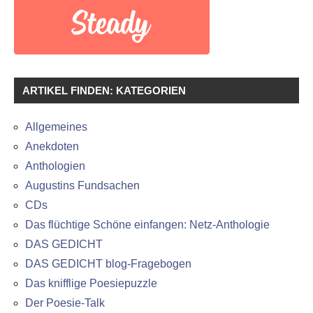
ARTIKEL FINDEN: KATEGORIEN
Allgemeines
Anekdoten
Anthologien
Augustins Fundsachen
CDs
Das flüchtige Schöne einfangen: Netz-Anthologie
DAS GEDICHT
DAS GEDICHT blog-Fragebogen
Das knifflige Poesiepuzzle
Der Poesie-Talk