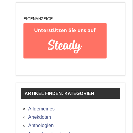
EIGENANZEIGE
ARTIKEL FINDEN: KATEGORIEN
Allgemeines
Anekdoten
Anthologien