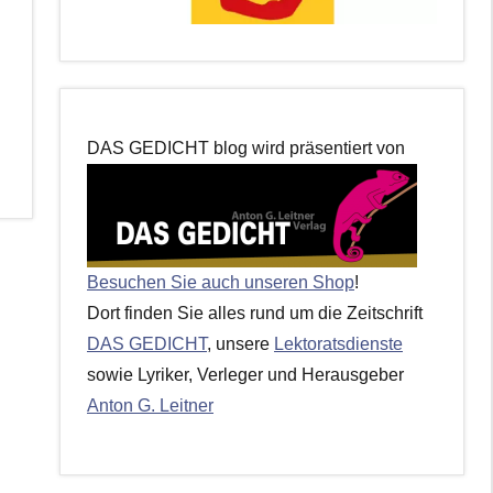
DAS GEDICHT blog wird präsentiert von
Besuchen Sie auch unseren Shop
!
Dort finden Sie alles rund um die Zeitschrift
DAS GEDICHT
, unsere
Lektoratsdienste
sowie Lyriker, Verleger und Herausgeber
Anton G. Leitner