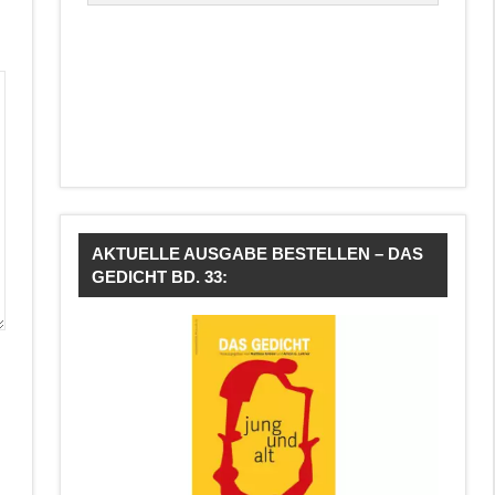
AKTUELLE AUSGABE BESTELLEN – DAS
GEDICHT BD. 33: