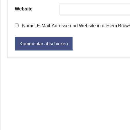
Website
Name, E-Mail-Adresse und Website in diesem Brows