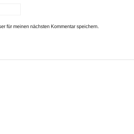
er für meinen nächsten Kommentar speichern.