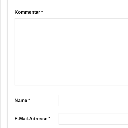
Kommentar
*
Name
*
E-Mail-Adresse
*