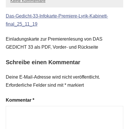
Keine Kommentare
Das-Gedicht-33-Infokarte-Premiere-Lyrik-Kabinett-
final_25_11_19
Einladungskarte zur Premierenlesung von DAS
GEDICHT 33 als PDF, Vorder- und Rückseite
Schreibe einen Kommentar
Deine E-Mail-Adresse wird nicht veröffentlicht.
Erforderliche Felder sind mit
*
markiert
Kommentar
*