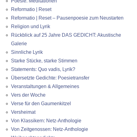
Poesie. Meditationen
Reformatio | Reset
Reformatio | Reset – Pausenpoesie zum Neustarten
Religion und Lyrik
Rückblick auf 25 Jahre DAS GEDICHT: Akustische
Galerie
Sinnliche Lyrik
Starke Stücke, starke Stimmen
Statements: Quo vadis, Lyrik?
Übersetzte Gedichte: Poesietransfer
Veranstaltungen & Allgemeines
Vers der Woche
Verse für den Gaumenkitzel
Versheimat
Von Klassikern: Netz-Anthologie
Von Zeitgenossen: Netz-Anthologie