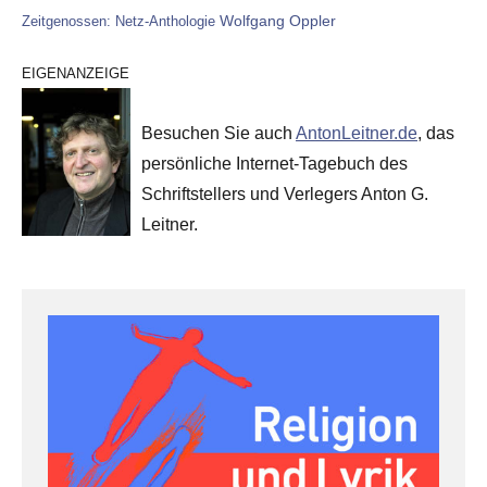
Wolfgang Oppler
Zeitgenossen: Netz-Anthologie
EIGENANZEIGE
Besuchen Sie auch
AntonLeitner.de
, das
persönliche Internet-Tagebuch des
Schriftstellers und Verlegers Anton G.
Leitner.