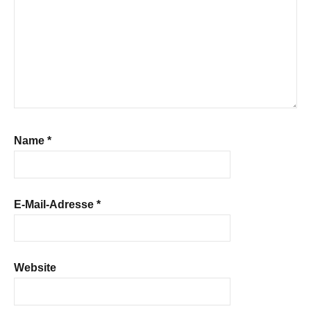
Name
*
E-Mail-Adresse
*
Website