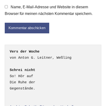
Name, E-Mail-Adresse und Website in diesem
Browser für meinen nächsten Kommentar speichern.
Vers der Woche
Schrei nicht
So! Hör auf

Die Ruhe der

Gegenstände.
