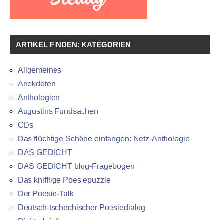
ARTIKEL FINDEN: KATEGORIEN
Allgemeines
Anekdoten
Anthologien
Augustins Fundsachen
CDs
Das flüchtige Schöne einfangen: Netz-Anthologie
DAS GEDICHT
DAS GEDICHT blog-Fragebogen
Das knifflige Poesiepuzzle
Der Poesie-Talk
Deutsch-tschechischer Poesiedialog