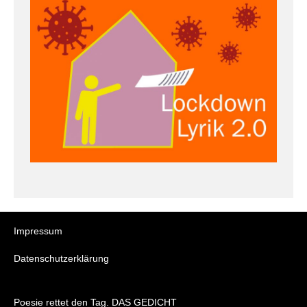
Impressum
Datenschutzerklärung
Poesie rettet den Tag. DAS GEDICHT