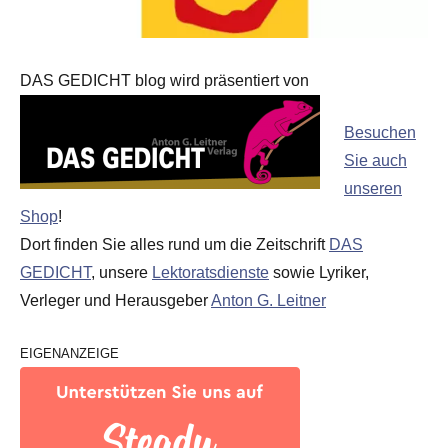
DAS GEDICHT blog wird präsentiert von
Besuchen
Sie auch
unseren
Shop
!
Dort finden Sie alles rund um die Zeitschrift
DAS
GEDICHT
, unsere
Lektoratsdienste
sowie Lyriker,
Verleger und Herausgeber
Anton G. Leitner
EIGENANZEIGE