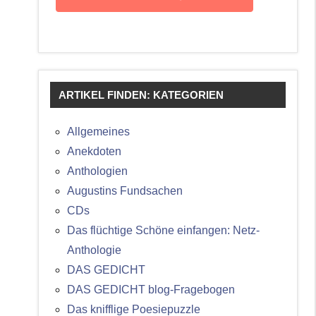
ARTIKEL FINDEN: KATEGORIEN
Allgemeines
Anekdoten
Anthologien
Augustins Fundsachen
CDs
Das flüchtige Schöne einfangen: Netz-
Anthologie
DAS GEDICHT
DAS GEDICHT blog-Fragebogen
Das knifflige Poesiepuzzle