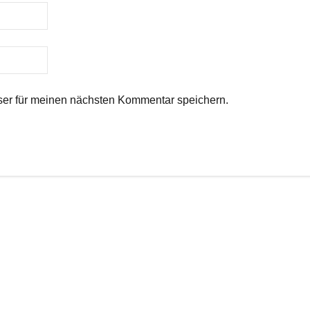
er für meinen nächsten Kommentar speichern.