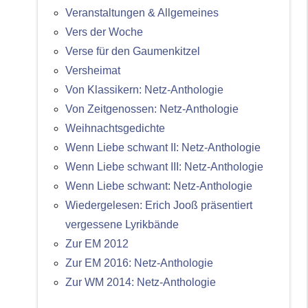
Veranstaltungen & Allgemeines
Vers der Woche
Verse für den Gaumenkitzel
Versheimat
Von Klassikern: Netz-Anthologie
Von Zeitgenossen: Netz-Anthologie
Weihnachtsgedichte
Wenn Liebe schwant II: Netz-Anthologie
Wenn Liebe schwant III: Netz-Anthologie
Wenn Liebe schwant: Netz-Anthologie
Wiedergelesen: Erich Jooß präsentiert
vergessene Lyrikbände
Zur EM 2012
Zur EM 2016: Netz-Anthologie
Zur WM 2014: Netz-Anthologie