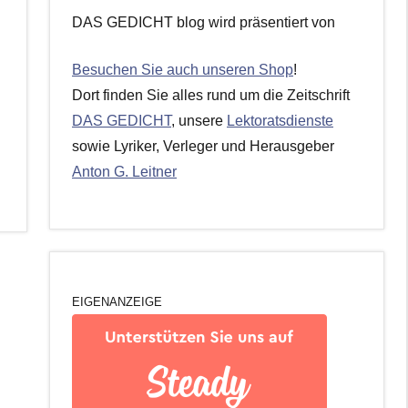
DAS GEDICHT blog wird präsentiert von
Besuchen Sie auch unseren Shop
!
Dort finden Sie alles rund um die Zeitschrift
DAS GEDICHT
, unsere
Lektoratsdienste
sowie Lyriker, Verleger und Herausgeber
Anton G. Leitner
EIGENANZEIGE