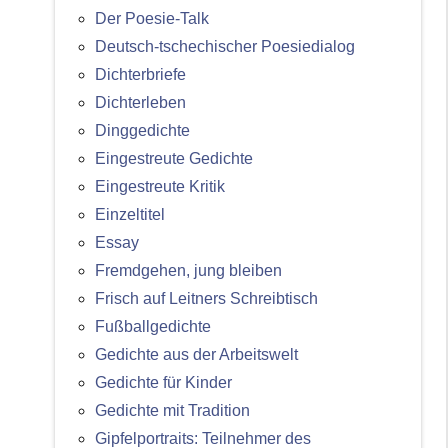
Der Poesie-Talk
Deutsch-tschechischer Poesiedialog
Dichterbriefe
Dichterleben
Dinggedichte
Eingestreute Gedichte
Eingestreute Kritik
Einzeltitel
Essay
Fremdgehen, jung bleiben
Frisch auf Leitners Schreibtisch
Fußballgedichte
Gedichte aus der Arbeitswelt
Gedichte für Kinder
Gedichte mit Tradition
Gipfelportraits: Teilnehmer des