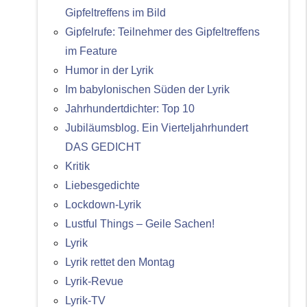
Gipfeltreffens im Bild
Gipfelrufe: Teilnehmer des Gipfeltreffens
im Feature
Humor in der Lyrik
Im babylonischen Süden der Lyrik
Jahrhundertdichter: Top 10
Jubiläumsblog. Ein Vierteljahrhundert
DAS GEDICHT
Kritik
Liebesgedichte
Lockdown-Lyrik
Lustful Things – Geile Sachen!
Lyrik
Lyrik rettet den Montag
Lyrik-Revue
Lyrik-TV