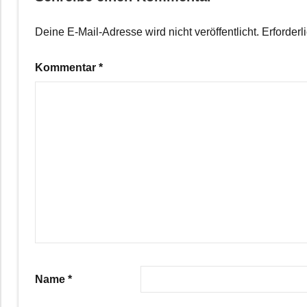
Deine E-Mail-Adresse wird nicht veröffentlicht.
Erforderl
Kommentar
*
Name
*