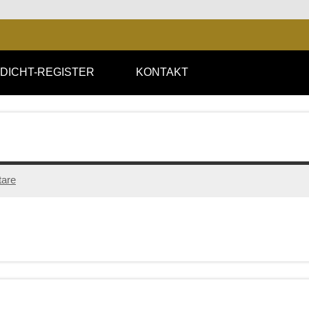
DICHT-REGISTER
KONTAKT
are