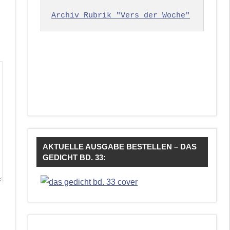
Archiv Rubrik "Vers der Woche"
AKTUELLE AUSGABE BESTELLEN – DAS
GEDICHT BD. 33: