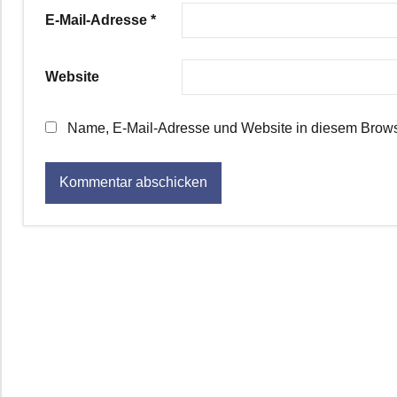
E-Mail-Adresse
*
Website
Name, E-Mail-Adresse und Website in diesem Brows