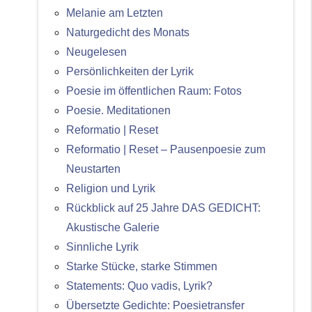
Melanie am Letzten
Naturgedicht des Monats
Neugelesen
Persönlichkeiten der Lyrik
Poesie im öffentlichen Raum: Fotos
Poesie. Meditationen
Reformatio | Reset
Reformatio | Reset – Pausenpoesie zum
Neustarten
Religion und Lyrik
Rückblick auf 25 Jahre DAS GEDICHT:
Akustische Galerie
Sinnliche Lyrik
Starke Stücke, starke Stimmen
Statements: Quo vadis, Lyrik?
Übersetzte Gedichte: Poesietransfer