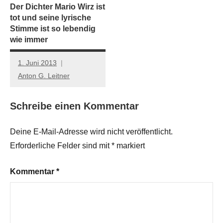
Der Dichter Mario Wirz ist
tot und seine lyrische
Stimme ist so lebendig
wie immer
1. Juni 2013
Anton G. Leitner
Schreibe einen Kommentar
Deine E-Mail-Adresse wird nicht veröffentlicht.
Erforderliche Felder sind mit
*
markiert
Kommentar
*