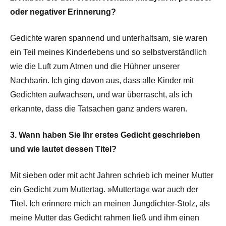
oder negativer Erinnerung?
Gedichte waren spannend und unterhaltsam, sie waren
ein Teil meines Kinderlebens und so selbstverständlich
wie die Luft zum Atmen und die Hühner unserer
Nachbarin. Ich ging davon aus, dass alle Kinder mit
Gedichten aufwachsen, und war überrascht, als ich
erkannte, dass die Tatsachen ganz anders waren.
3. Wann haben Sie Ihr erstes Gedicht geschrieben
und wie lautet dessen Titel?
Mit sieben oder mit acht Jahren schrieb ich meiner Mutter
ein Gedicht zum Muttertag. »Muttertag« war auch der
Titel. Ich erinnere mich an meinen Jungdichter-Stolz, als
meine Mutter das Gedicht rahmen ließ und ihm einen