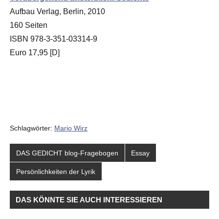
Aufbau Verlag, Berlin, 2010
160 Seiten
ISBN 978-3-351-03314-9
Euro 17,95 [D]
Schlagwörter:
Mario Wirz
DAS GEDICHT blog-Fragebogen
Essay
Persönlichkeiten der Lyrik
DAS KÖNNTE SIE AUCH INTERESSIEREN