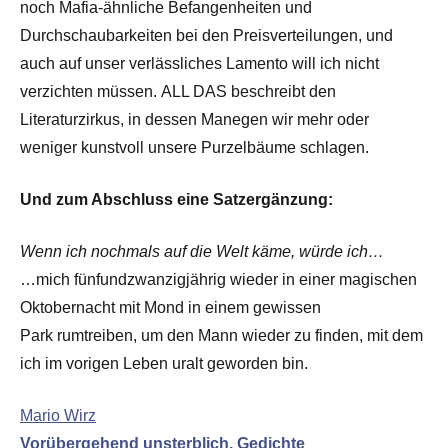
noch Mafia-ähnliche Befangenheiten und
Durchschaubarkeiten bei den Preisverteilungen, und
auch auf unser verlässliches Lamento will ich nicht
verzichten müssen. ALL DAS beschreibt den
Literaturzirkus, in dessen Manegen wir mehr oder
weniger kunstvoll unsere Purzelbäume schlagen.
Und zum Abschluss eine Satzergänzung:
Wenn ich nochmals auf die Welt käme, würde ich…
…mich fünfundzwanzigjährig wieder in einer magischen
Oktobernacht mit Mond in einem gewissen
Park rumtreiben, um den Mann wieder zu finden, mit dem
ich im vorigen Leben uralt geworden bin.
Mario Wirz
Vorübergehend unsterblich. Gedichte