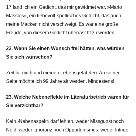
17 fand ich ein Gedicht, das mir gewidmet war. »Mario
Masslos«, ein liebevoll-spöttisches Gedicht, das auch
meine Macken nicht verschweigt. Es war eine große
Freude, von diesem Gedicht überrascht zu werden.
22. Wenn Sie einen Wunsch frei hätten, was würden
Sie sich wünschen?
Zeit für mich und meinen Lebensgefährten. An seiner
Seite möchte ich 99 Jahre alt werden. Mindestens!
23. Welche Nebeneffekte im Literaturbetrieb wären für
Sie verzichtbar?
Kein ›Nebenaspekt‹ darf fehlen, weder Missgunst noch
Neid, weder Ignoranz noch Opportunismus, weder Intrige