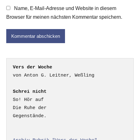
Name, E-Mail-Adresse und Website in diesem
Browser für meinen nächsten Kommentar speichern.
Vers der Woche
Schrei nicht
So! Hör auf

Die Ruhe der

Gegenstände.
