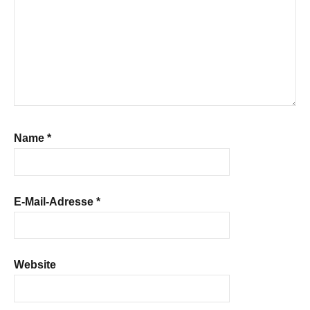
Name
*
E-Mail-Adresse
*
Website