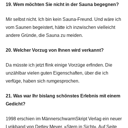
19. Wem möchten Sie nicht in der Sauna begegnen?
Mir selbst nicht. Ich bin kein Sauna-Freund. Und wäre ich
vom Saunen begeistert, hätte ich inzwischen vielleicht
andere Gründe, die Sauna zu meiden.
20. Welcher Vorzug von Ihnen wird verkannt?
Da müsste ich jetzt flink einige Vorzüge erfinden. Die
unzählbar vielen guten Eigenschaften, über die ich
verfüge, haben sich rumgesprochen.
21. Was war Ihr bislang schönstes Erlebnis mit einem
Gedicht?
1998 erschien im MännerschwarmSkript Verlag ein neuer
Lyrikband von Detlev Meyer. »Stern in Sicht«. Auf Seite