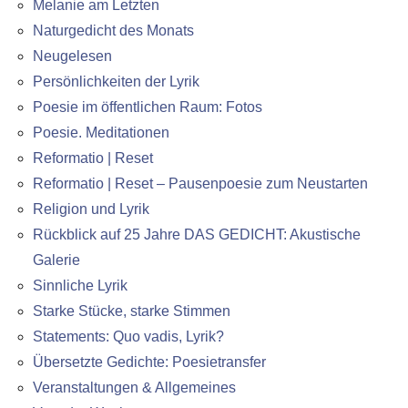
Melanie am Letzten
Naturgedicht des Monats
Neugelesen
Persönlichkeiten der Lyrik
Poesie im öffentlichen Raum: Fotos
Poesie. Meditationen
Reformatio | Reset
Reformatio | Reset – Pausenpoesie zum Neustarten
Religion und Lyrik
Rückblick auf 25 Jahre DAS GEDICHT: Akustische
Galerie
Sinnliche Lyrik
Starke Stücke, starke Stimmen
Statements: Quo vadis, Lyrik?
Übersetzte Gedichte: Poesietransfer
Veranstaltungen & Allgemeines