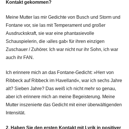
Kontakt gekommen?
Meine Mutter las mir Gedichte von Busch und Storm und
Fontane vor, sie las mit Temperament und großer
Ausdruckskraft, sie war eine phantasievolle
Schauspielerin, die ›alles gab‹ für ihren einzigen
Zuschauer / Zuhörer. Ich war nicht nur ihr Sohn, ich war
auch ihr FAN.
Ich erinnere mich an das Fontane-Gedicht: »Herr von
Ribbeck auf Ribbeck im Havelland«, war ich sechs Jahre
alt? Sieben Jahre? Das weiß ich nicht mehr so genau,
aber ich erinnere mich an meine Begeisterung. Meine
Mutter inszenierte das Gedicht mit einer überwältigenden
Intensität.
2. Haben Sie den ersten Kontakt mit Lyrik in positiver