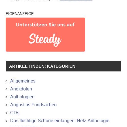
EIGENANZEIGE
ARTIKEL FINDEN: KATEGORIEN
Allgemeines
Anekdoten
Anthologien
Augustins Fundsachen
CDs
Das flüchtige Schöne einfangen: Netz-Anthologie