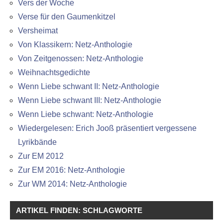
Vers der Woche
Verse für den Gaumenkitzel
Versheimat
Von Klassikern: Netz-Anthologie
Von Zeitgenossen: Netz-Anthologie
Weihnachtsgedichte
Wenn Liebe schwant II: Netz-Anthologie
Wenn Liebe schwant III: Netz-Anthologie
Wenn Liebe schwant: Netz-Anthologie
Wiedergelesen: Erich Jooß präsentiert vergessene
Lyrikbände
Zur EM 2012
Zur EM 2016: Netz-Anthologie
Zur WM 2014: Netz-Anthologie
ARTIKEL FINDEN: SCHLAGWORTE