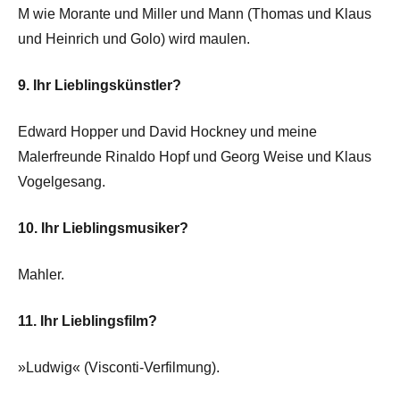
M wie Morante und Miller und Mann (Thomas und Klaus
und Heinrich und Golo) wird maulen.
9. Ihr Lieblingskünstler?
Edward Hopper und David Hockney und meine
Malerfreunde Rinaldo Hopf und Georg Weise und Klaus
Vogelgesang.
10. Ihr Lieblingsmusiker?
Mahler.
11. Ihr Lieblingsfilm?
»Ludwig« (Visconti-Verfilmung).