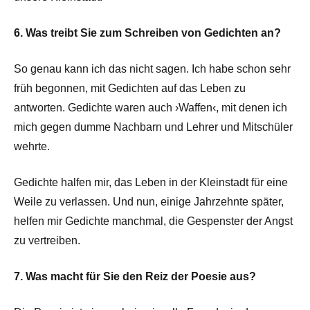
6. Was treibt Sie zum Schreiben von Gedichten an?
So genau kann ich das nicht sagen. Ich habe schon sehr
früh begonnen, mit Gedichten auf das Leben zu
antworten. Gedichte waren auch ›Waffen‹, mit denen ich
mich gegen dumme Nachbarn und Lehrer und Mitschüler
wehrte.
Gedichte halfen mir, das Leben in der Kleinstadt für eine
Weile zu verlassen. Und nun, einige Jahrzehnte später,
helfen mir Gedichte manchmal, die Gespenster der Angst
zu vertreiben.
7. Was macht für Sie den Reiz der Poesie aus?