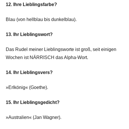
12. Ihre Lieblingsfarbe?
Blau (von hellblau bis dunkelblau).
13. Ihr Lieblingswort?
Das Rudel meiner Lieblingsworte ist groß, seit einigen
Wochen ist NÄRRISCH das Alpha-Wort.
14. Ihr Lieblingsvers?
»Erlkönig« (Goethe).
15. Ihr Lieblingsgedicht?
»Australien« (Jan Wagner).