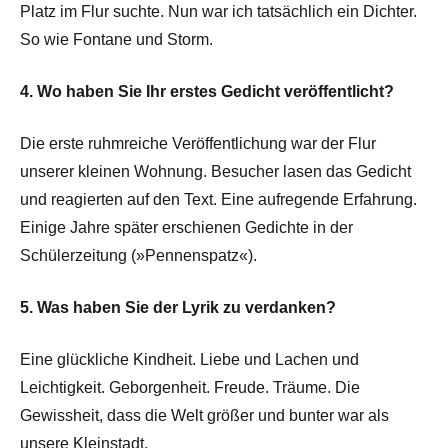
Platz im Flur suchte. Nun war ich tatsächlich ein Dichter.
So wie Fontane und Storm.
4. Wo haben Sie Ihr erstes Gedicht veröffentlicht?
Die erste ruhmreiche Veröffentlichung war der Flur
unserer kleinen Wohnung. Besucher lasen das Gedicht
und reagierten auf den Text. Eine aufregende Erfahrung.
Einige Jahre später erschienen Gedichte in der
Schülerzeitung (»Pennenspatz«).
5. Was haben Sie der Lyrik zu verdanken?
Eine glückliche Kindheit. Liebe und Lachen und
Leichtigkeit. Geborgenheit. Freude. Träume. Die
Gewissheit, dass die Welt größer und bunter war als
unsere Kleinstadt.