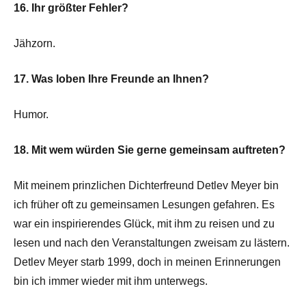
16. Ihr größter Fehler?
Jähzorn.
17. Was loben Ihre Freunde an Ihnen?
Humor.
18. Mit wem würden Sie gerne gemeinsam auftreten?
Mit meinem prinzlichen Dichterfreund Detlev Meyer bin
ich früher oft zu gemeinsamen Lesungen gefahren. Es
war ein inspirierendes Glück, mit ihm zu reisen und zu
lesen und nach den Veranstaltungen zweisam zu lästern.
Detlev Meyer starb 1999, doch in meinen Erinnerungen
bin ich immer wieder mit ihm unterwegs.