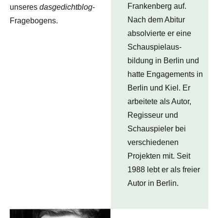
Frankenberg auf.
unseres
dasgedichtblog
-
Nach dem Abitur
Fragebogens.
absolvierte er eine
Schauspielaus-
bildung in Berlin und
hatte Engagements in
Berlin und Kiel. Er
arbeitete als Autor,
Regisseur und
Schauspieler bei
verschiedenen
Projekten mit. Seit
1988 lebt er als freier
Autor in Berlin.