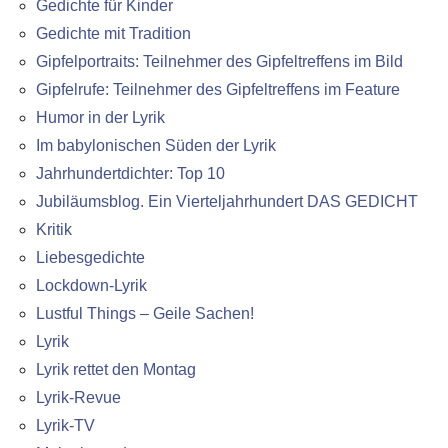
Gedichte für Kinder
Gedichte mit Tradition
Gipfelportraits: Teilnehmer des Gipfeltreffens im Bild
Gipfelrufe: Teilnehmer des Gipfeltreffens im Feature
Humor in der Lyrik
Im babylonischen Süden der Lyrik
Jahrhundertdichter: Top 10
Jubiläumsblog. Ein Vierteljahrhundert DAS GEDICHT
Kritik
Liebesgedichte
Lockdown-Lyrik
Lustful Things – Geile Sachen!
Lyrik
Lyrik rettet den Montag
Lyrik-Revue
Lyrik-TV