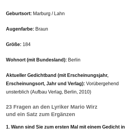
Geburtsort:
Marburg / Lahn
Augenfarbe:
Braun
Größe:
184
Wohnort (mit Bundesland):
Berlin
Aktueller Gedichtband (mit Erscheinungsjahr,
Erscheinungsort, Jahr und Verlag):
Vorübergehend
unsterblich (Aufbau Verlag, Berlin, 2010)
23 Fragen an den Lyriker Mario Wirz
und ein Satz zum Ergänzen
1. Wann sind Sie zum ersten Mal mit einem Gedicht in