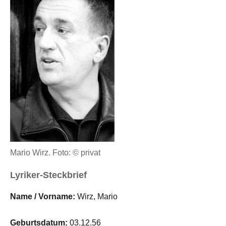
Mario Wirz. Foto: © privat
Lyriker-Steckbrief
Name / Vorname:
Wirz, Mario
Geburtsdatum:
03.12.56