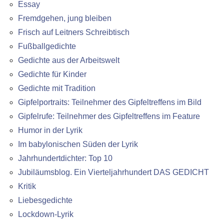
Essay
Fremdgehen, jung bleiben
Frisch auf Leitners Schreibtisch
Fußballgedichte
Gedichte aus der Arbeitswelt
Gedichte für Kinder
Gedichte mit Tradition
Gipfelportraits: Teilnehmer des Gipfeltreffens im Bild
Gipfelrufe: Teilnehmer des Gipfeltreffens im Feature
Humor in der Lyrik
Im babylonischen Süden der Lyrik
Jahrhundertdichter: Top 10
Jubiläumsblog. Ein Vierteljahrhundert DAS GEDICHT
Kritik
Liebesgedichte
Lockdown-Lyrik