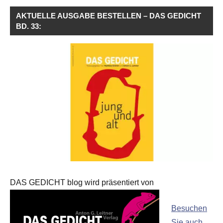
AKTUELLE AUSGABE BESTELLEN – DAS GEDICHT
BD. 33:
DAS GEDICHT blog wird präsentiert von
Besuchen
Sie auch