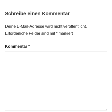
Schreibe einen Kommentar
Deine E-Mail-Adresse wird nicht veröffentlicht.
Erforderliche Felder sind mit
*
markiert
Kommentar
*