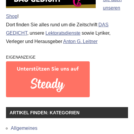
unseren
Shop
!
Dort finden Sie alles rund um die Zeitschrift
DAS
GEDICHT
, unsere
Lektoratsdienste
sowie Lyriker,
Verleger und Herausgeber
Anton G. Leitner
EIGENANZEIGE
ARTIKEL FINDEN: KATEGORIEN
Allgemeines