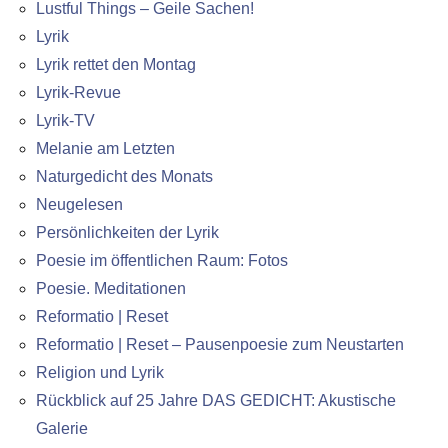
Lustful Things – Geile Sachen!
Lyrik
Lyrik rettet den Montag
Lyrik-Revue
Lyrik-TV
Melanie am Letzten
Naturgedicht des Monats
Neugelesen
Persönlichkeiten der Lyrik
Poesie im öffentlichen Raum: Fotos
Poesie. Meditationen
Reformatio | Reset
Reformatio | Reset – Pausenpoesie zum Neustarten
Religion und Lyrik
Rückblick auf 25 Jahre DAS GEDICHT: Akustische
Galerie