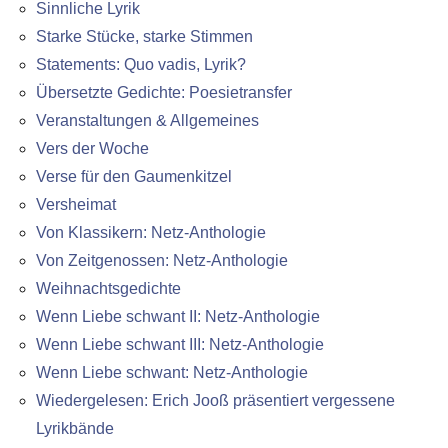
Sinnliche Lyrik
Starke Stücke, starke Stimmen
Statements: Quo vadis, Lyrik?
Übersetzte Gedichte: Poesietransfer
Veranstaltungen & Allgemeines
Vers der Woche
Verse für den Gaumenkitzel
Versheimat
Von Klassikern: Netz-Anthologie
Von Zeitgenossen: Netz-Anthologie
Weihnachtsgedichte
Wenn Liebe schwant II: Netz-Anthologie
Wenn Liebe schwant III: Netz-Anthologie
Wenn Liebe schwant: Netz-Anthologie
Wiedergelesen: Erich Jooß präsentiert vergessene
Lyrikbände