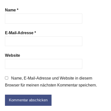
Name
*
E-Mail-Adresse
*
Website
Name, E-Mail-Adresse und Website in diesem
Browser für meinen nächsten Kommentar speichern.