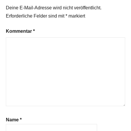
Deine E-Mail-Adresse wird nicht veröffentlicht.
Erforderliche Felder sind mit
*
markiert
Kommentar
*
Name
*