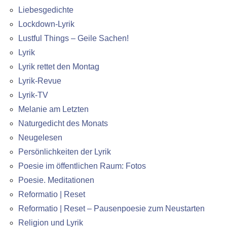
Liebesgedichte
Lockdown-Lyrik
Lustful Things – Geile Sachen!
Lyrik
Lyrik rettet den Montag
Lyrik-Revue
Lyrik-TV
Melanie am Letzten
Naturgedicht des Monats
Neugelesen
Persönlichkeiten der Lyrik
Poesie im öffentlichen Raum: Fotos
Poesie. Meditationen
Reformatio | Reset
Reformatio | Reset – Pausenpoesie zum Neustarten
Religion und Lyrik