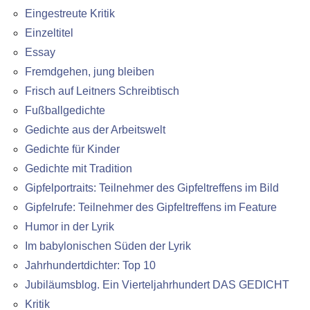
Eingestreute Kritik
Einzeltitel
Essay
Fremdgehen, jung bleiben
Frisch auf Leitners Schreibtisch
Fußballgedichte
Gedichte aus der Arbeitswelt
Gedichte für Kinder
Gedichte mit Tradition
Gipfelportraits: Teilnehmer des Gipfeltreffens im Bild
Gipfelrufe: Teilnehmer des Gipfeltreffens im Feature
Humor in der Lyrik
Im babylonischen Süden der Lyrik
Jahrhundertdichter: Top 10
Jubiläumsblog. Ein Vierteljahrhundert DAS GEDICHT
Kritik