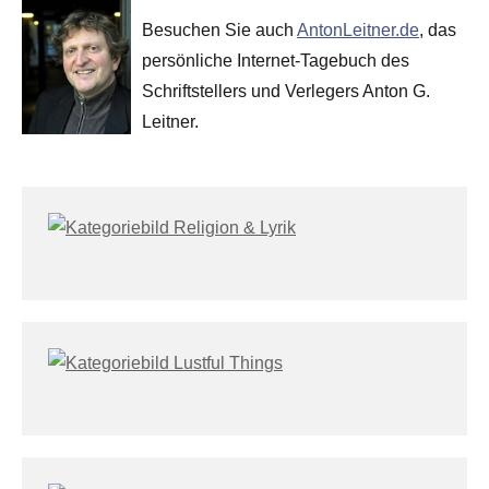
Besuchen Sie auch
AntonLeitner.de
, das
persönliche Internet-Tagebuch des
Schriftstellers und Verlegers Anton G.
Leitner.