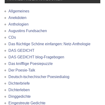
Allgemeines
Anekdoten
Anthologien
Augustins Fundsachen
CDs
Das flüchtige Schöne einfangen: Netz-Anthologie
DAS GEDICHT
DAS GEDICHT blog-Fragebogen
Das knifflige Poesiepuzzle
Der Poesie-Talk
Deutsch-tschechischer Poesiedialog
Dichterbriefe
Dichterleben
Dinggedichte
Eingestreute Gedichte