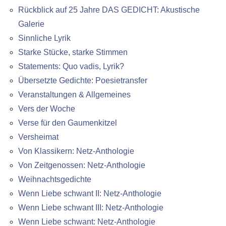
Rückblick auf 25 Jahre DAS GEDICHT: Akustische
Galerie
Sinnliche Lyrik
Starke Stücke, starke Stimmen
Statements: Quo vadis, Lyrik?
Übersetzte Gedichte: Poesietransfer
Veranstaltungen & Allgemeines
Vers der Woche
Verse für den Gaumenkitzel
Versheimat
Von Klassikern: Netz-Anthologie
Von Zeitgenossen: Netz-Anthologie
Weihnachtsgedichte
Wenn Liebe schwant II: Netz-Anthologie
Wenn Liebe schwant III: Netz-Anthologie
Wenn Liebe schwant: Netz-Anthologie