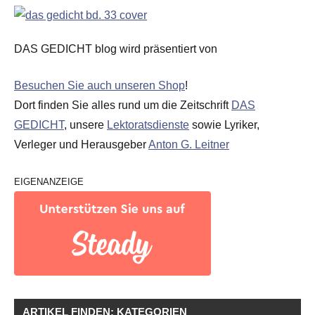
DAS GEDICHT blog wird präsentiert von
Besuchen Sie auch unseren Shop
!
Dort finden Sie alles rund um die Zeitschrift
DAS
GEDICHT
, unsere
Lektoratsdienste
sowie Lyriker,
Verleger und Herausgeber
Anton G. Leitner
EIGENANZEIGE
ARTIKEL FINDEN: KATEGORIEN