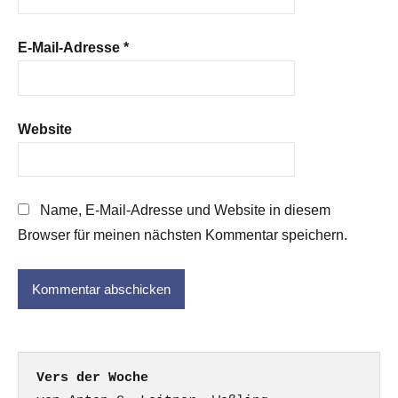
E-Mail-Adresse
*
Website
Name, E-Mail-Adresse und Website in diesem
Browser für meinen nächsten Kommentar speichern.
Vers der Woche