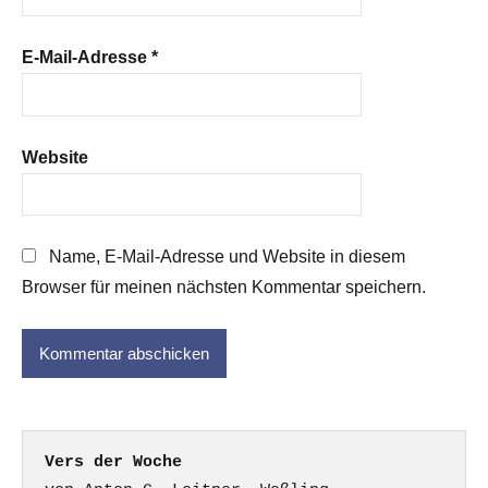
E-Mail-Adresse
*
Website
Name, E-Mail-Adresse und Website in diesem
Browser für meinen nächsten Kommentar speichern.
Vers der Woche