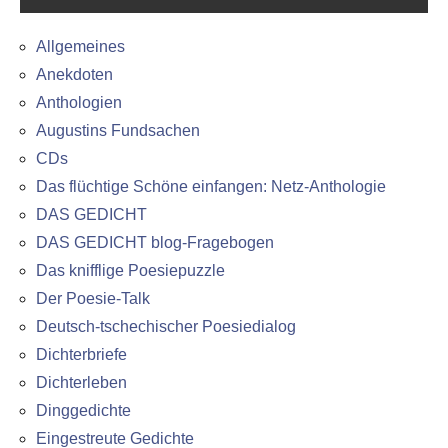
Allgemeines
Anekdoten
Anthologien
Augustins Fundsachen
CDs
Das flüchtige Schöne einfangen: Netz-Anthologie
DAS GEDICHT
DAS GEDICHT blog-Fragebogen
Das knifflige Poesiepuzzle
Der Poesie-Talk
Deutsch-tschechischer Poesiedialog
Dichterbriefe
Dichterleben
Dinggedichte
Eingestreute Gedichte