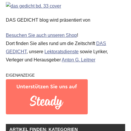
DAS GEDICHT blog wird präsentiert von
Besuchen Sie auch unseren Shop
!
Dort finden Sie alles rund um die Zeitschrift
DAS
GEDICHT
, unsere
Lektoratsdienste
sowie Lyriker,
Verleger und Herausgeber
Anton G. Leitner
EIGENANZEIGE
ARTIKEL FINDEN: KATEGORIEN