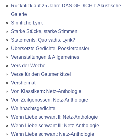
Rückblick auf 25 Jahre DAS GEDICHT: Akustische
Galerie
Sinnliche Lyrik
Starke Stücke, starke Stimmen
Statements: Quo vadis, Lyrik?
Übersetzte Gedichte: Poesietransfer
Veranstaltungen & Allgemeines
Vers der Woche
Verse für den Gaumenkitzel
Versheimat
Von Klassikern: Netz-Anthologie
Von Zeitgenossen: Netz-Anthologie
Weihnachtsgedichte
Wenn Liebe schwant II: Netz-Anthologie
Wenn Liebe schwant III: Netz-Anthologie
Wenn Liebe schwant: Netz-Anthologie