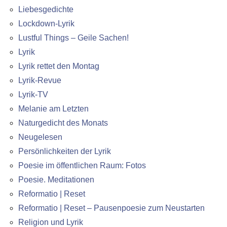
Liebesgedichte
Lockdown-Lyrik
Lustful Things – Geile Sachen!
Lyrik
Lyrik rettet den Montag
Lyrik-Revue
Lyrik-TV
Melanie am Letzten
Naturgedicht des Monats
Neugelesen
Persönlichkeiten der Lyrik
Poesie im öffentlichen Raum: Fotos
Poesie. Meditationen
Reformatio | Reset
Reformatio | Reset – Pausenpoesie zum Neustarten
Religion und Lyrik