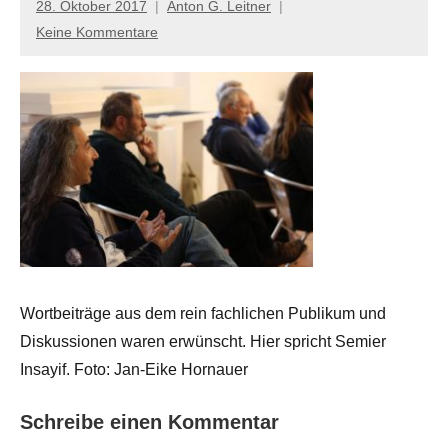
28. Oktober 2017
Anton G. Leitner
Keine Kommentare
Wortbeiträge aus dem rein fachlichen Publikum und
Diskussionen waren erwünscht. Hier spricht Semier
Insayif. Foto: Jan-Eike Hornauer
Schreibe einen Kommentar