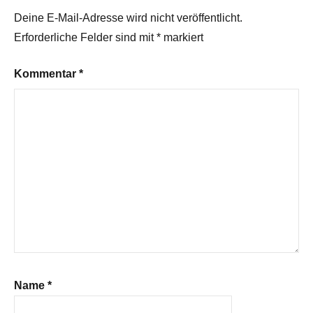
Deine E-Mail-Adresse wird nicht veröffentlicht.
Erforderliche Felder sind mit
*
markiert
Kommentar
*
Name
*