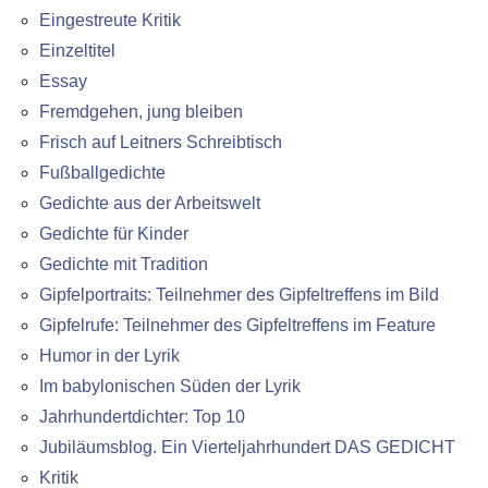
Eingestreute Kritik
Einzeltitel
Essay
Fremdgehen, jung bleiben
Frisch auf Leitners Schreibtisch
Fußballgedichte
Gedichte aus der Arbeitswelt
Gedichte für Kinder
Gedichte mit Tradition
Gipfelportraits: Teilnehmer des Gipfeltreffens im Bild
Gipfelrufe: Teilnehmer des Gipfeltreffens im Feature
Humor in der Lyrik
Im babylonischen Süden der Lyrik
Jahrhundertdichter: Top 10
Jubiläumsblog. Ein Vierteljahrhundert DAS GEDICHT
Kritik