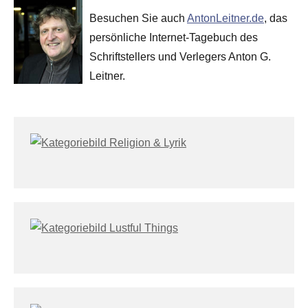
Besuchen Sie auch
AntonLeitner.de
, das
persönliche Internet-Tagebuch des
Schriftstellers und Verlegers Anton G.
Leitner.