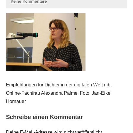
Keine Kommentare
Empfehlungen für Dichter in der digitalen Welt gibt
Online-Fachfrau Alexandra Palme. Foto: Jan-Eike
Hornauer
Schreibe einen Kommentar
Deine E-Mail-Adresse wird nicht veröffentlicht.