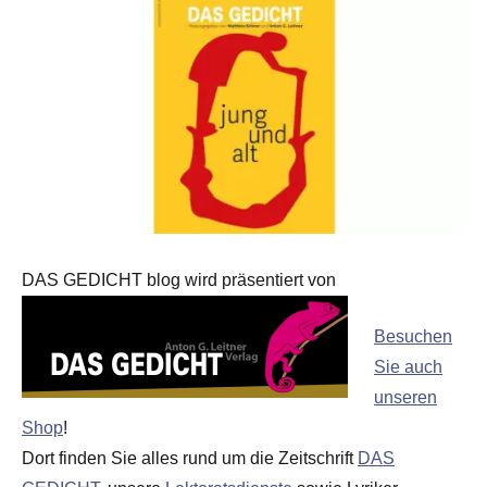
DAS GEDICHT blog wird präsentiert von
Besuchen
Sie auch
unseren
Shop
!
Dort finden Sie alles rund um die Zeitschrift
DAS