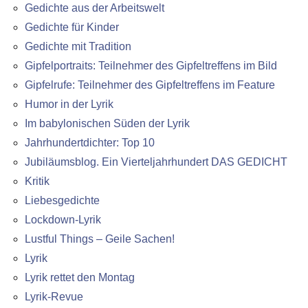
Gedichte aus der Arbeitswelt
Gedichte für Kinder
Gedichte mit Tradition
Gipfelportraits: Teilnehmer des Gipfeltreffens im Bild
Gipfelrufe: Teilnehmer des Gipfeltreffens im Feature
Humor in der Lyrik
Im babylonischen Süden der Lyrik
Jahrhundertdichter: Top 10
Jubiläumsblog. Ein Vierteljahrhundert DAS GEDICHT
Kritik
Liebesgedichte
Lockdown-Lyrik
Lustful Things – Geile Sachen!
Lyrik
Lyrik rettet den Montag
Lyrik-Revue