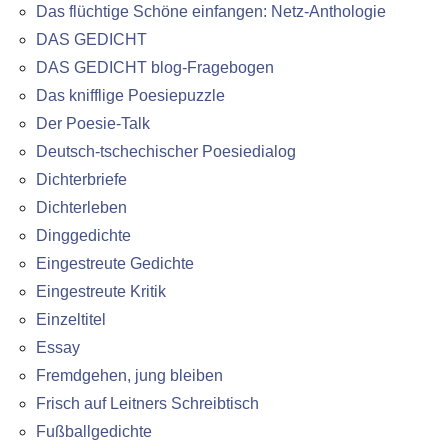
Das flüchtige Schöne einfangen: Netz-Anthologie
DAS GEDICHT
DAS GEDICHT blog-Fragebogen
Das knifflige Poesiepuzzle
Der Poesie-Talk
Deutsch-tschechischer Poesiedialog
Dichterbriefe
Dichterleben
Dinggedichte
Eingestreute Gedichte
Eingestreute Kritik
Einzeltitel
Essay
Fremdgehen, jung bleiben
Frisch auf Leitners Schreibtisch
Fußballgedichte