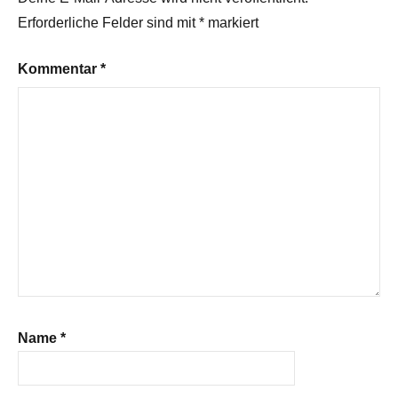
Erforderliche Felder sind mit
*
markiert
Kommentar
*
Name
*