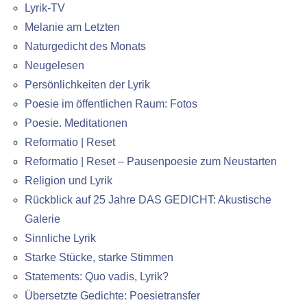
Lyrik-TV
Melanie am Letzten
Naturgedicht des Monats
Neugelesen
Persönlichkeiten der Lyrik
Poesie im öffentlichen Raum: Fotos
Poesie. Meditationen
Reformatio | Reset
Reformatio | Reset – Pausenpoesie zum Neustarten
Religion und Lyrik
Rückblick auf 25 Jahre DAS GEDICHT: Akustische
Galerie
Sinnliche Lyrik
Starke Stücke, starke Stimmen
Statements: Quo vadis, Lyrik?
Übersetzte Gedichte: Poesietransfer