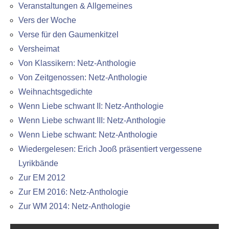
Veranstaltungen & Allgemeines
Vers der Woche
Verse für den Gaumenkitzel
Versheimat
Von Klassikern: Netz-Anthologie
Von Zeitgenossen: Netz-Anthologie
Weihnachtsgedichte
Wenn Liebe schwant II: Netz-Anthologie
Wenn Liebe schwant III: Netz-Anthologie
Wenn Liebe schwant: Netz-Anthologie
Wiedergelesen: Erich Jooß präsentiert vergessene
Lyrikbände
Zur EM 2012
Zur EM 2016: Netz-Anthologie
Zur WM 2014: Netz-Anthologie