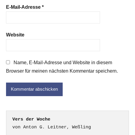
E-Mail-Adresse
*
Website
Name, E-Mail-Adresse und Website in diesem
Browser für meinen nächsten Kommentar speichern.
Vers der Woche