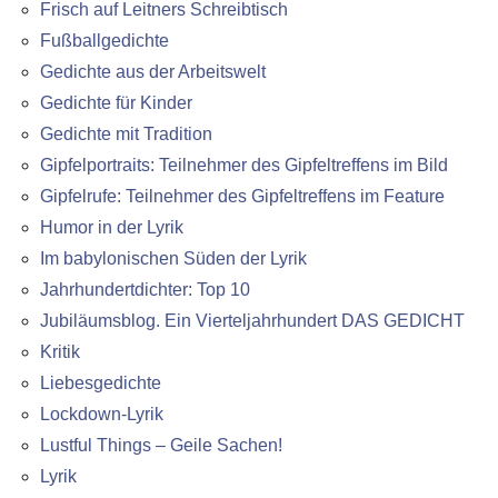
Frisch auf Leitners Schreibtisch
Fußballgedichte
Gedichte aus der Arbeitswelt
Gedichte für Kinder
Gedichte mit Tradition
Gipfelportraits: Teilnehmer des Gipfeltreffens im Bild
Gipfelrufe: Teilnehmer des Gipfeltreffens im Feature
Humor in der Lyrik
Im babylonischen Süden der Lyrik
Jahrhundertdichter: Top 10
Jubiläumsblog. Ein Vierteljahrhundert DAS GEDICHT
Kritik
Liebesgedichte
Lockdown-Lyrik
Lustful Things – Geile Sachen!
Lyrik