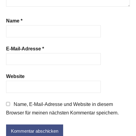
Name
*
E-Mail-Adresse
*
Website
Name, E-Mail-Adresse und Website in diesem
Browser für meinen nächsten Kommentar speichern.