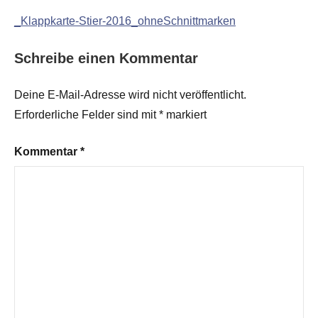
_Klappkarte-Stier-2016_ohneSchnittmarken
Schreibe einen Kommentar
Deine E-Mail-Adresse wird nicht veröffentlicht.
Erforderliche Felder sind mit
*
markiert
Kommentar
*