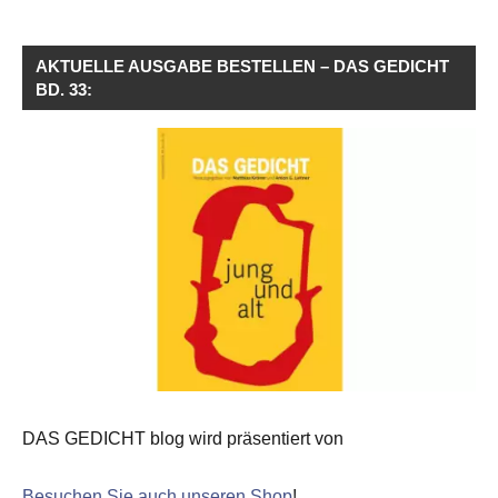
AKTUELLE AUSGABE BESTELLEN – DAS GEDICHT
BD. 33:
DAS GEDICHT blog wird präsentiert von
Besuchen Sie auch unseren Shop
!