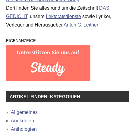
Dort finden Sie alles rund um die Zeitschrift
DAS
GEDICHT
, unsere
Lektoratsdienste
sowie Lyriker,
Verleger und Herausgeber
Anton G. Leitner
EIGENANZEIGE
ARTIKEL FINDEN: KATEGORIEN
Allgemeines
Anekdoten
Anthologien