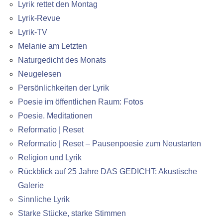
Lyrik rettet den Montag
Lyrik-Revue
Lyrik-TV
Melanie am Letzten
Naturgedicht des Monats
Neugelesen
Persönlichkeiten der Lyrik
Poesie im öffentlichen Raum: Fotos
Poesie. Meditationen
Reformatio | Reset
Reformatio | Reset – Pausenpoesie zum Neustarten
Religion und Lyrik
Rückblick auf 25 Jahre DAS GEDICHT: Akustische
Galerie
Sinnliche Lyrik
Starke Stücke, starke Stimmen