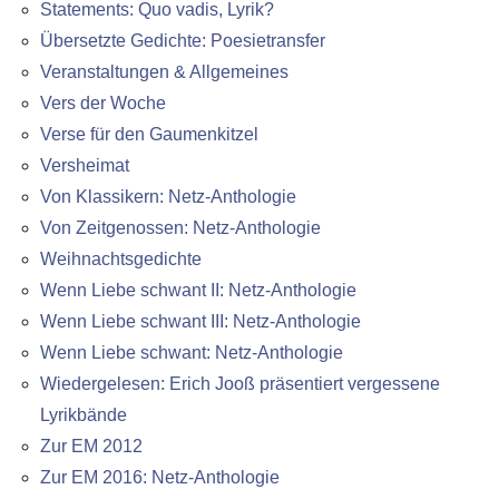
Statements: Quo vadis, Lyrik?
Übersetzte Gedichte: Poesietransfer
Veranstaltungen & Allgemeines
Vers der Woche
Verse für den Gaumenkitzel
Versheimat
Von Klassikern: Netz-Anthologie
Von Zeitgenossen: Netz-Anthologie
Weihnachtsgedichte
Wenn Liebe schwant II: Netz-Anthologie
Wenn Liebe schwant III: Netz-Anthologie
Wenn Liebe schwant: Netz-Anthologie
Wiedergelesen: Erich Jooß präsentiert vergessene
Lyrikbände
Zur EM 2012
Zur EM 2016: Netz-Anthologie