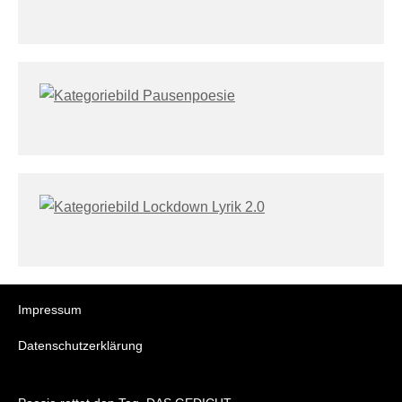
Impressum
Datenschutzerklärung