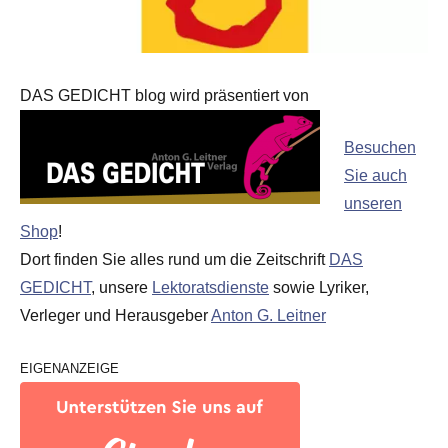
DAS GEDICHT blog wird präsentiert von
Besuchen
Sie auch
unseren
Shop
!
Dort finden Sie alles rund um die Zeitschrift
DAS
GEDICHT
, unsere
Lektoratsdienste
sowie Lyriker,
Verleger und Herausgeber
Anton G. Leitner
EIGENANZEIGE