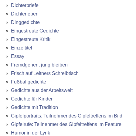
Dichterbriefe
Dichterleben
Dinggedichte
Eingestreute Gedichte
Eingestreute Kritik
Einzeltitel
Essay
Fremdgehen, jung bleiben
Frisch auf Leitners Schreibtisch
Fußballgedichte
Gedichte aus der Arbeitswelt
Gedichte für Kinder
Gedichte mit Tradition
Gipfelportraits: Teilnehmer des Gipfeltreffens im Bild
Gipfelrufe: Teilnehmer des Gipfeltreffens im Feature
Humor in der Lyrik