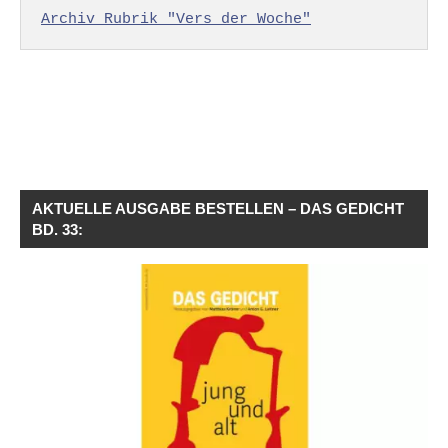
Archiv Rubrik "Vers der Woche"
AKTUELLE AUSGABE BESTELLEN – DAS GEDICHT
BD. 33: