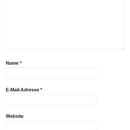
Name
*
E-Mail-Adresse
*
Website