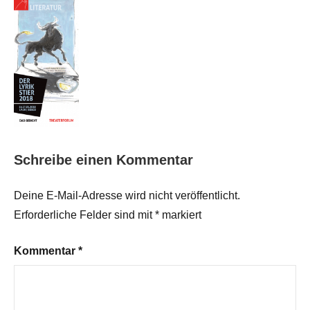
Schreibe einen Kommentar
Deine E-Mail-Adresse wird nicht veröffentlicht.
Erforderliche Felder sind mit
*
markiert
Kommentar
*