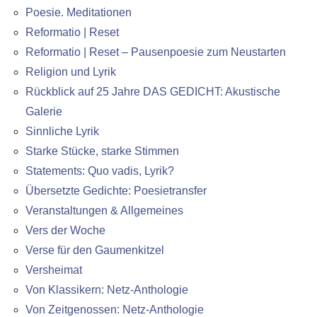
Poesie. Meditationen
Reformatio | Reset
Reformatio | Reset – Pausenpoesie zum Neustarten
Religion und Lyrik
Rückblick auf 25 Jahre DAS GEDICHT: Akustische
Galerie
Sinnliche Lyrik
Starke Stücke, starke Stimmen
Statements: Quo vadis, Lyrik?
Übersetzte Gedichte: Poesietransfer
Veranstaltungen & Allgemeines
Vers der Woche
Verse für den Gaumenkitzel
Versheimat
Von Klassikern: Netz-Anthologie
Von Zeitgenossen: Netz-Anthologie