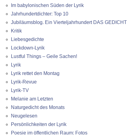
Im babylonischen Süden der Lyrik
Jahrhundertdichter: Top 10
Jubiläumsblog. Ein Vierteljahrhundert DAS GEDICHT
Kritik
Liebesgedichte
Lockdown-Lyrik
Lustful Things – Geile Sachen!
Lyrik
Lyrik rettet den Montag
Lyrik-Revue
Lyrik-TV
Melanie am Letzten
Naturgedicht des Monats
Neugelesen
Persönlichkeiten der Lyrik
Poesie im öffentlichen Raum: Fotos