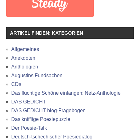
ARTIKEL FINDEN: KATEGORIEN
Allgemeines
Anekdoten
Anthologien
Augustins Fundsachen
CDs
Das flüchtige Schöne einfangen: Netz-Anthologie
DAS GEDICHT
DAS GEDICHT blog-Fragebogen
Das knifflige Poesiepuzzle
Der Poesie-Talk
Deutsch-tschechischer Poesiedialog