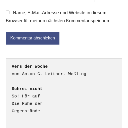
Name, E-Mail-Adresse und Website in diesem
Browser für meinen nächsten Kommentar speichern.
Vers der Woche
Schrei nicht
So! Hör auf

Die Ruhe der

Gegenstände.
