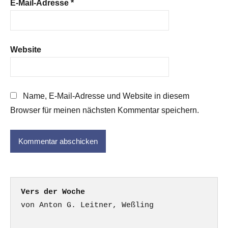
E-Mail-Adresse
*
Website
Name, E-Mail-Adresse und Website in diesem
Browser für meinen nächsten Kommentar speichern.
Vers der Woche