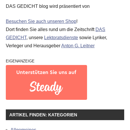
DAS GEDICHT blog wird präsentiert von
Besuchen Sie auch unseren Shop
!
Dort finden Sie alles rund um die Zeitschrift
DAS
GEDICHT
, unsere
Lektoratsdienste
sowie Lyriker,
Verleger und Herausgeber
Anton G. Leitner
EIGENANZEIGE
ARTIKEL FINDEN: KATEGORIEN
Allgemeines