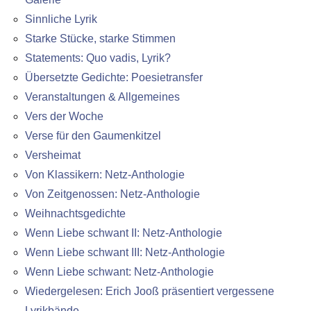
Sinnliche Lyrik
Starke Stücke, starke Stimmen
Statements: Quo vadis, Lyrik?
Übersetzte Gedichte: Poesietransfer
Veranstaltungen & Allgemeines
Vers der Woche
Verse für den Gaumenkitzel
Versheimat
Von Klassikern: Netz-Anthologie
Von Zeitgenossen: Netz-Anthologie
Weihnachtsgedichte
Wenn Liebe schwant II: Netz-Anthologie
Wenn Liebe schwant III: Netz-Anthologie
Wenn Liebe schwant: Netz-Anthologie
Wiedergelesen: Erich Jooß präsentiert vergessene
Lyrikbände