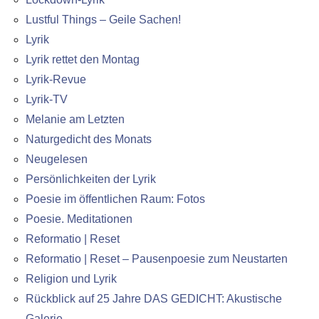
Lustful Things – Geile Sachen!
Lyrik
Lyrik rettet den Montag
Lyrik-Revue
Lyrik-TV
Melanie am Letzten
Naturgedicht des Monats
Neugelesen
Persönlichkeiten der Lyrik
Poesie im öffentlichen Raum: Fotos
Poesie. Meditationen
Reformatio | Reset
Reformatio | Reset – Pausenpoesie zum Neustarten
Religion und Lyrik
Rückblick auf 25 Jahre DAS GEDICHT: Akustische
Galerie