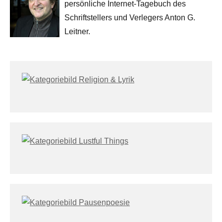
persönliche Internet-Tagebuch des
Schriftstellers und Verlegers Anton G.
Leitner.