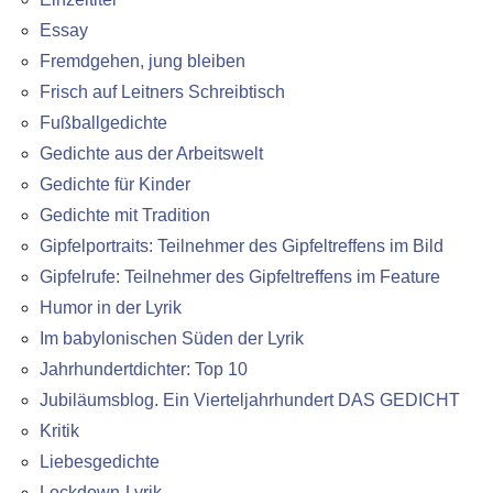
Essay
Fremdgehen, jung bleiben
Frisch auf Leitners Schreibtisch
Fußballgedichte
Gedichte aus der Arbeitswelt
Gedichte für Kinder
Gedichte mit Tradition
Gipfelportraits: Teilnehmer des Gipfeltreffens im Bild
Gipfelrufe: Teilnehmer des Gipfeltreffens im Feature
Humor in der Lyrik
Im babylonischen Süden der Lyrik
Jahrhundertdichter: Top 10
Jubiläumsblog. Ein Vierteljahrhundert DAS GEDICHT
Kritik
Liebesgedichte
Lockdown-Lyrik