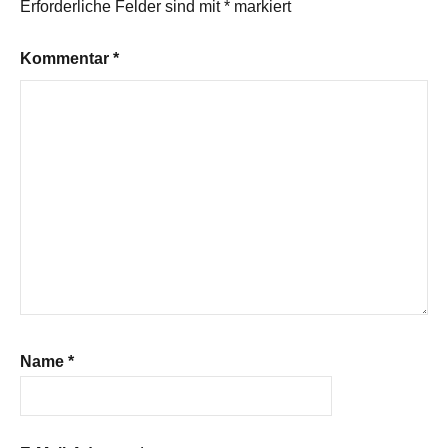
Erforderliche Felder sind mit
*
markiert
Kommentar
*
Name
*