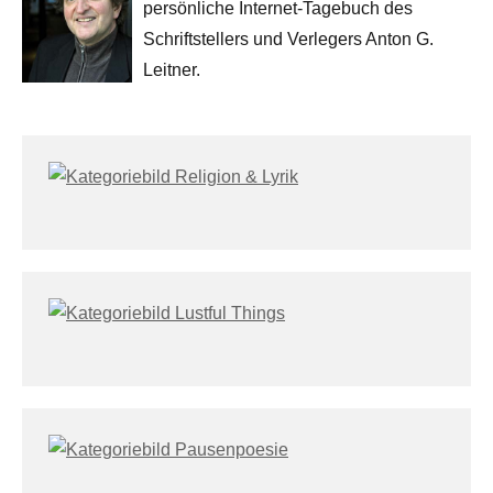
persönliche Internet-Tagebuch des
Schriftstellers und Verlegers Anton G.
Leitner.