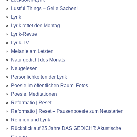
Lustful Things – Geile Sachen!
Lyrik
Lyrik rettet den Montag
Lyrik-Revue
Lyrik-TV
Melanie am Letzten
Naturgedicht des Monats
Neugelesen
Persönlichkeiten der Lyrik
Poesie im öffentlichen Raum: Fotos
Poesie. Meditationen
Reformatio | Reset
Reformatio | Reset – Pausenpoesie zum Neustarten
Religion und Lyrik
Rückblick auf 25 Jahre DAS GEDICHT: Akustische
Galerie