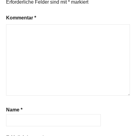
Erforderliche Felder sind mit
*
markiert
Kommentar
*
Name
*