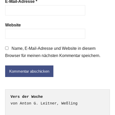
E-Mail-Adresse
*
Website
Name, E-Mail-Adresse und Website in diesem
Browser für meinen nächsten Kommentar speichern.
Vers der Woche