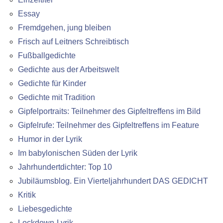
Essay
Fremdgehen, jung bleiben
Frisch auf Leitners Schreibtisch
Fußballgedichte
Gedichte aus der Arbeitswelt
Gedichte für Kinder
Gedichte mit Tradition
Gipfelportraits: Teilnehmer des Gipfeltreffens im Bild
Gipfelrufe: Teilnehmer des Gipfeltreffens im Feature
Humor in der Lyrik
Im babylonischen Süden der Lyrik
Jahrhundertdichter: Top 10
Jubiläumsblog. Ein Vierteljahrhundert DAS GEDICHT
Kritik
Liebesgedichte
Lockdown-Lyrik