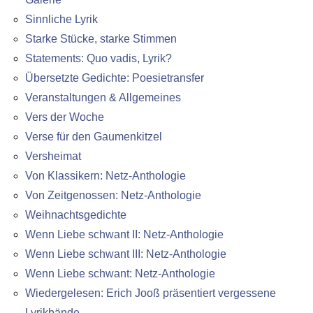
Sinnliche Lyrik
Starke Stücke, starke Stimmen
Statements: Quo vadis, Lyrik?
Übersetzte Gedichte: Poesietransfer
Veranstaltungen & Allgemeines
Vers der Woche
Verse für den Gaumenkitzel
Versheimat
Von Klassikern: Netz-Anthologie
Von Zeitgenossen: Netz-Anthologie
Weihnachtsgedichte
Wenn Liebe schwant II: Netz-Anthologie
Wenn Liebe schwant III: Netz-Anthologie
Wenn Liebe schwant: Netz-Anthologie
Wiedergelesen: Erich Jooß präsentiert vergessene
Lyrikbände