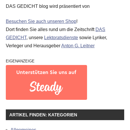
DAS GEDICHT blog wird präsentiert von
Besuchen Sie auch unseren Shop
!
Dort finden Sie alles rund um die Zeitschrift
DAS
GEDICHT
, unsere
Lektoratsdienste
sowie Lyriker,
Verleger und Herausgeber
Anton G. Leitner
EIGENANZEIGE
ARTIKEL FINDEN: KATEGORIEN
Allgemeines