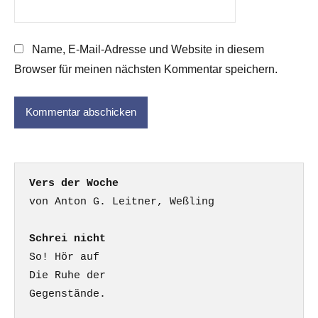
Name, E-Mail-Adresse und Website in diesem
Browser für meinen nächsten Kommentar speichern.
Vers der Woche
Schrei nicht
So! Hör auf

Die Ruhe der

Gegenstände.
