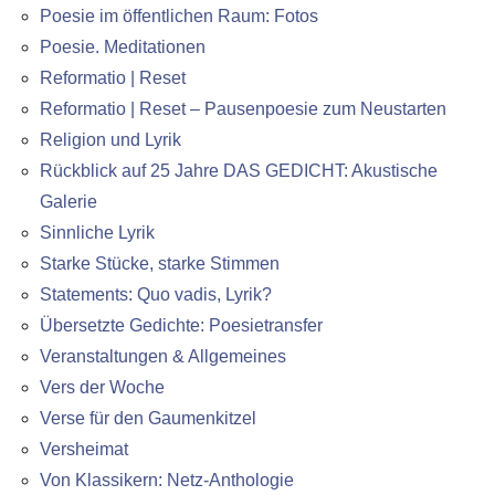
Poesie im öffentlichen Raum: Fotos
Poesie. Meditationen
Reformatio | Reset
Reformatio | Reset – Pausenpoesie zum Neustarten
Religion und Lyrik
Rückblick auf 25 Jahre DAS GEDICHT: Akustische
Galerie
Sinnliche Lyrik
Starke Stücke, starke Stimmen
Statements: Quo vadis, Lyrik?
Übersetzte Gedichte: Poesietransfer
Veranstaltungen & Allgemeines
Vers der Woche
Verse für den Gaumenkitzel
Versheimat
Von Klassikern: Netz-Anthologie