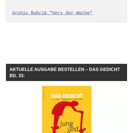
Archiv Rubrik "Vers der Woche"
AKTUELLE AUSGABE BESTELLEN – DAS GEDICHT
BD. 33: