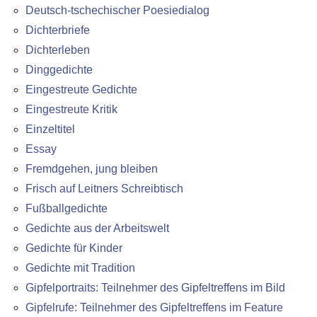
Deutsch-tschechischer Poesiedialog
Dichterbriefe
Dichterleben
Dinggedichte
Eingestreute Gedichte
Eingestreute Kritik
Einzeltitel
Essay
Fremdgehen, jung bleiben
Frisch auf Leitners Schreibtisch
Fußballgedichte
Gedichte aus der Arbeitswelt
Gedichte für Kinder
Gedichte mit Tradition
Gipfelportraits: Teilnehmer des Gipfeltreffens im Bild
Gipfelrufe: Teilnehmer des Gipfeltreffens im Feature