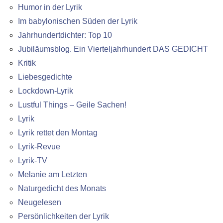
Humor in der Lyrik
Im babylonischen Süden der Lyrik
Jahrhundertdichter: Top 10
Jubiläumsblog. Ein Vierteljahrhundert DAS GEDICHT
Kritik
Liebesgedichte
Lockdown-Lyrik
Lustful Things – Geile Sachen!
Lyrik
Lyrik rettet den Montag
Lyrik-Revue
Lyrik-TV
Melanie am Letzten
Naturgedicht des Monats
Neugelesen
Persönlichkeiten der Lyrik