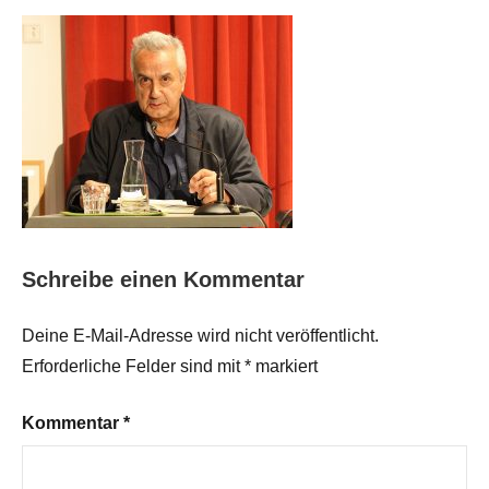
Schreibe einen Kommentar
Deine E-Mail-Adresse wird nicht veröffentlicht.
Erforderliche Felder sind mit
*
markiert
Kommentar
*