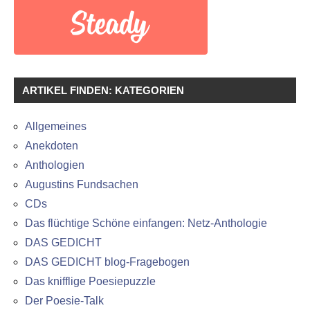
ARTIKEL FINDEN: KATEGORIEN
Allgemeines
Anekdoten
Anthologien
Augustins Fundsachen
CDs
Das flüchtige Schöne einfangen: Netz-Anthologie
DAS GEDICHT
DAS GEDICHT blog-Fragebogen
Das knifflige Poesiepuzzle
Der Poesie-Talk