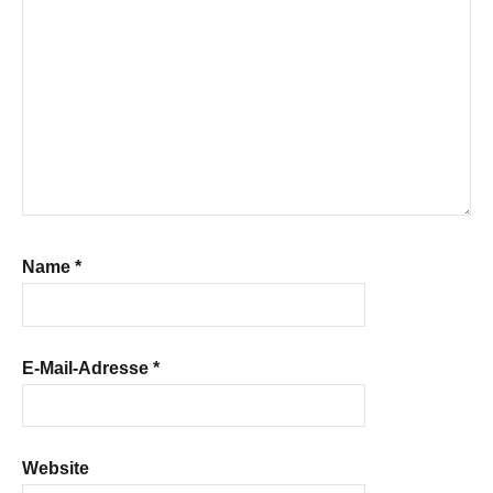
Name
*
E-Mail-Adresse
*
Website