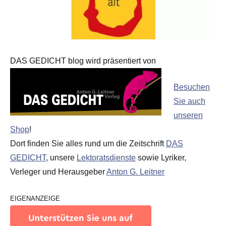
DAS GEDICHT blog wird präsentiert von
Besuchen
Sie auch
unseren
Shop
!
Dort finden Sie alles rund um die Zeitschrift
DAS
GEDICHT
, unsere
Lektoratsdienste
sowie Lyriker,
Verleger und Herausgeber
Anton G. Leitner
EIGENANZEIGE